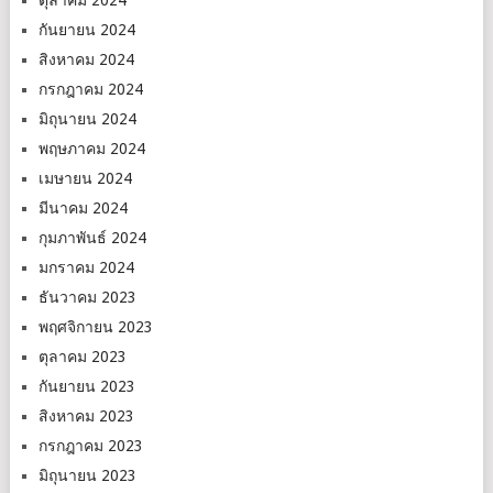
ตุลาคม 2024
กันยายน 2024
สิงหาคม 2024
กรกฎาคม 2024
มิถุนายน 2024
พฤษภาคม 2024
เมษายน 2024
มีนาคม 2024
กุมภาพันธ์ 2024
มกราคม 2024
ธันวาคม 2023
พฤศจิกายน 2023
ตุลาคม 2023
กันยายน 2023
สิงหาคม 2023
กรกฎาคม 2023
มิถุนายน 2023