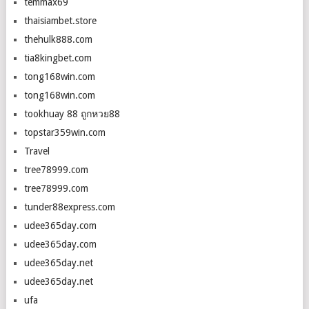
temmax69
thaisiambet.store
thehulk888.com
tia8kingbet.com
tong168win.com
tong168win.com
tookhuay 88 ถูกหวย88
topstar359win.com
Travel
tree78999.com
tree78999.com
tunder88express.com
udee365day.com
udee365day.com
udee365day.net
udee365day.net
ufa