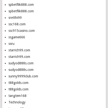
spbetflik888.com
spbetflik888.com
sretthi99
ssc168.com
ssc915casino.com
ssgame666
ssru
starrich99.com
starrich99.com
sudyod888s.com
sudyod888s.com
sunny9999club.com
t88golds.com
t88golds.com
tangtem168
Technology