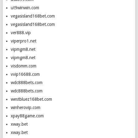
ut9winwin.com
vegasisland168bet.com
vegasisland168bet.com
ver888.vip
viperpro1.net
vipmgm8.net
vipmgm8.net
visdomm.com
vvip16688.com
wdc888bets.com
wdc888bets.com
westbluez168bet.com
winherovip.com
xpay88game.com
xway.bet
xway.bet