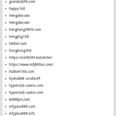
grandufa99.com
happy168
Hengdee.win
Hengdee.win
hengheng9899.com
hengjing168
hi6bet.com
hongkong456
https://sretthi99.bet/enter/
https://www.mfj889xx.com/
hubbet168.com
hydra888 เครดิตฟรี
hyperclub-casino.com
hyperclub-casino.com
ib888pro.bet
infyplus888.com
infyplus888.info