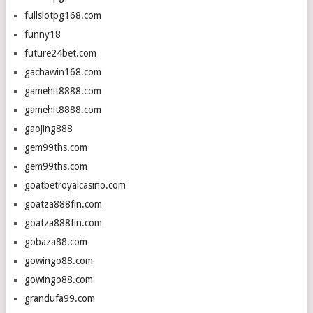
fullslotpg168.com
funny18
future24bet.com
gachawin168.com
gamehit8888.com
gamehit8888.com
gaojing888
gem99ths.com
gem99ths.com
goatbetroyalcasino.com
goatza888fin.com
goatza888fin.com
gobaza88.com
gowingo88.com
gowingo88.com
grandufa99.com