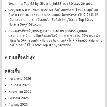
ใหม่ล่าสุด Top 62 by Gilberto Jin888.asia 30 ส.ค. 26 พนัน
Sexy168 6 ส.ค. 2026 sexy168 เว็บไพ่สดที่ตอบโจทย์คนยุคใหม่
ลุ้นรับ I PHONE17 PRO MAX เกมดัง ฟีเจอร์ครบ เว็บดี มีโต๊ะให้
เลือกเยอะ บาคาร่า เปิดเกมไว รับโปรใหญ่ไปเลย Top 32 by
Florene Sexy168c.com
สล็อตเครดิตฟรี Jin55.guru 31 AUG 69 jinda55 สุดยอด
ประสบการณ์ความบันเทิงออนไลน์ ฝากแรกของวัน 20% แนะนำ
เพื่อนรับ 5% ระบบทันสมัย รองรับทุกไลฟ์สไตล์ สล็อต55 สมัครง่าย
เล่นไว ถอนได้ไม่ติดขัด Top 82 by Suzanne
ความเห็นล่าสุด
คลังเก็บ
กรกฎาคม 2026
มิถุนายน 2026
พฤษภาคม 2026
เมษายน 2026
มีนาคม 2026