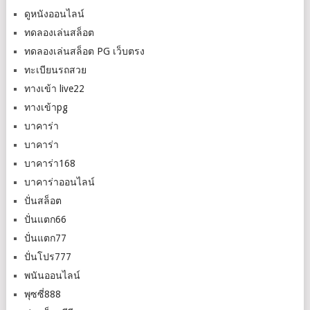
ดูหนังออนไลน์
ทดลองเล่นสล็อต
ทดลองเล่นสล็อต PG เว็บตรง
ทะเบียนรถสวย
ทางเข้า live22
ทางเข้าpg
บาคาร่า
บาคาร่า
บาคาร่า168
บาคาร่าออนไลน์
ปั่นสล็อต
ปั่นแตก66
ปั่นแตก77
ปั่นโปร777
พนันออนไลน์
พุซซี่888