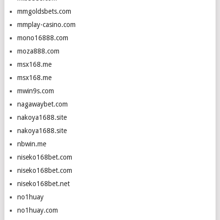
mmgoldsbets.com
mmplay-casino.com
mono16888.com
moza888.com
msx168.me
msx168.me
mwin9s.com
nagawaybet.com
nakoya1688.site
nakoya1688.site
nbwin.me
niseko168bet.com
niseko168bet.com
niseko168bet.net
no1huay
no1huay.com