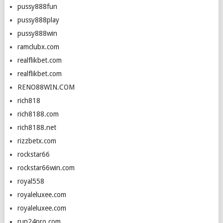
pussy888fun
pussy888play
pussy888win
ramclubx.com
realflikbet.com
realflikbet.com
RENO88WIN.COM
rich818
rich8188.com
rich8188.net
rizzbetx.com
rockstar66
rockstar66win.com
royal558
royaleluxee.com
royaleluxee.com
run24pro.com