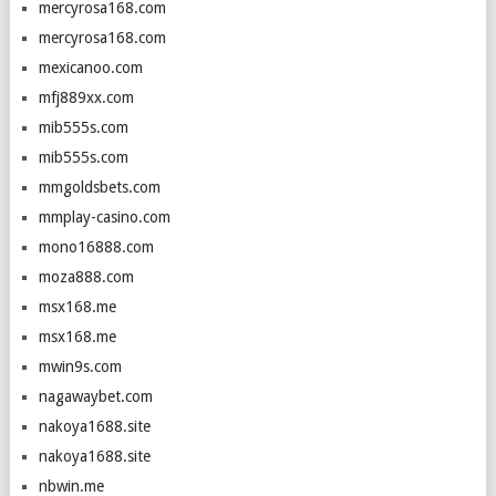
mercyrosa168.com
mercyrosa168.com
mexicanoo.com
mfj889xx.com
mib555s.com
mib555s.com
mmgoldsbets.com
mmplay-casino.com
mono16888.com
moza888.com
msx168.me
msx168.me
mwin9s.com
nagawaybet.com
nakoya1688.site
nakoya1688.site
nbwin.me