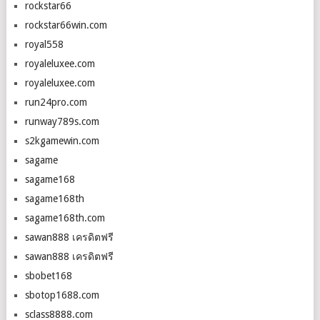
rockstar66
rockstar66win.com
royal558
royaleluxee.com
royaleluxee.com
run24pro.com
runway789s.com
s2kgamewin.com
sagame
sagame168
sagame168th
sagame168th.com
sawan888 เครดิตฟรี
sawan888 เครดิตฟรี
sbobet168
sbotop1688.com
sclass8888.com