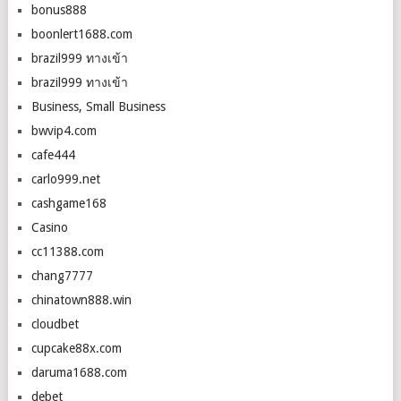
bonus888
boonlert1688.com
brazil999 ทางเข้า
brazil999 ทางเข้า
Business, Small Business
bwvip4.com
cafe444
carlo999.net
cashgame168
Casino
cc11388.com
chang7777
chinatown888.win
cloudbet
cupcake88x.com
daruma1688.com
debet