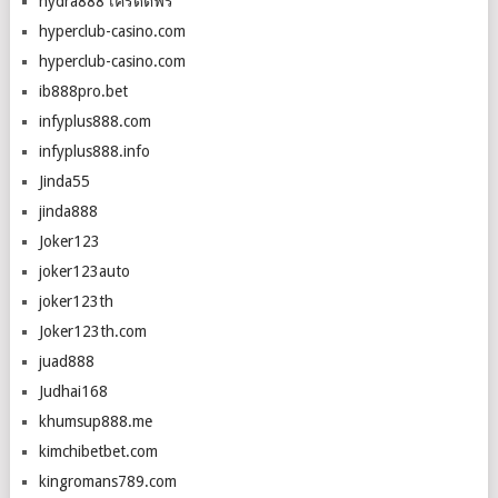
hydra888 เครดิตฟรี
hyperclub-casino.com
hyperclub-casino.com
ib888pro.bet
infyplus888.com
infyplus888.info
Jinda55
jinda888
Joker123
joker123auto
joker123th
Joker123th.com
juad888
Judhai168
khumsup888.me
kimchibetbet.com
kingromans789.com