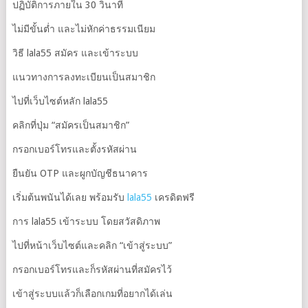
ปฏิบัติการภายใน 30 วินาที
ไม่มีขั้นต่ำ และไม่หักค่าธรรมเนียม
วิธี lala55 สมัคร และเข้าระบบ
แนวทางการลงทะเบียนเป็นสมาชิก
ไปที่เว็บไซต์หลัก lala55
คลิกที่ปุ่ม “สมัครเป็นสมาชิก”
กรอกเบอร์โทรและตั้งรหัสผ่าน
ยืนยัน OTP และผูกบัญชีธนาคาร
เริ่มต้นพนันได้เลย พร้อมรับ
lala55
เครดิตฟรี
การ lala55 เข้าระบบ โดยสวัสดิภาพ
ไปที่หน้าเว็บไซต์และคลิก “เข้าสู่ระบบ”
กรอกเบอร์โทรและก็รหัสผ่านที่สมัครไว้
เข้าสู่ระบบแล้วก็เลือกเกมที่อยากได้เล่น