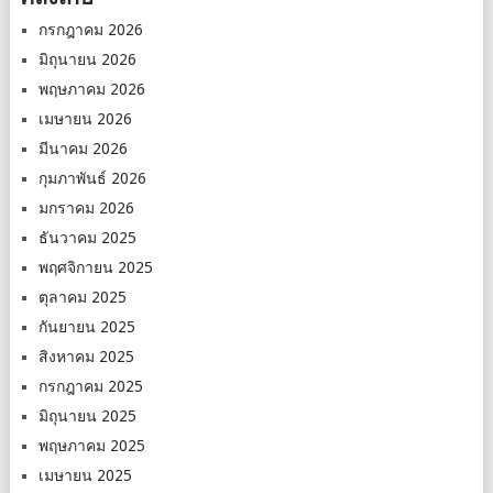
กรกฎาคม 2026
มิถุนายน 2026
พฤษภาคม 2026
เมษายน 2026
มีนาคม 2026
กุมภาพันธ์ 2026
มกราคม 2026
ธันวาคม 2025
พฤศจิกายน 2025
ตุลาคม 2025
กันยายน 2025
สิงหาคม 2025
กรกฎาคม 2025
มิถุนายน 2025
พฤษภาคม 2025
เมษายน 2025