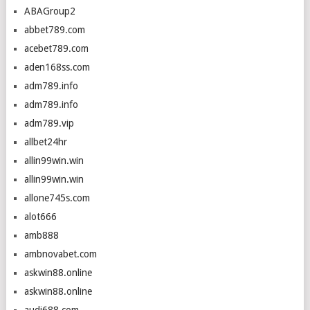
ABAGroup2
abbet789.com
acebet789.com
aden168ss.com
adm789.info
adm789.info
adm789.vip
allbet24hr
allin99win.win
allin99win.win
allone745s.com
alot666
amb888
ambnovabet.com
askwin88.online
askwin88.online