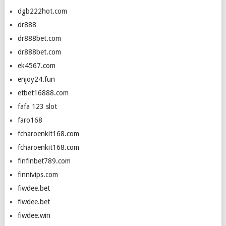
dgb222hot.com
dr888
dr888bet.com
dr888bet.com
ek4567.com
enjoy24.fun
etbet16888.com
fafa 123 slot
faro168
fcharoenkit168.com
fcharoenkit168.com
finfinbet789.com
finnivips.com
fiwdee.bet
fiwdee.bet
fiwdee.win