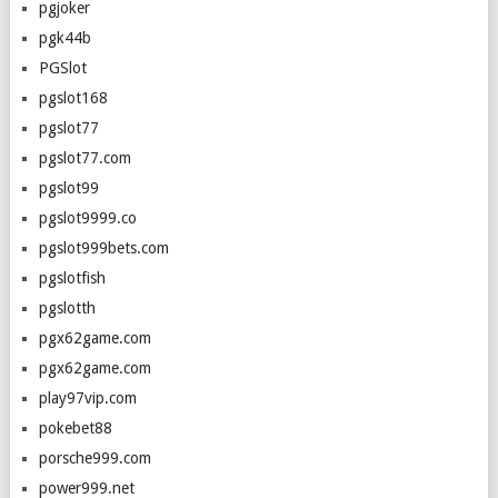
pgjoker
pgk44b
PGSlot
pgslot168
pgslot77
pgslot77.com
pgslot99
pgslot9999.co
pgslot999bets.com
pgslotfish
pgslotth
pgx62game.com
pgx62game.com
play97vip.com
pokebet88
porsche999.com
power999.net