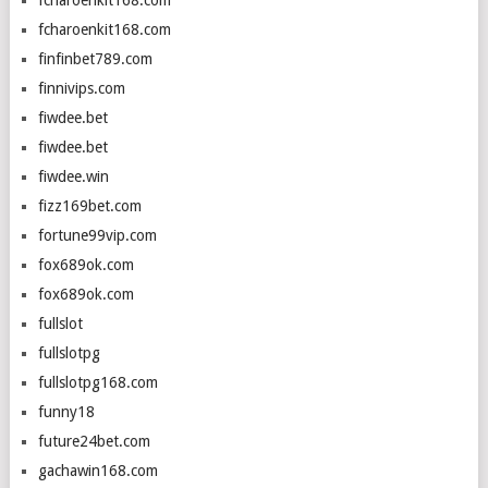
fcharoenkit168.com
fcharoenkit168.com
finfinbet789.com
finnivips.com
fiwdee.bet
fiwdee.bet
fiwdee.win
fizz169bet.com
fortune99vip.com
fox689ok.com
fox689ok.com
fullslot
fullslotpg
fullslotpg168.com
funny18
future24bet.com
gachawin168.com