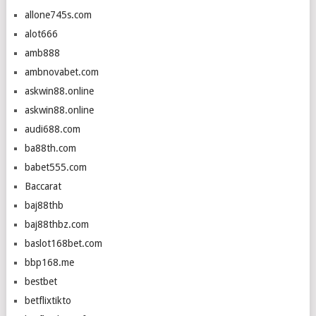
allone745s.com
alot666
amb888
ambnovabet.com
askwin88.online
askwin88.online
audi688.com
ba88th.com
babet555.com
Baccarat
baj88thb
baj88thbz.com
baslot168bet.com
bbp168.me
bestbet
betflixtikto