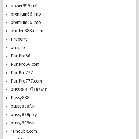
power999.net
premium66.info
premium66.info
proded888x.com
Property
punpro
PunPro66
PunPro66.com
PunPro777
PunPro777.com
puss888 เข้าสู่ระบบ
Pussy888
pussy888fun
pussy888play
pussy888win
ramclubx.com