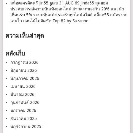
สล็อตเครดิตฟรี Jin55.guru 31 AUG 69 jinda55 สุดยอด
ประสบการณ์ความบันเทิงออนไลน์ ฝากแรกของวัน 20% แนะนำ
เพื่อนรับ 5% ระบบทันสมัย รองรับทุกไลฟ์สไตล์ สล็อต55 สมัครง่าย
เล่นไว ถอนได้ไม่ติดขัด Top 82 by Suzanne
ความเห็นล่าสุด
คลังเก็บ
กรกฎาคม 2026
มิถุนายน 2026
พฤษภาคม 2026
เมษายน 2026
มีนาคม 2026
กุมภาพันธ์ 2026
มกราคม 2026
ธันวาคม 2025
พฤศจิกายน 2025