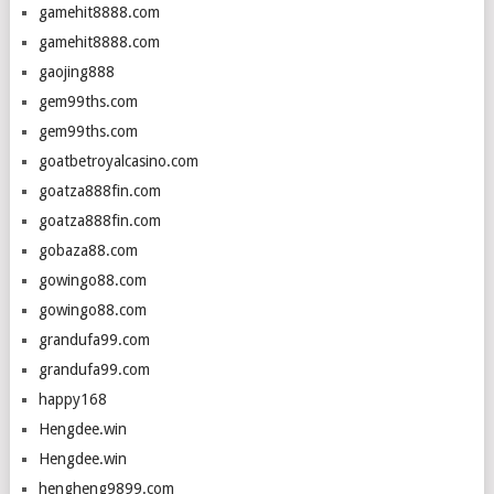
gamehit8888.com
gamehit8888.com
gaojing888
gem99ths.com
gem99ths.com
goatbetroyalcasino.com
goatza888fin.com
goatza888fin.com
gobaza88.com
gowingo88.com
gowingo88.com
grandufa99.com
grandufa99.com
happy168
Hengdee.win
Hengdee.win
hengheng9899.com