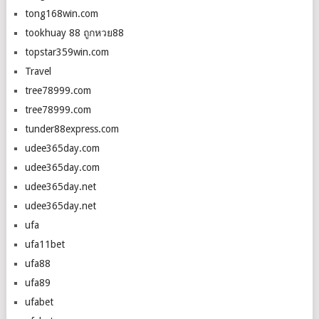
tong168win.com
tookhuay 88 ถูกหวย88
topstar359win.com
Travel
tree78999.com
tree78999.com
tunder88express.com
udee365day.com
udee365day.com
udee365day.net
udee365day.net
ufa
ufa11bet
ufa88
ufa89
ufabet