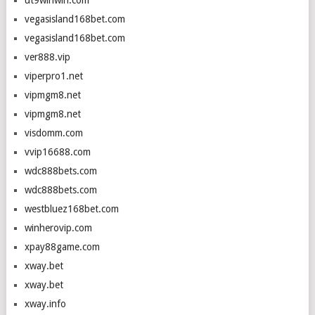
ut9winwin.com
vegasisland168bet.com
vegasisland168bet.com
ver888.vip
viperpro1.net
vipmgm8.net
vipmgm8.net
visdomm.com
vvip16688.com
wdc888bets.com
wdc888bets.com
westbluez168bet.com
winherovip.com
xpay88game.com
xway.bet
xway.bet
xway.info