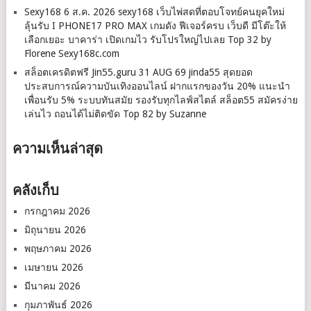
Sexy168 6 ส.ค. 2026 sexy168 เว็บไพ่สดที่ตอบโจทย์คนยุคใหม่
ลุ้นรับ I PHONE17 PRO MAX เกมดัง ฟีเจอร์ครบ เว็บดี มีโต๊ะให้
เลือกเยอะ บาคาร่า เปิดเกมไว รับโปรใหญ่ไปเลย Top 32 by
Florene Sexy168c.com
สล็อตเครดิตฟรี Jin55.guru 31 AUG 69 jinda55 สุดยอด
ประสบการณ์ความบันเทิงออนไลน์ ฝากแรกของวัน 20% แนะนำ
เพื่อนรับ 5% ระบบทันสมัย รองรับทุกไลฟ์สไตล์ สล็อต55 สมัครง่าย
เล่นไว ถอนได้ไม่ติดขัด Top 82 by Suzanne
ความเห็นล่าสุด
คลังเก็บ
กรกฎาคม 2026
มิถุนายน 2026
พฤษภาคม 2026
เมษายน 2026
มีนาคม 2026
กุมภาพันธ์ 2026