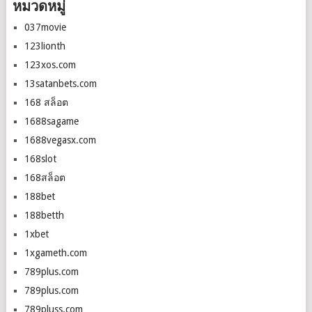
หมวดหมู่
037movie
123lionth
123xos.com
13satanbets.com
168 สล็อต
1688sagame
1688vegasx.com
168slot
168สล็อต
188bet
188betth
1xbet
1xgameth.com
789plus.com
789plus.com
789pluss.com