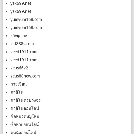
yak699.net
yak699.net
yumyum168.com
yumyum168.com
z5vip.me
zaf888s.com
zeed1911.com
zeed1911.com
zeus66v2
zeus88new.com
การเรียน
คาสิโน
คาสิโนครบวงจร
คาสิโนออนไลน์
ชื่อหมวดหมู่ใหม่
ซื้อหวยออนไลน์
ดูหนังออนไลน์