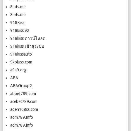
8lots.me
8lots.me
918Kiss
918kiss v2
918kiss ดาวน์โหลด
918kiss เข้าสู่ระบบ
918kissauto
9kpluss.com
a9a9.org
ABA
ABAGroup2
abbet789.com
acebet789.com
aden168ss.com
adm789.info
adm789.info