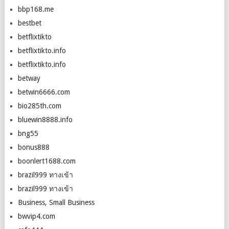
bbp168.me
bestbet
betflixtikto
betflixtikto.info
betflixtikto.info
betway
betwin6666.com
bio285th.com
bluewin8888.info
bng55
bonus888
boonlert1688.com
brazil999 ทางเข้า
brazil999 ทางเข้า
Business, Small Business
bwvip4.com