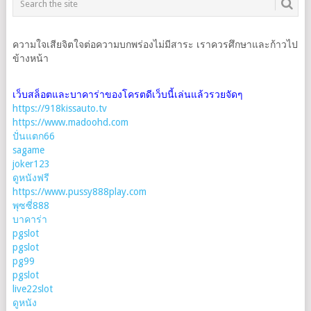
NAVIGATION
ความใจเสียจิตใจต่อความบกพร่องไม่มีสาระ เราควรศึกษาและก้าวไป
ข้างหน้า
เว็บสล็อตและบาคาร่าของโครตดีเว็บนี้เล่นแล้วรวยจัดๆ
https://918kissauto.tv
https://www.madoohd.com
ปั่นแตก66
sagame
joker123
ดูหนังฟรี
https://www.pussy888play.com
พุซซี่888
บาคาร่า
pgslot
pgslot
pg99
pgslot
live22slot
ดูหนัง