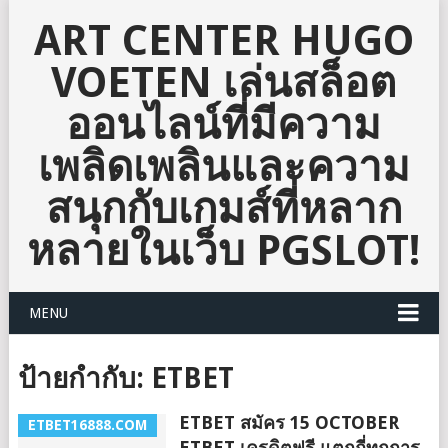
ART CENTER HUGO
VOETEN เล่นสล็อต
ออนไลน์ที่มีความ
เพลิดเพลินและความ
สนุกกับเกมส์ที่หลาก
หลายในเว็บ PGSLOT!
MENU
ป้ายกำกับ:
ETBET
ETBET สมัคร 15 OCTOBER
ETBET16888.COM
ETBET เครดิตฟรี แตกถี่ทุกการ