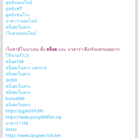
ดูหนังออนไลน์
ดูหนังฟรี
ดูหนังชนโรง
บาคาร่าออนไลน์
สล็อตเว็บตรง
เว็บหวยออนไลน์
เว็บคาสิโนน่าเล่น ทั้ง
สล็อต
และ
บาคาร่า
ตึงจริงแตกบ่อยมาก
โจ๊กเกอร์123
สล็อต168
สล็อตเว็บตรง แตกง่าย
สล็อตเว็บตรง
slot66
สล็อตเว็บตรง
สล็อตเว็บตรง
bonus888
สล็อตเว็บตรง
https://pgslot99.life
https://www.pussy888fun.vip
บาคาร่า168
slotxo
https://www.tangtem168.bet