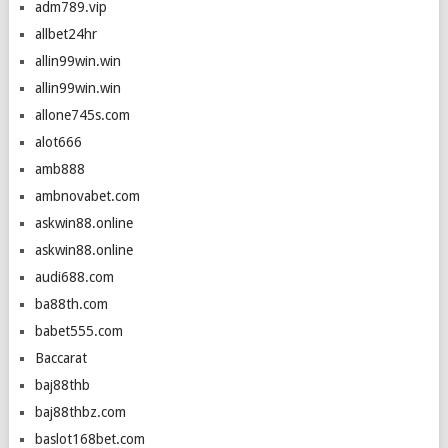
adm789.vip
allbet24hr
allin99win.win
allin99win.win
allone745s.com
alot666
amb888
ambnovabet.com
askwin88.online
askwin88.online
audi688.com
ba88th.com
babet555.com
Baccarat
baj88thb
baj88thbz.com
baslot168bet.com