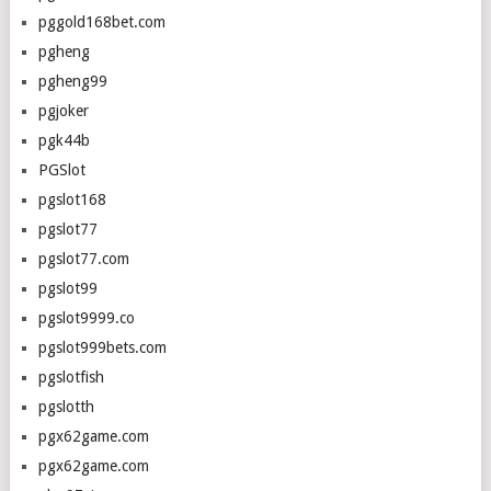
pggold168bet.com
pgheng
pgheng99
pgjoker
pgk44b
PGSlot
pgslot168
pgslot77
pgslot77.com
pgslot99
pgslot9999.co
pgslot999bets.com
pgslotfish
pgslotth
pgx62game.com
pgx62game.com