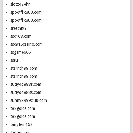
slotxo24hr
spbetflik888.com
spbetflik888.com
sretthi99
ssc168.com
ssc915casino.com
ssgame666
ssru
starrich99.com
starrich99.com
sudyod888s.com
sudyod888s.com
sunny9999club.com
t88golds.com
t88golds.com
tangtem168
Technology