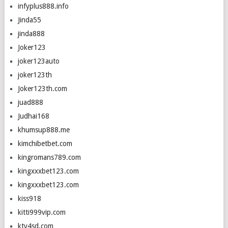
infyplus888.info
Jinda55
jinda888
Joker123
joker123auto
joker123th
Joker123th.com
juad888
Judhai168
khumsup888.me
kimchibetbet.com
kingromans789.com
kingxxxbet123.com
kingxxxbet123.com
kiss918
kitti999vip.com
ktv4sd.com