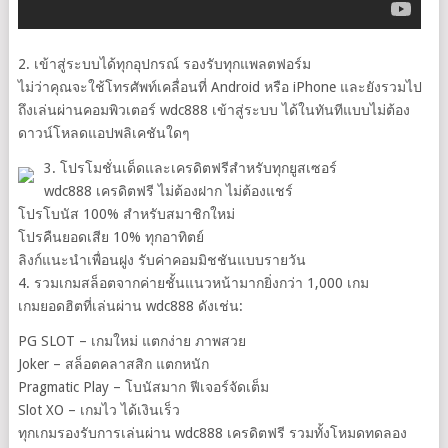
2. เข้าสู่ระบบได้ทุกอุปกรณ์ รองรับทุกแพลตฟอร์ม
ไม่ว่าคุณจะใช้โทรศัพท์เคลื่อนที่ Android หรือ iPhone และยังรวมไป
ถึงเล่นผ่านคอมพิวเตอร์ wdc888 เข้าสู่ระบบ ได้ในทันทีแบบไม่ต้อง
ดาวน์โหลดแอปพลิเคชันใดๆ
3. โปรโมชั่นเด็ดและเครดิตฟรีสำหรับทุกยูสเซอร์
wdc888 เครดิตฟรี ไม่ต้องฝาก ไม่ต้องแชร์
โปรโบนัส 100% สำหรับสมาชิกใหม่
โปรคืนยอดเสีย 10% ทุกอาทิตย์
ลิงก์แนะนำเพื่อนฝูง รับค่าคอมมิชชันแบบรายวัน
4. รวมเกมสล็อตจากค่ายชั้นแนวหน้ามากยิ่งกว่า 1,000 เกม
เกมยอดฮิตที่เล่นผ่าน wdc888 ดังเช่น:
PG SLOT – เกมใหม่ แตกง่าย ภาพสวย
Joker – สล็อตคลาสสิก แตกหนัก
Pragmatic Play – โบนัสมาก ฟีเจอร์จัดเต็ม
Slot XO – เกมไว ได้เงินเร็ว
ทุกเกมรองรับการเล่นผ่าน wdc888 เครดิตฟรี รวมทั้งโหมดทดลอง