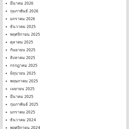
มีนาคม 2026
กุมภาพันธ์ 2026
มกราคม 2026
ธันวาคม 2025
พฤศจิกายน 2025
ตุลาคม 2025
กันยายน 2025
สิงหาคม 2025
กรกฎาคม 2025
มิถุนายน 2025
พฤษภาคม 2025
เมษายน 2025
มีนาคม 2025
กุมภาพันธ์ 2025
มกราคม 2025
ธันวาคม 2024
พฤศจิกายน 2024