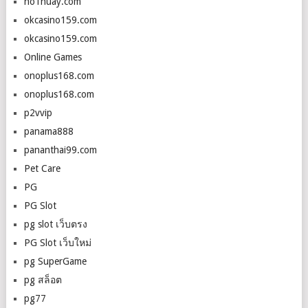
no1huay.com
okcasino159.com
okcasino159.com
Online Games
onoplus168.com
onoplus168.com
p2vvip
panama888
pananthai99.com
Pet Care
PG
PG Slot
pg slot เว็บตรง
PG Slot เว็บใหม่
pg SuperGame
pg สล็อต
pg77