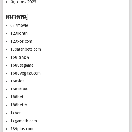
มิถุนายน 2023
หมวดหมู่
037movie
123lionth
123xos.com
13satanbets.com
168 สล็อต
1688sagame
1688vegasx.com
168slot
168สล็อต
188bet
188betth
1xbet
1xgameth.com
789plus.com