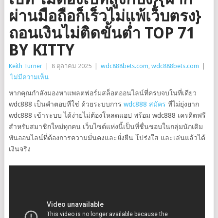
ผ่านมือถือก็เร็วไม่แพ้เว็บตรง}
ถอนเงินไม่ติดขั้นต่ำ TOP 71
BY KITTY
Keith Turner
|
8 ตุลาคม 2025
|
wdc888bets.com
,
wdc888bets.com
|
ไม่มีความเห็น
หากคุณกำลังมองหาแพลตฟอร์มสล็อตออนไลน์ที่ครบจบในที่เดียว
wdc888 เป็นคำตอบที่ใช่ ด้วยระบบการ
wdc888 สมัคร
ที่ไม่ยุ่งยาก
wdc888 เข้าระบบ ได้ง่ายไม่ต้องโหลดแอป พร้อม wdc888 เครดิตฟรี
สำหรับสมาชิกใหม่ทุกคน เว็บไซต์แห่งนี้เป็นที่ชื่นชอบในกลุ่มนักเดิม
พันออนไลน์ที่ต้องการความมั่นคงและยั่งยืน โปร่งใส และเล่นแล้วได้
เงินจริง