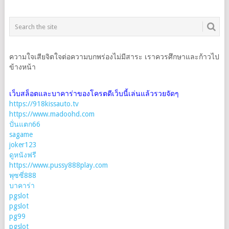
ความใจเสียจิตใจต่อความบกพร่องไม่มีสาระ เราควรศึกษาและก้าวไป
ข้างหน้า
เว็บสล็อตและบาคาร่าของโครตดีเว็บนี้เล่นแล้วรวยจัดๆ
https://918kissauto.tv
https://www.madoohd.com
ปั่นแตก66
sagame
joker123
ดูหนังฟรี
https://www.pussy888play.com
พุซซี่888
บาคาร่า
pgslot
pgslot
pg99
pgslot