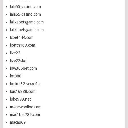
lala55-casino.com
lala55-casino.com
lalikabetsgame.com
lalikabetsgame.com
lcbet444.com
lionth168.com
live22
live22slot
lnw365bet.com
lot888
lotto432 ทางเข้า
luis16888.com
luke999.net
m4newonline.com
mac1bet789.com
macau69