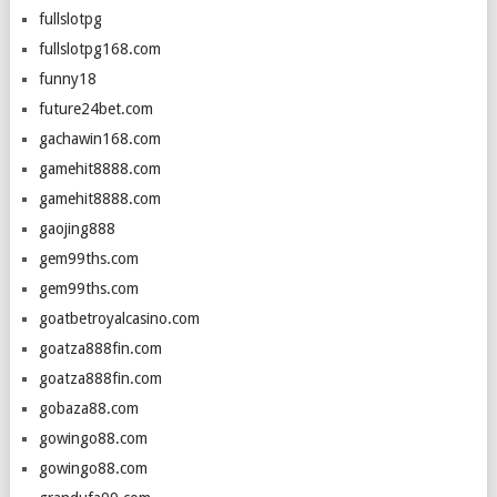
fullslotpg
fullslotpg168.com
funny18
future24bet.com
gachawin168.com
gamehit8888.com
gamehit8888.com
gaojing888
gem99ths.com
gem99ths.com
goatbetroyalcasino.com
goatza888fin.com
goatza888fin.com
gobaza88.com
gowingo88.com
gowingo88.com