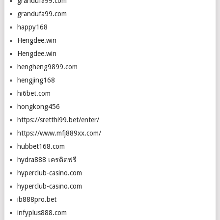
grandufa99.com
grandufa99.com
happy168
Hengdee.win
Hengdee.win
hengheng9899.com
hengjing168
hi6bet.com
hongkong456
https://sretthi99.bet/enter/
https://www.mfj889xx.com/
hubbet168.com
hydra888 เครดิตฟรี
hyperclub-casino.com
hyperclub-casino.com
ib888pro.bet
infyplus888.com