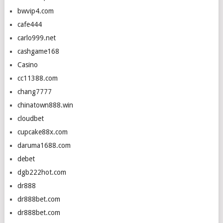
bwvip4.com
cafe444
carlo999.net
cashgame168
Casino
cc11388.com
chang7777
chinatown888.win
cloudbet
cupcake88x.com
daruma1688.com
debet
dgb222hot.com
dr888
dr888bet.com
dr888bet.com