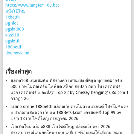
https://www.tangtem168.bet
หนังโป๊ไทย
1xbetth
pg slot
pgslot888
kiss918
pgslotth
188betth
doomovie hd
เรื่องล่าสุด
สล็อต168 เกมเดิมพัน ที่สร้างความบันเทิง ดีที่สุด ทุกยอดฝากรับ
500 บาท ไม่ติดเทิร์น ไลฟ์สด สล็อต ยิงปลา กีฬา ไพ่ เครดิตฟรี
แจก เครดิตฟรี เยอะที่สุด Top 22 by Chelsey hengjing168d.com 1
กรกฎา 26
casino online 188betth สล็อตเว็บตรงไม่ผ่านเอเย่นต์ โปรโมชั่นคร
บ ฝากถอนสะดวก เว็บแม่ 188Bets4.com เครดิตฟรี Top 99 by
Liam 18 เวปไซต์ใหญ่ กรกฎาคม 2026
เว็บเปิดใหม่ สล็อต888 เว็บไซต์ใหญ่ สล็อตเว็บตรง 2026
ประสบการณ์เล่นยุคใหม่ ระบบเสถียร พร้อมเกมให้เลือกมากมาย