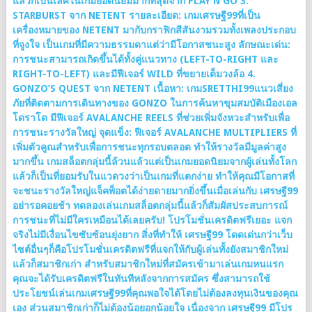
แล้วก็เป็นเลิศในเกมยอดนิยมมากที่สุดจาก PLAY’N GO 3.
STARBURST จาก NETENT รายละเอียด: เกมเศรษฐี99ที่เป็น
เครื่องหมายของ NETENT มากับกราฟิกสีสันงามรวมทั้งเพลงประกอบ
ที่จูงใจ เป็นเกมที่มีความธรรมดาแต่ว่ามีโอกาสชนะสูง ลักษณะเด่น:
การชนะสามารถเกิดขึ้นได้ทั้งคู่แนวทาง (LEFT-TO-RIGHT และ
RIGHT-TO-LEFT) และมีฟีเจอร์ WILD ที่ขยายเต็มวงล้อ 4.
GONZO’S QUEST จาก NETENT เนื้อหา: เกมSRETTHI99แนวเสี่ยง
ภัยที่ติดตามการเดินทางของ GONZO ในการค้นหาขุมสมบัติเมืองเอล
โดราโด มีฟีเจอร์ AVALANCHE REELS ที่ช่วยเพิ่มจังหวะสำหรับเพื่อ
การชนะรางวัลใหญ่ จุดแข็ง: ฟีเจอร์ AVALANCHE MULTIPLIERS ที่
เพิ่มตัวคูณสำหรับเพื่อการชนะทุกรอบตลอด ทำให้รางวัลมีมูลค่าสูง
มากขึ้น เกมสล็อตกลุ่มนี้ล้วนแล้วแต่เป็นเกมยอดนิยมจากผู้เล่นทั้งโลก
แล้วก็เป็นที่ยอมรับในแวดวงว่าเป็นเกมที่แตกง่าย ทำให้คุณมีโอกาสที่
จะชนะรางวัลใหญ่แจ็คพ็อตได้ง่ายดายมากยิ่งขึ้นเมื่อเล่นกับ เศรษฐี99
อย่ารอคอยช้า ทดลองเล่นเกมสล็อตกลุ่มนี้แล้วก็สัมผัสประสบการณ์
การชนะที่ไม่มีใครเหมือนได้เลยครับ! โปรโมชั่นเครดิตฟรีเยอะ แจก
จริงไม่มีเงื่อนไขซับซ้อนยุ่งยาก สิ่งที่ทำให้ เศรษฐี99 โดดเด่นกว่าเว็บ
ไซต์อื่นๆก็คือโปรโมชั่นเครดิตฟรีที่แจกให้กับผู้เล่นทั้งยังสมาชิกใหม่
แล้วก็สมาชิกเก่า สำหรับสมาชิกใหม่ที่สมัครเข้ามาเล่นเกมหนแรก
คุณจะได้รับเครดิตฟรีในทันทีหลังจากการสมัคร ซึ่งสามารถใช้
ประโยชน์เล่นเกมเศรษฐี99ที่คุณพอใจได้โดยไม่ต้องลงทุนเงินของคุณ
เอง ส่วนสมาชิกเก่าก็ไม่ต้องน้อยอกน้อยใจ เนื่องจาก เศรษฐี99 มีโปร