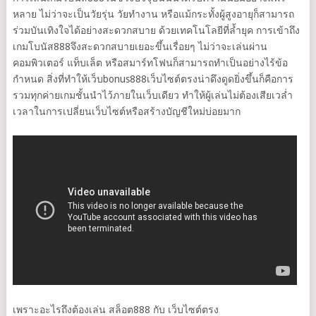
หลาย ไม่ว่าจะเป็นวัยรุ่น วัยทำงาน หรือแม้กระทั้งผู้สูงอายุก็สามารถ
ร่วมบันเทิงใจได้อย่างสะดวกสบาย ด้วยเทคโนโลยีที่ล้ำยุค การเข้าถึง
เกมโบนัส888จึงสะดวกสบายเยอะขึ้นเรื่อยๆ ไม่ว่าจะเล่นผ่าน
คอมพิวเตอร์ แท็บเล็ต หรือสมาร์ทโฟนก็สามารถทำเป็นอย่างไร้ข้อ
กำหนด สิ่งที่ทำให้เว็บbonus888เว็บไซต์ตรงน่าดึงดูดยิ่งขึ้นก็คือการ
รวมทุกค่ายเกมชั้นนำไว้ภายในเว็บเดียว ทำให้ผู้เล่นไม่ต้องเสียเวล่ำ
เวลาในการเปลี่ยนเว็บไซต์หรือสร้างบัญชีใหม่บ่อยมาก
เพราะอะไรถึงต้องเล่น สล็อต888 กับ เว็บไซต์ตรง