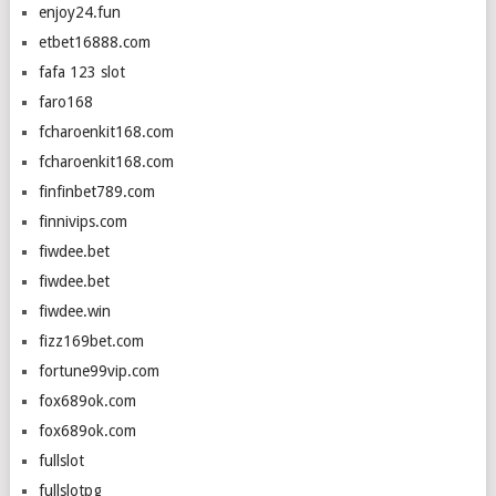
enjoy24.fun
etbet16888.com
fafa 123 slot
faro168
fcharoenkit168.com
fcharoenkit168.com
finfinbet789.com
finnivips.com
fiwdee.bet
fiwdee.bet
fiwdee.win
fizz169bet.com
fortune99vip.com
fox689ok.com
fox689ok.com
fullslot
fullslotpg