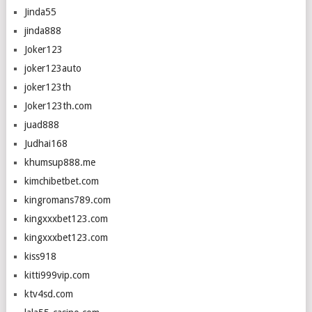
Jinda55
jinda888
Joker123
joker123auto
joker123th
Joker123th.com
juad888
Judhai168
khumsup888.me
kimchibetbet.com
kingromans789.com
kingxxxbet123.com
kingxxxbet123.com
kiss918
kitti999vip.com
ktv4sd.com