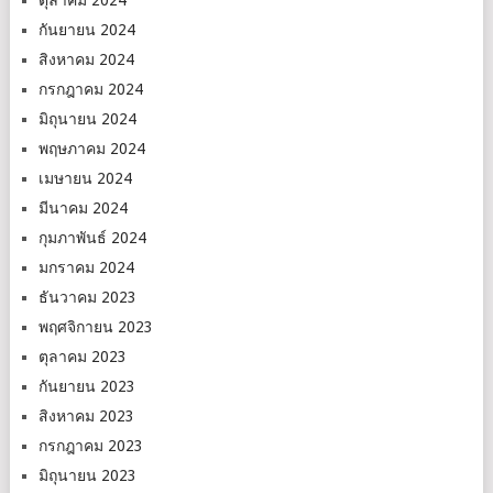
ตุลาคม 2024
กันยายน 2024
สิงหาคม 2024
กรกฎาคม 2024
มิถุนายน 2024
พฤษภาคม 2024
เมษายน 2024
มีนาคม 2024
กุมภาพันธ์ 2024
มกราคม 2024
ธันวาคม 2023
พฤศจิกายน 2023
ตุลาคม 2023
กันยายน 2023
สิงหาคม 2023
กรกฎาคม 2023
มิถุนายน 2023