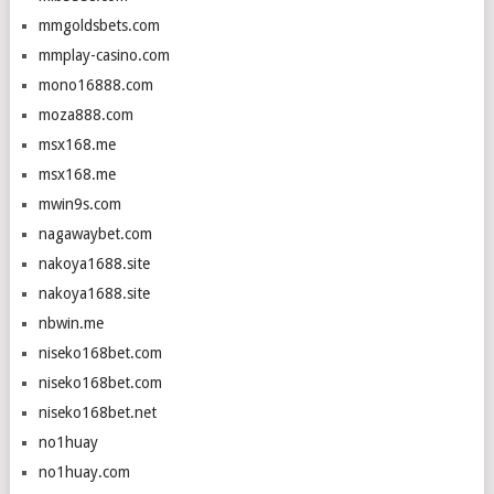
mmgoldsbets.com
mmplay-casino.com
mono16888.com
moza888.com
msx168.me
msx168.me
mwin9s.com
nagawaybet.com
nakoya1688.site
nakoya1688.site
nbwin.me
niseko168bet.com
niseko168bet.com
niseko168bet.net
no1huay
no1huay.com