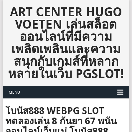
ART CENTER HUGO
VOETEN เล่นสล็อต
ออนไลน์ที่มีความ
เพลิดเพลินและความ
สนุกกับเกมส์ที่หลาก
หลายในเว็บ PGSLOT!
MENU
โบนัส888 WEBPG SLOT
ทดลองเล่น 8 กันยา 67 พนัน
ออนไลน์เว็บแม่ โบนัส888