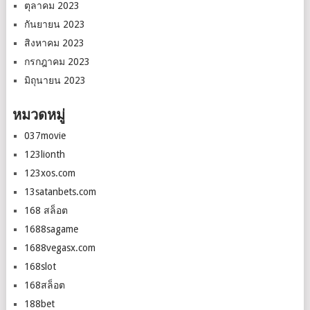
ตุลาคม 2023
กันยายน 2023
สิงหาคม 2023
กรกฎาคม 2023
มิถุนายน 2023
หมวดหมู่
037movie
123lionth
123xos.com
13satanbets.com
168 สล็อต
1688sagame
1688vegasx.com
168slot
168สล็อต
188bet