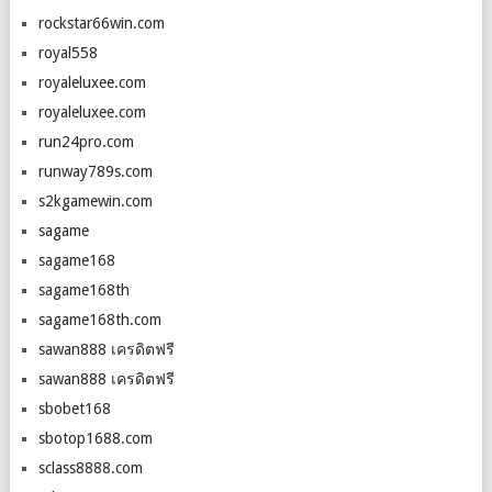
rockstar66win.com
royal558
royaleluxee.com
royaleluxee.com
run24pro.com
runway789s.com
s2kgamewin.com
sagame
sagame168
sagame168th
sagame168th.com
sawan888 เครดิตฟรี
sawan888 เครดิตฟรี
sbobet168
sbotop1688.com
sclass8888.com