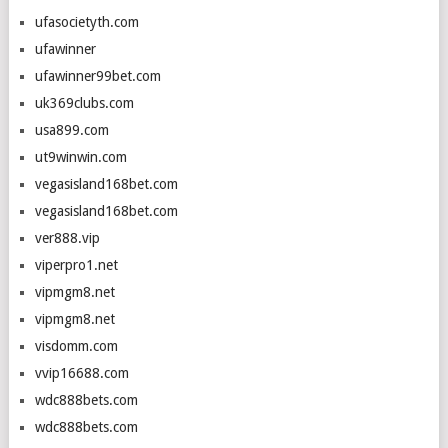
ufasocietyth.com
ufawinner
ufawinner99bet.com
uk369clubs.com
usa899.com
ut9winwin.com
vegasisland168bet.com
vegasisland168bet.com
ver888.vip
viperpro1.net
vipmgm8.net
vipmgm8.net
visdomm.com
vvip16688.com
wdc888bets.com
wdc888bets.com