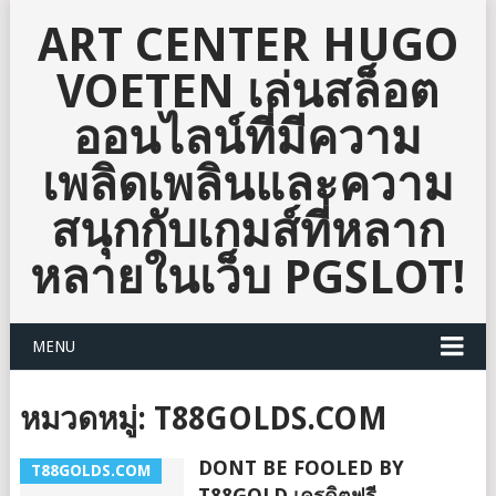
ART CENTER HUGO
VOETEN เล่นสล็อต
ออนไลน์ที่มีความ
เพลิดเพลินและความ
สนุกกับเกมส์ที่หลาก
หลายในเว็บ PGSLOT!
MENU
หมวดหมู่:
T88GOLDS.COM
DONT BE FOOLED BY
T88GOLDS.COM
T88GOLD เครดิตฟรี