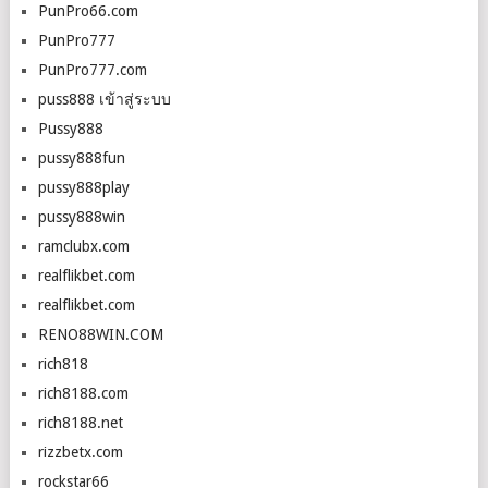
PunPro66.com
PunPro777
PunPro777.com
puss888 เข้าสู่ระบบ
Pussy888
pussy888fun
pussy888play
pussy888win
ramclubx.com
realflikbet.com
realflikbet.com
RENO88WIN.COM
rich818
rich8188.com
rich8188.net
rizzbetx.com
rockstar66