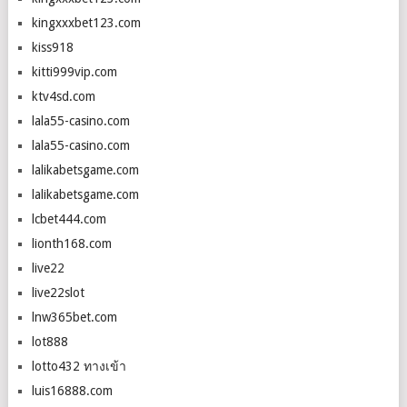
kingxxxbet123.com
kiss918
kitti999vip.com
ktv4sd.com
lala55-casino.com
lala55-casino.com
lalikabetsgame.com
lalikabetsgame.com
lcbet444.com
lionth168.com
live22
live22slot
lnw365bet.com
lot888
lotto432 ทางเข้า
luis16888.com