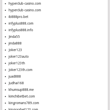
hyperclub-casino.com
hyperclub-casino.com
ib888pro.bet
infyplus888.com
infyplus888.info
Jinda55
jinda888
Joker123
joker123auto
joker123th
Joker123th.com
juad888
Judhai168
khumsup888.me
kimchibetbet.com
kingromans789.com
kingxxxbet123.com