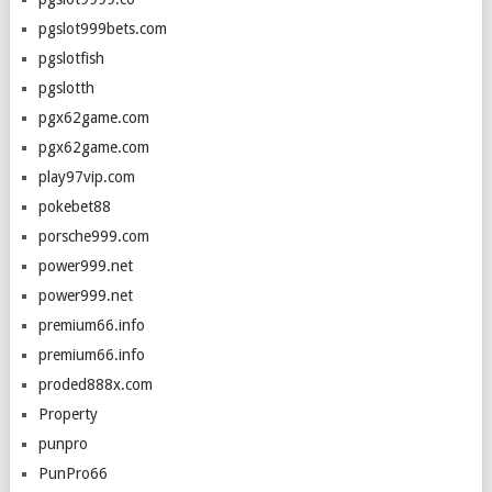
pgslot999bets.com
pgslotfish
pgslotth
pgx62game.com
pgx62game.com
play97vip.com
pokebet88
porsche999.com
power999.net
power999.net
premium66.info
premium66.info
proded888x.com
Property
punpro
PunPro66