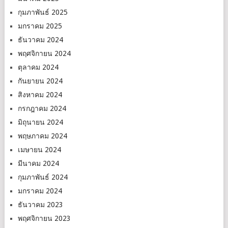
กุมภาพันธ์ 2025
มกราคม 2025
ธันวาคม 2024
พฤศจิกายน 2024
ตุลาคม 2024
กันยายน 2024
สิงหาคม 2024
กรกฎาคม 2024
มิถุนายน 2024
พฤษภาคม 2024
เมษายน 2024
มีนาคม 2024
กุมภาพันธ์ 2024
มกราคม 2024
ธันวาคม 2023
พฤศจิกายน 2023