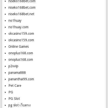
niseko168bet.com
niseko168bet.com
niseko168bet.net
no1huay
no1huay.com
okcasino159.com
okcasino159.com
Online Games
onoplus168.com
onoplus168.com
p2vvip
panama888
pananthai99.com
Pet Care
PG
PG Slot
pg slot เว็บตรง