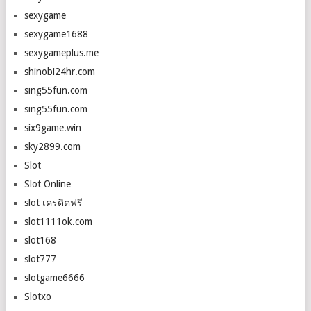
sexygame
sexygame1688
sexygameplus.me
shinobi24hr.com
sing55fun.com
sing55fun.com
six9game.win
sky2899.com
Slot
Slot Online
slot เครดิตฟรี
slot1111ok.com
slot168
slot777
slotgame6666
Slotxo