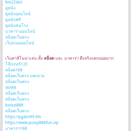
live22slot
ดูหนัง
ดูหนังออนไลน์
ดูหนังฟรี
ดูหนังชนโรง
บาคาร่าออนไลน์
สล็อตเว็บตรง
เว็บหวยออนไลน์
เว็บคาสิโนน่าเล่น ทั้ง
สล็อต
และ
บาคาร่า
ตึงจริงแตกบ่อยมาก
โจ๊กเกอร์123
สล็อต168
สล็อตเว็บตรง แตกง่าย
สล็อตเว็บตรง
slot66
สล็อตเว็บตรง
สล็อตเว็บตรง
bonus888
สล็อตเว็บตรง
https://pgslot99.life
https://www.pussy888fun.vip
บาคาร่า168