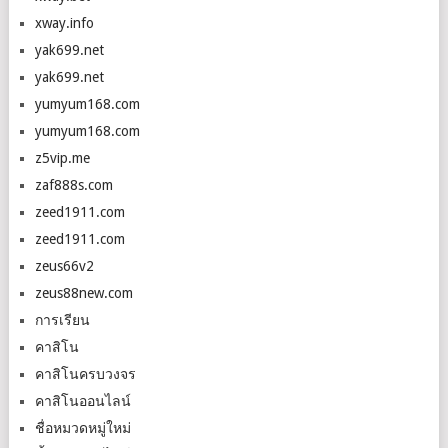
xway.info
yak699.net
yak699.net
yumyum168.com
yumyum168.com
z5vip.me
zaf888s.com
zeed1911.com
zeed1911.com
zeus66v2
zeus88new.com
การเรียน
คาสิโน
คาสิโนครบวงจร
คาสิโนออนไลน์
ชื่อหมวดหมู่ใหม่