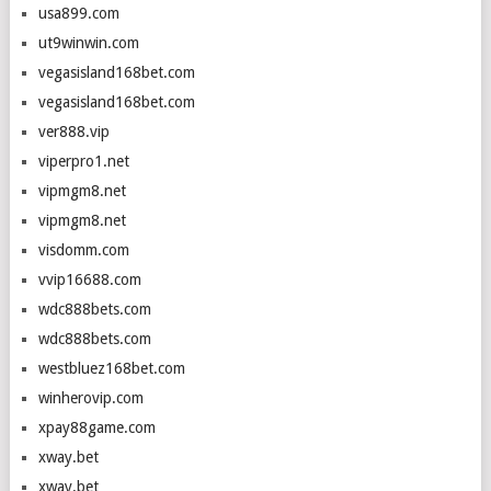
usa899.com
ut9winwin.com
vegasisland168bet.com
vegasisland168bet.com
ver888.vip
viperpro1.net
vipmgm8.net
vipmgm8.net
visdomm.com
vvip16688.com
wdc888bets.com
wdc888bets.com
westbluez168bet.com
winherovip.com
xpay88game.com
xway.bet
xway.bet