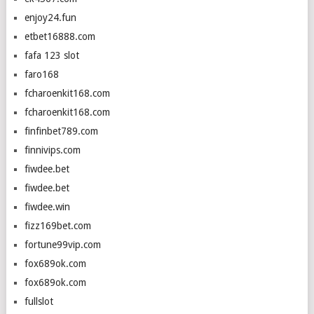
enjoy24.fun
etbet16888.com
fafa 123 slot
faro168
fcharoenkit168.com
fcharoenkit168.com
finfinbet789.com
finnivips.com
fiwdee.bet
fiwdee.bet
fiwdee.win
fizz169bet.com
fortune99vip.com
fox689ok.com
fox689ok.com
fullslot