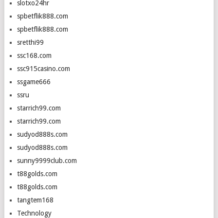
slotxo24hr
spbetflik888.com
spbetflik888.com
sretthi99
ssc168.com
ssc915casino.com
ssgame666
ssru
starrich99.com
starrich99.com
sudyod888s.com
sudyod888s.com
sunny9999club.com
t88golds.com
t88golds.com
tangtem168
Technology