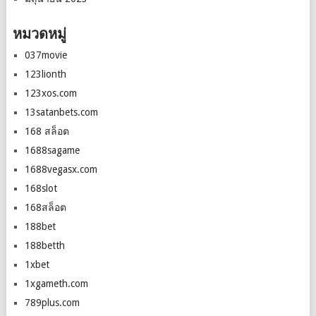
หมวดหมู่
037movie
123lionth
123xos.com
13satanbets.com
168 สล็อต
1688sagame
1688vegasx.com
168slot
168สล็อต
188bet
188betth
1xbet
1xgameth.com
789plus.com