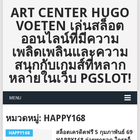
ART CENTER HUGO
VOETEN เล่นสล็อต
ออนไลน์ที่มีความ
เพลิดเพลินและความ
สนุกกับเกมส์ที่หลาก
หลายในเว็บ PGSLOT!
MENU
หมวดหมู่:
HAPPY168
สล็อตเครดิตฟรี 5 กุมภาพันธ์ 69
HAPPY168
HAPPY168 จ่ายทุกยอด ใครๆก็