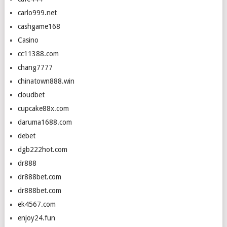
carlo999.net
cashgame168
Casino
cc11388.com
chang7777
chinatown888.win
cloudbet
cupcake88x.com
daruma1688.com
debet
dgb222hot.com
dr888
dr888bet.com
dr888bet.com
ek4567.com
enjoy24.fun