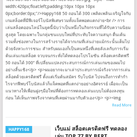
width:420px;float:left;padding:10px 10px 10px
0px;border:0px;"/>Happy168 50 ถอนได้ 300 เพลิดเพลินเจริญใจกับ
เกมสล็อตที่มีฟีเจอร์โบนัสพิเศษรวมทั้งแจ็คพอตแตกง่าย<br /> การ
เล่นสล็อตออนไลน์ในยุคนี้นับว่าเป็นหนึ่งในกิจกรรมที่ได้รับความนิยม
สูงสุด โดยเฉพาะในกลุ่มชนแบบใหม่ที่ประทับใจความสนุก ตื่นเต้น
รวมทั้งช่องทางในการสร้างรายได้จากเกมที่เล่นง่ายแม้กระนั้นเต็มไป
ด้วยจังหวะการชนะ สำหรับผมเองก็เป็นคนหนึ่งที่เคยลังเลกับการเริ่ม
ต้นเล่นเกมสล็อต จวบจนกระทั่งได้ทดลองโปรโมชัน สล็อตเครดิตฟรี
50 ถอนได้ 300″ ที่เปลี่ยนแปลงประสบการณ์การเล่นเกมของผมไป
อย่างสิ้นเชิง</p> <p>ผมอยากจะมาเล่าประสบการณ์จริงจากการเล่น
สล็อตด้วยเครดิตฟรี ตั้งแต่เริ่มต้นสมัคร รับโบนัส ไปจนถึงการทำกำ
ไรจากฟีพบร์โบนัสแล้วก็แจ็คพอตที่แตกง่ายอย่างอัศจรรย์ เผื่อจะเป็น
แนวทางให้เพื่อนฝูงๆมือใหม่ที่ต้องการทดลองเล่นแบบไม่ต้องลงทุน
ก่อน ได้เห็นภาพจริงจากคนที่เคยผ่านมากับตัวเอง</p> <p><img
Read More
เว็บแม่ สล็อตเครดิตฟรี ทดลอง
HAPPY168
เล่น TOP 77 BY BERT