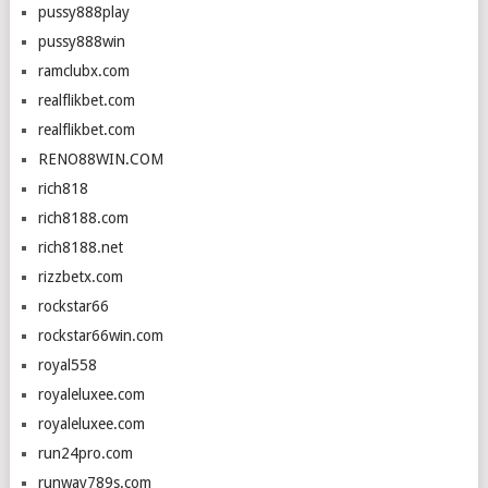
pussy888play
pussy888win
ramclubx.com
realflikbet.com
realflikbet.com
RENO88WIN.COM
rich818
rich8188.com
rich8188.net
rizzbetx.com
rockstar66
rockstar66win.com
royal558
royaleluxee.com
royaleluxee.com
run24pro.com
runway789s.com