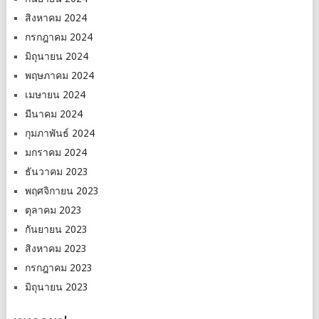
สิงหาคม 2024
กรกฎาคม 2024
มิถุนายน 2024
พฤษภาคม 2024
เมษายน 2024
มีนาคม 2024
กุมภาพันธ์ 2024
มกราคม 2024
ธันวาคม 2023
พฤศจิกายน 2023
ตุลาคม 2023
กันยายน 2023
สิงหาคม 2023
กรกฎาคม 2023
มิถุนายน 2023