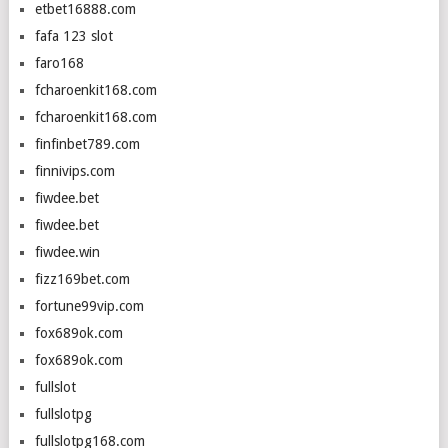
etbet16888.com
fafa 123 slot
faro168
fcharoenkit168.com
fcharoenkit168.com
finfinbet789.com
finnivips.com
fiwdee.bet
fiwdee.bet
fiwdee.win
fizz169bet.com
fortune99vip.com
fox689ok.com
fox689ok.com
fullslot
fullslotpg
fullslotpg168.com