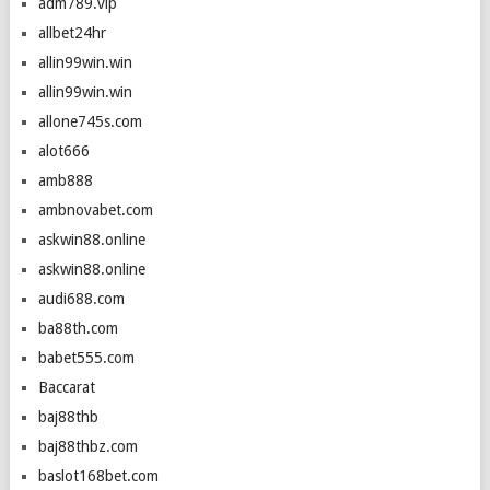
adm789.vip
allbet24hr
allin99win.win
allin99win.win
allone745s.com
alot666
amb888
ambnovabet.com
askwin88.online
askwin88.online
audi688.com
ba88th.com
babet555.com
Baccarat
baj88thb
baj88thbz.com
baslot168bet.com