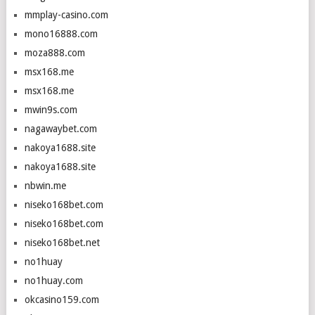
mmplay-casino.com
mono16888.com
moza888.com
msx168.me
msx168.me
mwin9s.com
nagawaybet.com
nakoya1688.site
nakoya1688.site
nbwin.me
niseko168bet.com
niseko168bet.com
niseko168bet.net
no1huay
no1huay.com
okcasino159.com