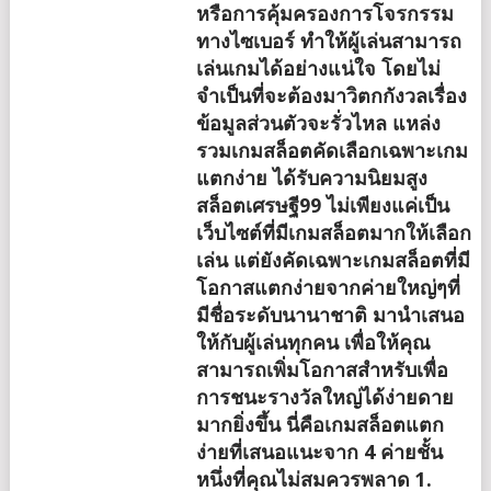
หรือการคุ้มครองการโจรกรรม
ทางไซเบอร์ ทำให้ผู้เล่นสามารถ
เล่นเกมได้อย่างแน่ใจ โดยไม่
จำเป็นที่จะต้องมาวิตกกังวลเรื่อง
ข้อมูลส่วนตัวจะรั่วไหล แหล่ง
รวมเกมสล็อตคัดเลือกเฉพาะเกม
แตกง่าย ได้รับความนิยมสูง
สล็อตเศรษฐี99 ไม่เพียงแค่เป็น
เว็บไซต์ที่มีเกมสล็อตมากให้เลือก
เล่น แต่ยังคัดเฉพาะเกมสล็อตที่มี
โอกาสแตกง่ายจากค่ายใหญ่ๆที่
มีชื่อระดับนานาชาติ มานำเสนอ
ให้กับผู้เล่นทุกคน เพื่อให้คุณ
สามารถเพิ่มโอกาสสำหรับเพื่อ
การชนะรางวัลใหญ่ได้ง่ายดาย
มากยิ่งขึ้น นี่คือเกมสล็อตแตก
ง่ายที่เสนอแนะจาก 4 ค่ายชั้น
หนึ่งที่คุณไม่สมควรพลาด 1.