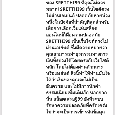
ของ SRETTHI99 ที่คุณไม่ควร
พลาด! SRETTHI99 เว็บไซต์ตรง
ไม่ผ่านเอเย่นต์ ปลอดภัยหายห่วง
หนึ่งในปัจจัยที่สำคัญที่สุดสำหรับ
เพื่อการเลือกเว็บเล่นสล็อต
ออนไลน์ก็คือความปลอดภัย
SRETTHI99 เป็นเว็บไซต์ตรงไม่
ผ่านเอเย่นต์ ซึ่งมีความหมายว่า
คุณสามารถทำธุรกรรมทางการ
เงินทั้งปวงได้โดยตรงกับเว็บไซต์
หลัก โดยไม่ต้องผ่านตัวกลาง
หรือเอเย่นต์ สิ่งนี้ทำให้ท่านมั่นใจ
ได้ว่าเงินของคุณจะไม่เป็น
อันตราย และไม่มีการหักค่า
ธรรมเนียมเพิ่มเติมอีก นอกจาก
นั้น สล็อตเศรษฐี99 ยังมีระบบ
รักษาความปลอดภัยที่ครัดเคร่ง
ไม่ว่าจะเป็นการเข้ารหัสข้อมูล