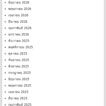
มิถุนายน 2026
พฤษภาคม 2026
เมษายน 2026
มีนาคม 2026
กุมภาพันธ์ 2026
มกราคม 2026
ธันวาคม 2025
พฤศจิกายน 2025
ตุลาคม 2025
กันยายน 2025
สิงหาคม 2025
กรกฎาคม 2025
มิถุนายน 2025
พฤษภาคม 2025
เมษายน 2025
มีนาคม 2025
กุมภาพันธ์ 2025