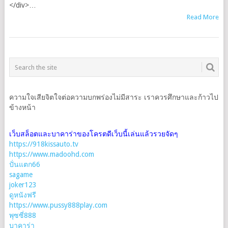
</div>…
Read More
POSTS
NAVIGATION
ความใจเสียจิตใจต่อความบกพร่องไม่มีสาระ เราควรศึกษาและก้าวไป
ข้างหน้า
เว็บสล็อตและบาคาร่าของโครตดีเว็บนี้เล่นแล้วรวยจัดๆ
https://918kissauto.tv
https://www.madoohd.com
ปั่นแตก66
sagame
joker123
ดูหนังฟรี
https://www.pussy888play.com
พุซซี่888
บาคาร่า