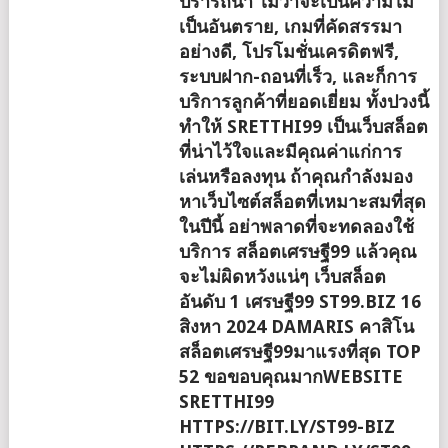
ปรารถนา ไม่ว่าจะเป็นความไม่
เป็นอันตราย, เกมที่คัดสรรมา
อย่างดี, โปรโมชั่นเครดิตฟรี,
ระบบฝาก-ถอนที่เร็ว, และก็การ
บริการลูกค้าที่ยอดเยี่ยม ทั้งปวงนี้
ทำให้ SRETTHI99 เป็นเว็บสล็อต
ที่น่าไว้ใจและมีคุณค่าแก่การ
เล่นหรือลงทุน ถ้าคุณกำลังมอง
หาเว็บไซต์สล็อตที่เหมาะสมที่สุด
ในปีนี้ อย่าพลาดที่จะทดลองใช้
บริการ สล็อตเศรษฐี99 แล้วคุณ
จะไม่ผิดหวังแน่ๆ เว็บสล็อต
อันดับ 1 เศรษฐี99 ST99.BIZ 16
สิงหา 2024 DAMARIS คาสิโน
สล็อตเศรษฐี99มาแรงที่สุด TOP
52 ขอขอบคุณมากWEBSITE
SRETTHI99
HTTPS://BIT.LY/ST99-BIZ