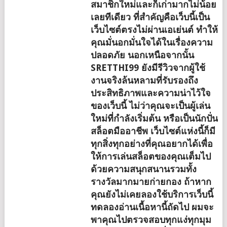
สมาชิกใหม่และก็เก่ามากไม่น้อย
เลยทีเดียว ที่สำคัญคือเว็บนี้เป็น
เว็บไซต์ตรงไม่ผ่านเอเย่นต์ ทำให้
คุณมั่นอกมั่นใจได้ในเรื่องความ
ปลอดภัย นอกเหนือจากนั้น
SRETTHI99 ยังมีรีวิวจากผู้ใช้
งานจริงล้นหลามที่รับรองถึง
ประสิทธิภาพและความน่าไว้ใจ
ของเว็บนี้ ไม่ว่าคุณจะเป็นผู้เล่น
ใหม่ที่กำลังเริ่มต้น หรือเป็นนักปั่น
สล็อตมืออาชีพ เว็บไซต์แห่งนี้ก็มี
ทุกสิ่งทุกอย่างที่คุณอยากได้เพื่อ
ให้การเล่นสล็อตของคุณเต็มไป
ด้วยความสนุกสนานรวมทั้ง
รางวัลมากมายก่ายกอง ถ้าหาก
คุณยังไม่เคยลองใช้บริการเว็บนี้
ทดลองอ่านเนื้อหานี้ถัดไป ผมจะ
พาคุณไปตรวจสอบทุกแง่ทุกมุม