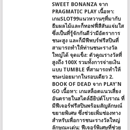
SWEET BONANZA จาก
PRAGMATIC PLAY เนื้อหา:
เกมSLOT99แนวหวานๆที่มากับ
ธีมผลไม้และก็ทอฟฟี่สีสันแจ่มใส
ซึ่งเป็นที่รู้จักกันดีว่ามีอัตราการ
ชนะสูง และก็มีฟีพบร์ฟรีสปินที่
สามารถทำให้ท่านชนะรางวัล
ใหญ่ได้ จุดแข็ง: ตัวคูณรางวัลที่
สูงถึง 100X รวมทั้งการจ่ายเงิน
แบบ TUMBLE ที่สามารถทำให้
ชนะบ่อยมากในรอบเดียว 2.
BOOK OF DEAD จาก PLAY’N
GO เนื้อหา: เกมสล็อตแนวเสี่ยง
อันตรายในสไตล์อียิปต์โบราณ ที่
มีฟีเจอร์ฟรีสปินพร้อมสัญลักษณ์
ขยายพิเศษ ซึ่งช่วยเพิ่มช่องทาง
สำหรับเพื่อการชนะรางวัลใหญ่
ลักษณะเด่น: ฟีเจอร์พิเศษที่ช่วย