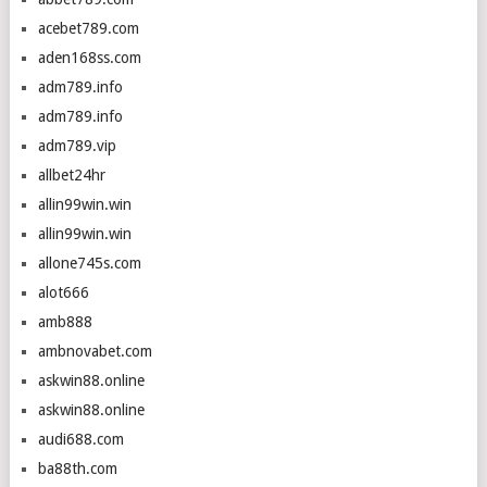
acebet789.com
aden168ss.com
adm789.info
adm789.info
adm789.vip
allbet24hr
allin99win.win
allin99win.win
allone745s.com
alot666
amb888
ambnovabet.com
askwin88.online
askwin88.online
audi688.com
ba88th.com