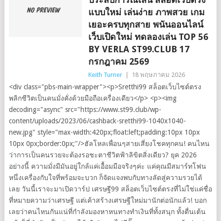
แบบใหม่ เล่นง่าย ภาพสวย เกม
เยอะครบทุกสาย พนันออนไลน์
เว็บเปิดใหม่ ทดลองเล่น TOP 56
BY VERLA ST99.CLUB 17
กรกฎาคม 2569
Keith Turner
|
18 พฤษภาคม 2026
<div class="pbs-main-wrapper"><p>Sretthi99 สล็อตเว็บไซต์ตรง
พลิกชีวิตเป็นคนมั่งคั่งด้วยมือถือเครื่องเดียว</p> <p><img
decoding="async" src="https://www.st99.club/wp-
content/uploads/2023/06/cashback-sretthi99-1040x1040-
new.jpg" style="max-width:420px;float:left;padding:10px 10px
10px 0px;border:0px;"/>ฮัลโหลเพื่อนๆสายเสี่ยงโชคทุกคน! คนไหน
ว่าการเป็นคนรวยจะต้องรอชะตาชีวิตฟ้าลิขิตสิ่งเดียว? ยุค 2026
อย่างนี้ ความมั่งมีมันอยู่ใกล้แค่เอื้อมมือจริงๆค่ะ แค่คุณมีสมาร์ทโฟน
หนึ่งเครื่องกับใจที่พร้อมจะบวก ก็จัดแจงพบกับทางลัดสู่ความรวยได้
เลย วันนี้เราจะมาเปิดวาร์ป เศรษฐี99 สล็อตเว็บไซต์ตรงที่ไม่ใช่แค่ชื่อ
ที่หมายความว่าเศรษฐี แต่เค้าสร้างเศรษฐีใหม่มานักต่อนักแล้ว! บอก
เลยว่าคนไหนกันแน่ที่กำลังมองหาหนทางทำเงินที่ทั้งสนุก ทั้งตื่นเต้น