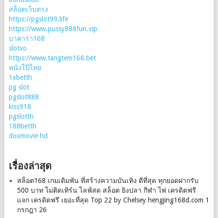
สล็อตเว็บตรง
https://pgslot99.life
https://www.pussy888fun.vip
บาคาร่า168
slotxo
https://www.tangtem168.bet
หนังโป๊ไทย
1xbetth
pg slot
pgslot888
kiss918
pgslotth
188betth
doomovie hd
เรื่องล่าสุด
สล็อต168 เกมเดิมพัน ที่สร้างความบันเทิง ดีที่สุด ทุกยอดฝากรับ
500 บาท ไม่ติดเทิร์น ไลฟ์สด สล็อต ยิงปลา กีฬา ไพ่ เครดิตฟรี
แจก เครดิตฟรี เยอะที่สุด Top 22 by Chelsey hengjing168d.com 1
กรกฎา 26