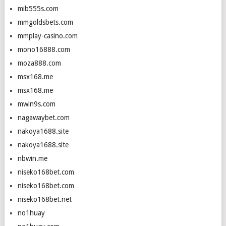
mib555s.com
mmgoldsbets.com
mmplay-casino.com
mono16888.com
moza888.com
msx168.me
msx168.me
mwin9s.com
nagawaybet.com
nakoya1688.site
nakoya1688.site
nbwin.me
niseko168bet.com
niseko168bet.com
niseko168bet.net
no1huay