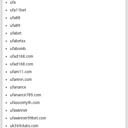
ufa
ufa11bet
ufa88
ufa89
ufabet
ufabetxx
ufabomb
ufad168.com
ufad168.com
ufam11.com
ufamnn.com
ufanance
ufanance789.com
ufasocietyth.com
ufawinner
ufawinner99bet.com
uk369clubs.com