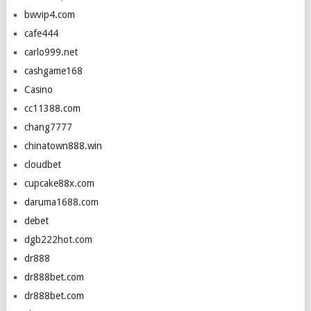
bwvip4.com
cafe444
carlo999.net
cashgame168
Casino
cc11388.com
chang7777
chinatown888.win
cloudbet
cupcake88x.com
daruma1688.com
debet
dgb222hot.com
dr888
dr888bet.com
dr888bet.com