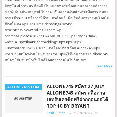
10px;border:0px;"/>เมื่อกล่าวถึงการเล่นเกมพนันออนไลน์ในช่วง
ปัจจุบัน allone745 คือหนึ่งในแพลตฟอร์มที่ตอบสนองความต้องการ
ของผู้เล่นอย่างสมบูรณ์ ไม่ว่าจะเป็นความง่ายสำหรับเพื่อการ สมัคร
การ เข้าระบบ หรือการได้รับ เครดิตฟรี เพื่อเริ่มต้นการลงทุนโดยไม่
ต้องซื้อเอง</p> <p><img decoding="async"
src="https://www.rolling99.com/wp-
content/uploads/2025/03/AMB_ROLL99.jpg" style="max-
width:430px;float:right;padding:10px 0px 10px
10px;border:0px;"/>เพราะเหตุใดจะต้องเลือก allone745</p>
<p>ระบบสมัครง่าย ไม่ยุ่งยาก</p> <p>ผู้ใช้งานสามารถ allone745
สมัคร ได้ผ่านหน้าเว็บไซต์โดยตรงภายในไม่กี่ขั้นตอน
Read More
ALLONE745 สมัคร 27 JULY
ALLONE745S.COM
ALLONE745 สมัคร สล็อตวอ
เลทรับเครดิตฟรีฝากถอนออโต้
TOP 10 BY BRYANT
Keith Turner
|
23 พฤษภาคม 2025