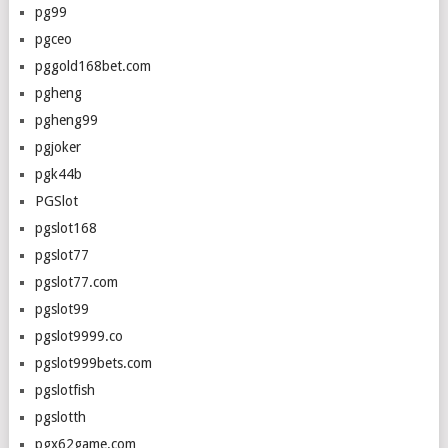
pg99
pgceo
pggold168bet.com
pgheng
pgheng99
pgjoker
pgk44b
PGSlot
pgslot168
pgslot77
pgslot77.com
pgslot99
pgslot9999.co
pgslot999bets.com
pgslotfish
pgslotth
pgx62game.com