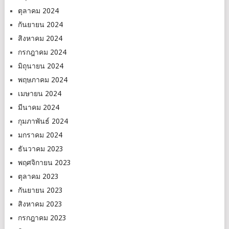
ตุลาคม 2024
กันยายน 2024
สิงหาคม 2024
กรกฎาคม 2024
มิถุนายน 2024
พฤษภาคม 2024
เมษายน 2024
มีนาคม 2024
กุมภาพันธ์ 2024
มกราคม 2024
ธันวาคม 2023
พฤศจิกายน 2023
ตุลาคม 2023
กันยายน 2023
สิงหาคม 2023
กรกฎาคม 2023