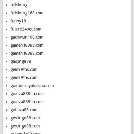
fullslotpg
fullslotpg168.com
funny18
future24bet.com
gachawin168.com
gamehit8888.com
gamehit8888.com
gaojing888
gem99ths.com
gem99ths.com
goatbetroyalcasino.com
goatza888fin.com
goatza888fin.com
gobaza88.com
gowingo88.com
gowingo88.com