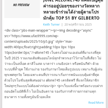
ค่ารออยู่บ่อยๆของรางวัลหลาก
หลายเข้าร่วมได้ง่ายผู้ตามโปร
มักคุ้ม TOP 51 BY GILBERTO
Keith Turner
|
20 พฤศจิกายน 2025
<div class="pbs-main-wrapper"><p><img decoding="async"
src="https://www.ufas9999.com/wp-
content/uploads/2025/10/p5.jpg" style="max-
width:400px;float:right;padding:10px 0px 10px
10px;border:0px;"/>allone745 เว็บตรงไม่ผ่านเอเย่นต์ที่มาแรงที่สุด
ในปี 2025 รวมเกมเดิมพันออนไลน์ทุกจำพวกเอาไว้ภายในที่เดียว ไม่
ว่าจะเป็นสล็อต คาสิโนสด บาคาร่า เกมยิงปลา หรือพนันกีฬา ด้วย
ระบบที่ล้ำยุค ใช้งานง่าย รองรับภาษาไทยเต็มรูปแบบ เหมาะกับผู้เล่น
ทุกเพศทุกวัย โดยเฉพาะคนที่ปรารถนาเริ่มการพนันแบบคุ้มค่าที่สุด
ด้วยโปรโมชั่นสุดพิเศษอย่าง allone745 เครดิตฟรี ที่แจกให้สมาชิก
ใหม่ทุกๆวันแบบไม่ต้องฝากก่อน</p> <p>เว็บแห่งนี้มาพร้อมระบบฝาก
ถอนอัตโนมัติที่เร็ว ไม่เป็นอันตราย รองรับการทำรายการผ่านทุก
ธนาคาร รวมทั้งทรูมันนี่วอลเล็ท
Read More