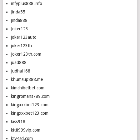
infyplus888.info
Jinda55
jinda888
Joker123
joker123auto
joker123th
Joker123th.com
juad888
Judhai168
khumsup888.me
kimchibetbet.com
kingromans789.com
kingxxxbet123.com
kingxxxbet123.com
kiss918
kitti999vip.com
ktv4sd.com