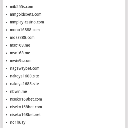
mib555s.com
mmgoldsbets.com
mmplay-casino.com
mono16888.com
moza888.com
msx168.me
msx168.me
mwin9s.com
nagawaybet.com
nakoya1688.site
nakoya1688.site
nbwin.me
niseko168bet.com
niseko168bet.com
niseko168bet.net
no1huay