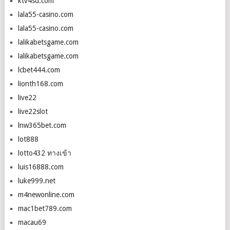
ktv4sd.com
lala55-casino.com
lala55-casino.com
lalikabetsgame.com
lalikabetsgame.com
lcbet444.com
lionth168.com
live22
live22slot
lnw365bet.com
lot888
lotto432 ทางเข้า
luis16888.com
luke999.net
m4newonline.com
mac1bet789.com
macau69