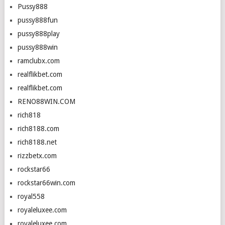
Pussy888
pussy888fun
pussy888play
pussy888win
ramclubx.com
realflikbet.com
realflikbet.com
RENO88WIN.COM
rich818
rich8188.com
rich8188.net
rizzbetx.com
rockstar66
rockstar66win.com
royal558
royaleluxee.com
royaleluxee.com