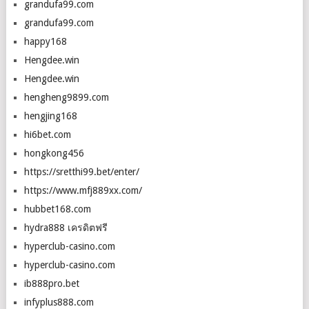
grandufa99.com
grandufa99.com
happy168
Hengdee.win
Hengdee.win
hengheng9899.com
hengjing168
hi6bet.com
hongkong456
https://sretthi99.bet/enter/
https://www.mfj889xx.com/
hubbet168.com
hydra888 เครดิตฟรี
hyperclub-casino.com
hyperclub-casino.com
ib888pro.bet
infyplus888.com