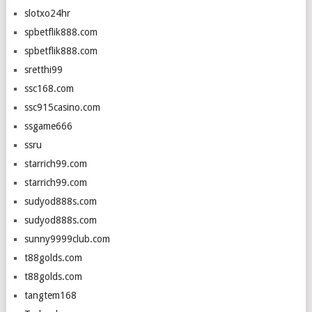
slotxo24hr
spbetflik888.com
spbetflik888.com
sretthi99
ssc168.com
ssc915casino.com
ssgame666
ssru
starrich99.com
starrich99.com
sudyod888s.com
sudyod888s.com
sunny9999club.com
t88golds.com
t88golds.com
tangtem168