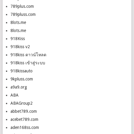
789plus.com
789pluss.com
8lots.me
8lots.me
918Kiss
918kiss v2
918kiss ดาวน์โหลด
918kiss เข้าสู่ระบบ
918kissauto
9kpluss.com
a9a9.org
ABA
ABAGroup2
abbet789.com
acebet789.com
aden168ss.com