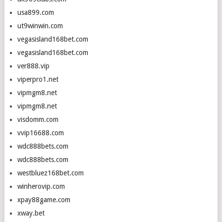
usa899.com
ut9winwin.com
vegasisland168bet.com
vegasisland168bet.com
ver888.vip
viperpro1.net
vipmgm8.net
vipmgm8.net
visdomm.com
vvip16688.com
wdc888bets.com
wdc888bets.com
westbluez168bet.com
winherovip.com
xpay88game.com
xway.bet