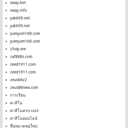
xway.bet
xway.info
yak699.net
yak699.net
yumyum168.com
yumyum168.com
z5vip.me
zaf888s.com
zeed1911.com
zeed1911.com
zeus66v2
zeus88new.com
การเรียน
คาสิโน
คาสิโนครบวงจร
คาสิโนออนไลน์
ชื่อหมวดหมู่ใหม่