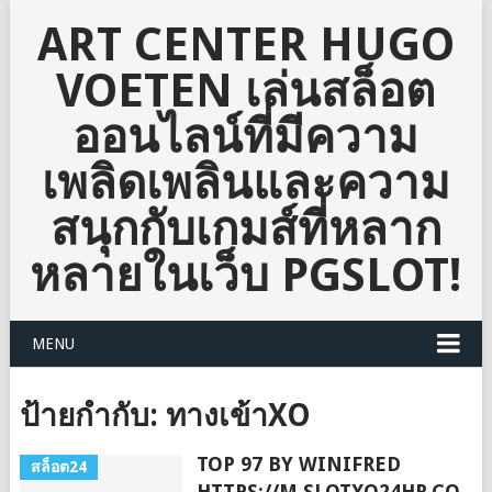
ART CENTER HUGO
VOETEN เล่นสล็อต
ออนไลน์ที่มีความ
เพลิดเพลินและความ
สนุกกับเกมส์ที่หลาก
หลายในเว็บ PGSLOT!
MENU
ป้ายกำกับ:
ทางเข้าXO
TOP 97 BY WINIFRED
สล็อต24
HTTPS://M.SLOTXO24HR.CO