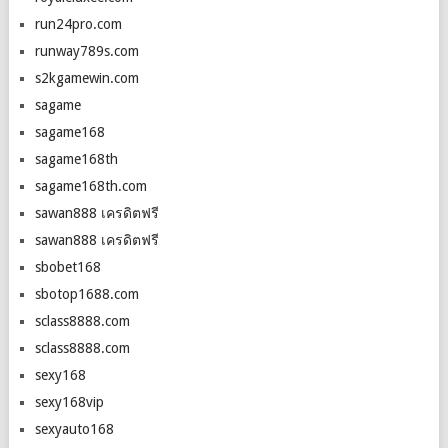
run24pro.com
runway789s.com
s2kgamewin.com
sagame
sagame168
sagame168th
sagame168th.com
sawan888 เครดิตฟรี
sawan888 เครดิตฟรี
sbobet168
sbotop1688.com
sclass8888.com
sclass8888.com
sexy168
sexy168vip
sexyauto168