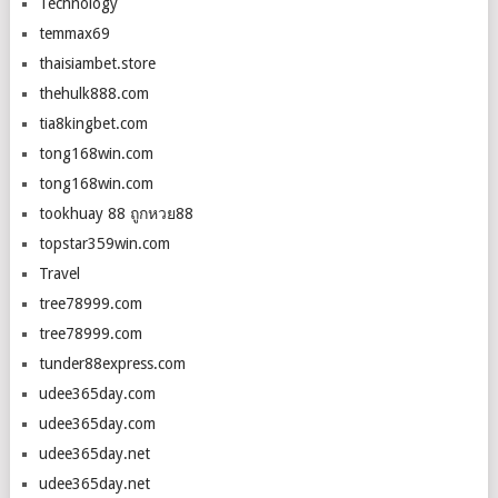
Technology
temmax69
thaisiambet.store
thehulk888.com
tia8kingbet.com
tong168win.com
tong168win.com
tookhuay 88 ถูกหวย88
topstar359win.com
Travel
tree78999.com
tree78999.com
tunder88express.com
udee365day.com
udee365day.com
udee365day.net
udee365day.net