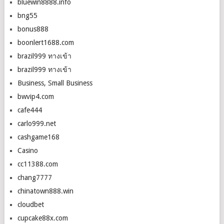
bluewin8888.info
bng55
bonus888
boonlert1688.com
brazil999 ทางเข้า
brazil999 ทางเข้า
Business, Small Business
bwvip4.com
cafe444
carlo999.net
cashgame168
Casino
cc11388.com
chang7777
chinatown888.win
cloudbet
cupcake88x.com