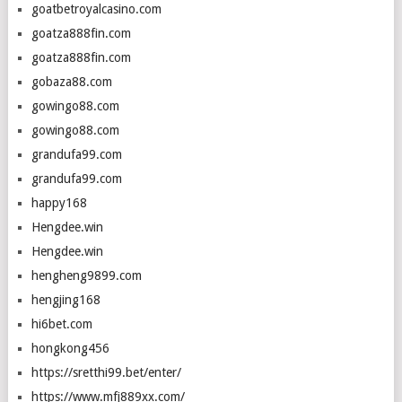
goatbetroyalcasino.com
goatza888fin.com
goatza888fin.com
gobaza88.com
gowingo88.com
gowingo88.com
grandufa99.com
grandufa99.com
happy168
Hengdee.win
Hengdee.win
hengheng9899.com
hengjing168
hi6bet.com
hongkong456
https://sretthi99.bet/enter/
https://www.mfj889xx.com/