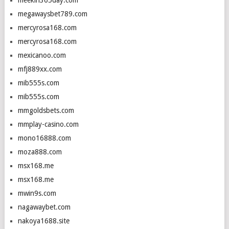
meekin365day.com
megawaysbet789.com
mercyrosa168.com
mercyrosa168.com
mexicanoo.com
mfj889xx.com
mib555s.com
mib555s.com
mmgoldsbets.com
mmplay-casino.com
mono16888.com
moza888.com
msx168.me
msx168.me
mwin9s.com
nagawaybet.com
nakoya1688.site