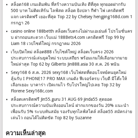
สล็อต168 เกมเดิมพัน ที่สร้างความบันเทิง ดีที่สุด ทุกยอดฝากรับ
500 บาท ไม่ติดเทิร์น ไลฟ์สด สล็อต ยิงปลา กีฬา ไพ่ เครดิตฟรี
แจก เครดิตฟรี เยอะที่สุด Top 22 by Chelsey hengjing168d.com 1
กรกฎา 26
casino online 188betth สล็อตเว็บตรงไม่ผ่านเอเย่นต์ โปรโมชั่นคร
บ ฝากถอนสะดวก เว็บแม่ 188Bets4.com เครดิตฟรี Top 99 by
Liam 18 เวปไซต์ใหญ่ กรกฎาคม 2026
เว็บเปิดใหม่ สล็อต888 เว็บไซต์ใหญ่ สล็อตเว็บตรง 2026
ประสบการณ์เล่นยุคใหม่ ระบบเสถียร พร้อมเกมให้เลือกมากมาย
ใหม่ล่าสุด Top 62 by Gilberto Jin888.asia 30 ส.ค. 26 พนัน
Sexy168 6 ส.ค. 2026 sexy168 เว็บไพ่สดที่ตอบโจทย์คนยุคใหม่
ลุ้นรับ I PHONE17 PRO MAX เกมดัง ฟีเจอร์ครบ เว็บดี มีโต๊ะให้
เลือกเยอะ บาคาร่า เปิดเกมไว รับโปรใหญ่ไปเลย Top 32 by
Florene Sexy168c.com
สล็อตเครดิตฟรี Jin55.guru 31 AUG 69 jinda55 สุดยอด
ประสบการณ์ความบันเทิงออนไลน์ ฝากแรกของวัน 20% แนะนำ
เพื่อนรับ 5% ระบบทันสมัย รองรับทุกไลฟ์สไตล์ สล็อต55 สมัครง่าย
เล่นไว ถอนได้ไม่ติดขัด Top 82 by Suzanne
ความเห็นล่าสุด