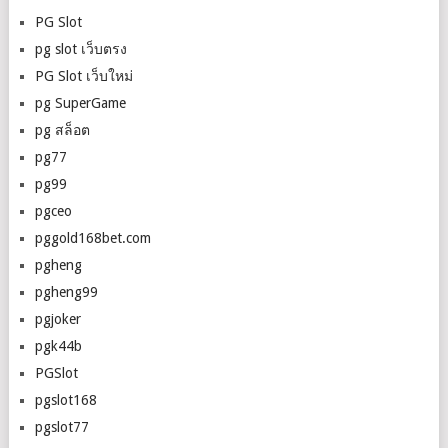
PG Slot
pg slot เว็บตรง
PG Slot เว็บใหม่
pg SuperGame
pg สล็อต
pg77
pg99
pgceo
pggold168bet.com
pgheng
pgheng99
pgjoker
pgk44b
PGSlot
pgslot168
pgslot77