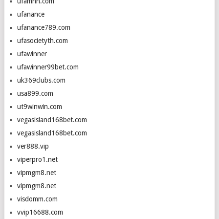
ufamnn.com
ufanance
ufanance789.com
ufasocietyth.com
ufawinner
ufawinner99bet.com
uk369clubs.com
usa899.com
ut9winwin.com
vegasisland168bet.com
vegasisland168bet.com
ver888.vip
viperpro1.net
vipmgm8.net
vipmgm8.net
visdomm.com
vvip16688.com