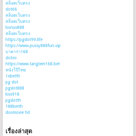
สล็อตเว็บตรง
slot66
สล็อตเว็บตรง
สล็อตเว็บตรง
bonus888
สล็อตเว็บตรง
https://pgslot99.life
https://www.pussy888fun.vip
บาคาร่า168
slotxo
https://www.tangtem168.bet
หนังโป๊ไทย
1xbetth
pg slot
pgslot888
kiss918
pgslotth
188betth
doomovie hd
เรื่องล่าสุด