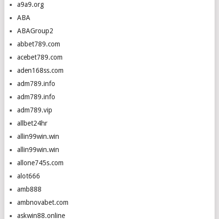
a9a9.org
ABA
ABAGroup2
abbet789.com
acebet789.com
aden168ss.com
adm789.info
adm789.info
adm789.vip
allbet24hr
allin99win.win
allin99win.win
allone745s.com
alot666
amb888
ambnovabet.com
askwin88.online