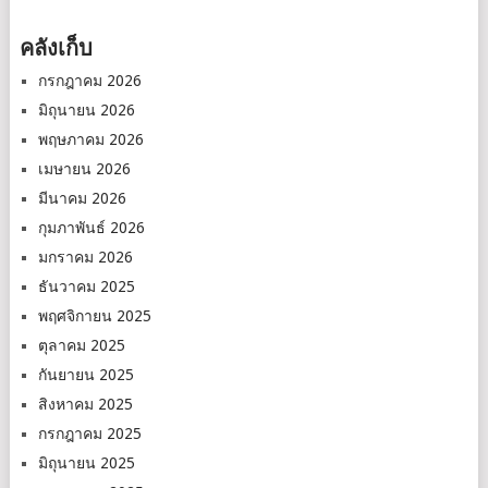
คลังเก็บ
กรกฎาคม 2026
มิถุนายน 2026
พฤษภาคม 2026
เมษายน 2026
มีนาคม 2026
กุมภาพันธ์ 2026
มกราคม 2026
ธันวาคม 2025
พฤศจิกายน 2025
ตุลาคม 2025
กันยายน 2025
สิงหาคม 2025
กรกฎาคม 2025
มิถุนายน 2025