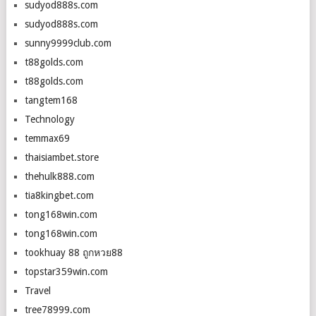
sudyod888s.com
sudyod888s.com
sunny9999club.com
t88golds.com
t88golds.com
tangtem168
Technology
temmax69
thaisiambet.store
thehulk888.com
tia8kingbet.com
tong168win.com
tong168win.com
tookhuay 88 ถูกหวย88
topstar359win.com
Travel
tree78999.com