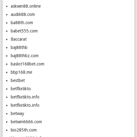
askwin88.online
audi688.com
ba88th.com
babet555.com
Baccarat
baj88thb
R/
baj88thbz.com
/
baslot168bet.com
bbp168.me
bestbet
betflixtikto
betflixtikto.info
betflixtikto.info
betway
betwin6666.com
bio285th.com