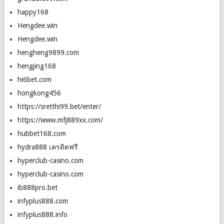
happy168
Hengdee.win
Hengdee.win
hengheng9899.com
hengjing168
hi6bet.com
hongkong456
https://sretthi99.bet/enter/
https://www.mfj889xx.com/
hubbet168.com
hydra888 เครดิตฟรี
hyperclub-casino.com
hyperclub-casino.com
ib888pro.bet
infyplus888.com
infyplus888.info