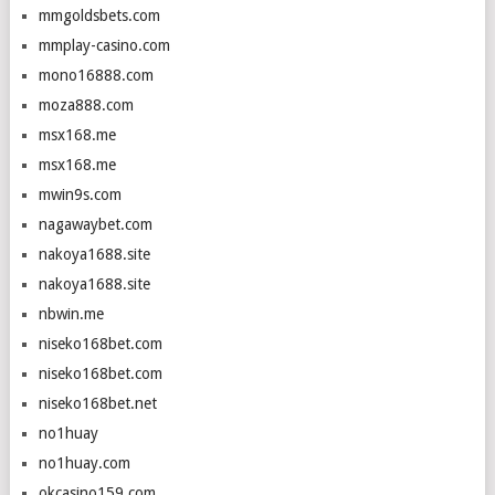
mmgoldsbets.com
mmplay-casino.com
mono16888.com
moza888.com
msx168.me
msx168.me
mwin9s.com
nagawaybet.com
nakoya1688.site
nakoya1688.site
nbwin.me
niseko168bet.com
niseko168bet.com
niseko168bet.net
no1huay
no1huay.com
okcasino159.com