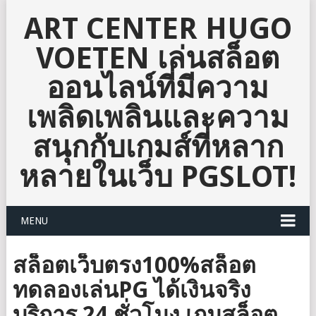
ART CENTER HUGO
VOETEN เล่นสล็อต
ออนไลน์ที่มีความ
เพลิดเพลินและความ
สนุกกับเกมส์ที่หลาก
หลายในเว็บ PGSLOT!
MENU
สล็อตเว็บตรง100%สล็อต
ทดลองเล่นPG ได้เงินจริง
บริการ 24 ชั่วโมง เกมสล็อต