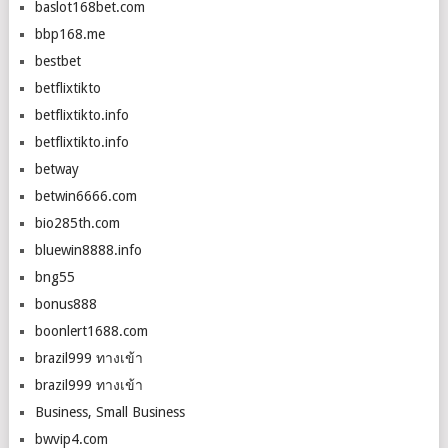
baslot168bet.com
bbp168.me
bestbet
betflixtikto
betflixtikto.info
betflixtikto.info
betway
betwin6666.com
bio285th.com
bluewin8888.info
bng55
bonus888
boonlert1688.com
brazil999 ทางเข้า
brazil999 ทางเข้า
Business, Small Business
bwvip4.com