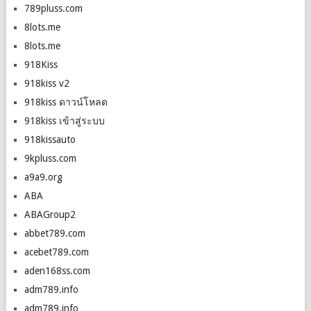
789pluss.com
8lots.me
8lots.me
918Kiss
918kiss v2
918kiss ดาวน์โหลด
918kiss เข้าสู่ระบบ
918kissauto
9kpluss.com
a9a9.org
ABA
ABAGroup2
abbet789.com
acebet789.com
aden168ss.com
adm789.info
adm789.info