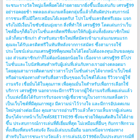
จะชนะรางวัลใหญ่แจ็คพ็อตได้ง่ายดายมากยิ่งขึ้นเมื่อเล่นกับ เศรษฐี99
อย่ารอคอยช้า ทดลองเล่นเกมสล็อตกลุ่มนี้แล้วก็สัมผัสประสบการณ์
การชนะที่ไม่มีใครเหมือนได้เลยครับ! โปรโมชั่นเครดิตฟรีเยอะ แจก
จริงไม่มีเงื่อนไขซับซ้อนยุ่งยาก สิ่งที่ทำให้ เศรษฐี99 โดดเด่นกว่าเว็บ
ไซต์อื่นๆก็คือโปรโมชั่นเครดิตฟรีที่แจกให้กับผู้เล่นทั้งยังสมาชิกใหม่
แล้วก็สมาชิกเก่า สำหรับสมาชิกใหม่ที่สมัครเข้ามาเล่นเกมหนแรก
คุณจะได้รับเครดิตฟรีในทันทีหลังจากการสมัคร ซึ่งสามารถใช้
ประโยชน์เล่นเกมเศรษฐี99ที่คุณพอใจได้โดยไม่ต้องลงทุนเงินของคุณ
เอง ส่วนสมาชิกเก่าก็ไม่ต้องน้อยอกน้อยใจ เนื่องจาก เศรษฐี99 มีโปร
โมชั่นและโบนัสพิเศษสำหรับผู้เล่นที่เล่นกับทางเราอย่างตลอดมา
โดยคุณสามารถติดตามข่าวสารโปรโมชั่นต่างๆได้จากหน้าเว็บไซต์
หรือผ่านช่องทางสำหรับสื่อสารอื่นๆของเว็บไซต์ได้เลย รีวิวจากผู้ใช้
งานจริง เชื่อมั่นได้ในคุณภาพ เพื่อคุณมั่นใจสำหรับเพื่อการเลือกใช้
บริการ เศรษฐี99 นอกจากจะมีการรีวิวจากผู้ใช้งานจริงที่เคยเล่นแล้ว
เว็บแห่งนี้ยังได้รับการรับรองจากผู้เชี่ยวชาญในวงการเกมสล็อตว่า
เป็นเว็บไซต์ที่มีคุณภาพสูง มีความน่าไว้วางใจ และมีการอัปเดตเกม
ใหม่ๆอย่างต่อเนื่อง คุณสามารถอ่านรีวิวแล้วก็ความเห็นจากผู้เล่นคน
อื่นๆได้จากหน้าเว็บไซต์SRETTHI99 ซึ่งจะช่วยให้คุณตัดสินใจได้ง่าย
ขึ้น ประสบการณ์การเล่นที่ดีเยี่ยมที่สุด ไม่เหมือนที่อื่นๆ กับกราฟิกรวม
ทั้งเสียงที่สมจริงสมจัง ถึงแม้เล่นบนมือถือ นอกเหนือจากช่องทาง
สำหรับในการชนะรางวัลแล้ว การเล่นSLOT99ยังเป็นประสบการณ์ที่