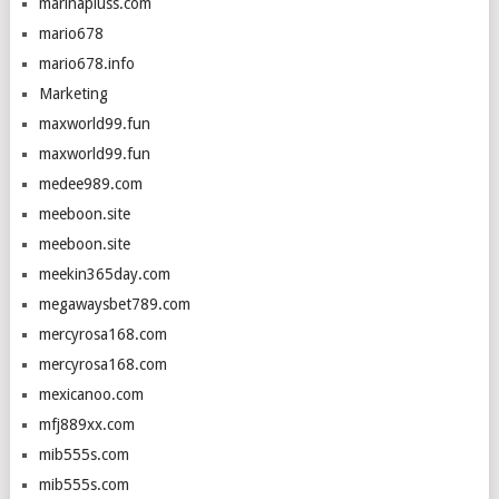
marinapluss.com
mario678
mario678.info
Marketing
maxworld99.fun
maxworld99.fun
medee989.com
meeboon.site
meeboon.site
meekin365day.com
megawaysbet789.com
mercyrosa168.com
mercyrosa168.com
mexicanoo.com
mfj889xx.com
mib555s.com
mib555s.com