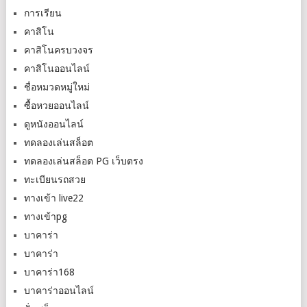
การเรียน
คาสิโน
คาสิโนครบวงจร
คาสิโนออนไลน์
ชื่อหมวดหมู่ใหม่
ซื้อหวยออนไลน์
ดูหนังออนไลน์
ทดลองเล่นสล็อต
ทดลองเล่นสล็อต PG เว็บตรง
ทะเบียนรถสวย
ทางเข้า live22
ทางเข้าpg
บาคาร่า
บาคาร่า
บาคาร่า168
บาคาร่าออนไลน์