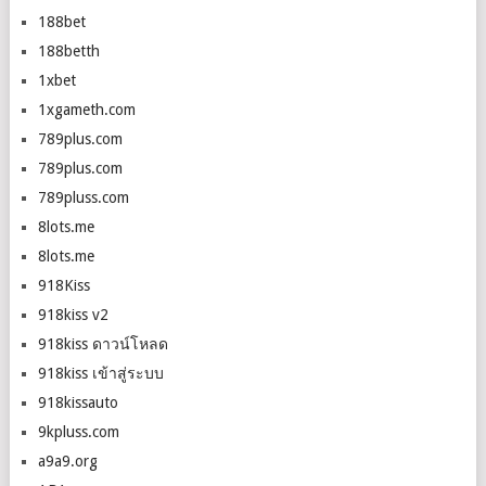
188bet
188betth
1xbet
1xgameth.com
789plus.com
789plus.com
789pluss.com
8lots.me
8lots.me
918Kiss
918kiss v2
918kiss ดาวน์โหลด
918kiss เข้าสู่ระบบ
918kissauto
9kpluss.com
a9a9.org