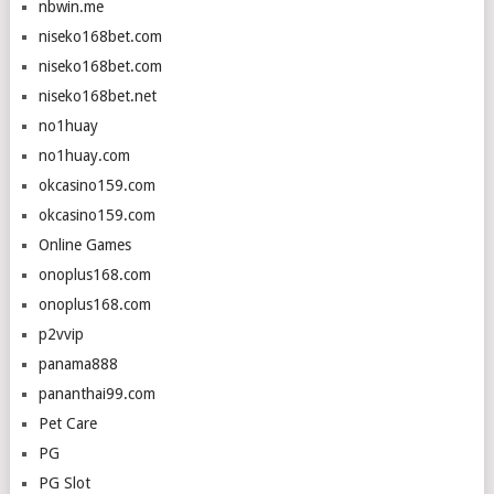
nbwin.me
niseko168bet.com
niseko168bet.com
niseko168bet.net
no1huay
no1huay.com
okcasino159.com
okcasino159.com
Online Games
onoplus168.com
onoplus168.com
p2vvip
panama888
pananthai99.com
Pet Care
PG
PG Slot