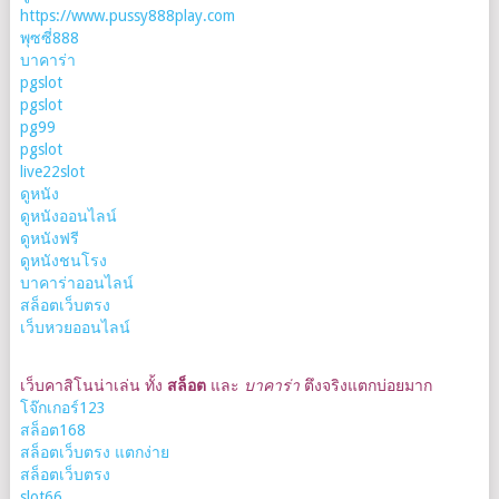
https://www.pussy888play.com
พุซซี่888
บาคาร่า
pgslot
pgslot
pg99
pgslot
live22slot
ดูหนัง
ดูหนังออนไลน์
ดูหนังฟรี
ดูหนังชนโรง
บาคาร่าออนไลน์
สล็อตเว็บตรง
เว็บหวยออนไลน์
เว็บคาสิโนน่าเล่น ทั้ง
สล็อต
และ
บาคาร่า
ตึงจริงแตกบ่อยมาก
โจ๊กเกอร์123
สล็อต168
สล็อตเว็บตรง แตกง่าย
สล็อตเว็บตรง
slot66