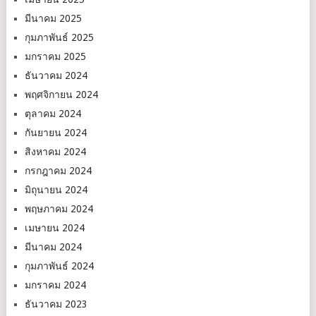
มีนาคม 2025
กุมภาพันธ์ 2025
มกราคม 2025
ธันวาคม 2024
พฤศจิกายน 2024
ตุลาคม 2024
กันยายน 2024
สิงหาคม 2024
กรกฎาคม 2024
มิถุนายน 2024
พฤษภาคม 2024
เมษายน 2024
มีนาคม 2024
กุมภาพันธ์ 2024
มกราคม 2024
ธันวาคม 2023