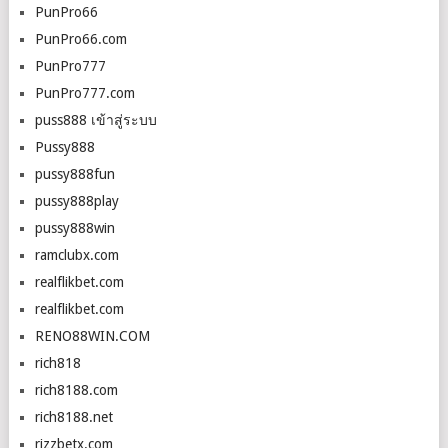
PunPro66
PunPro66.com
PunPro777
PunPro777.com
puss888 เข้าสู่ระบบ
Pussy888
pussy888fun
pussy888play
pussy888win
ramclubx.com
realflikbet.com
realflikbet.com
RENO88WIN.COM
rich818
rich8188.com
rich8188.net
rizzbetx.com