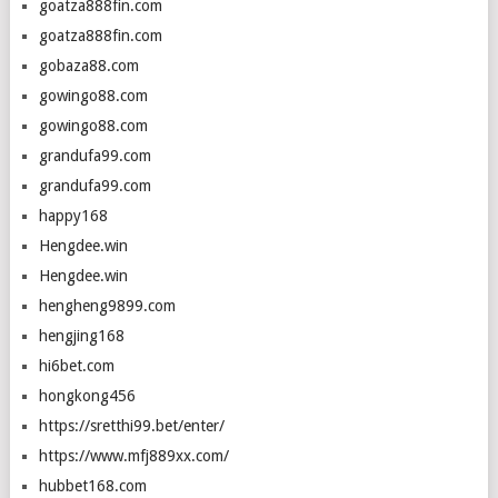
goatza888fin.com
goatza888fin.com
gobaza88.com
gowingo88.com
gowingo88.com
grandufa99.com
grandufa99.com
happy168
Hengdee.win
Hengdee.win
hengheng9899.com
hengjing168
hi6bet.com
hongkong456
https://sretthi99.bet/enter/
https://www.mfj889xx.com/
hubbet168.com