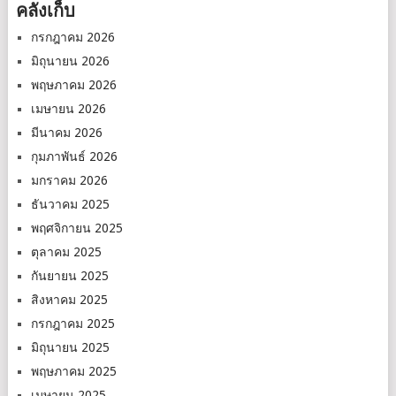
คลังเก็บ
กรกฎาคม 2026
มิถุนายน 2026
พฤษภาคม 2026
เมษายน 2026
มีนาคม 2026
กุมภาพันธ์ 2026
มกราคม 2026
ธันวาคม 2025
พฤศจิกายน 2025
ตุลาคม 2025
กันยายน 2025
สิงหาคม 2025
กรกฎาคม 2025
มิถุนายน 2025
พฤษภาคม 2025
เมษายน 2025