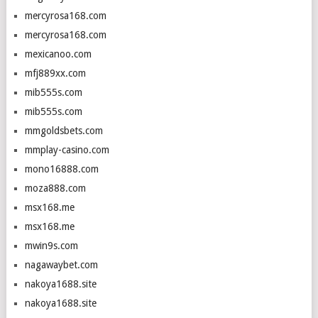
mercyrosa168.com
mercyrosa168.com
mexicanoo.com
mfj889xx.com
mib555s.com
mib555s.com
mmgoldsbets.com
mmplay-casino.com
mono16888.com
moza888.com
msx168.me
msx168.me
mwin9s.com
nagawaybet.com
nakoya1688.site
nakoya1688.site