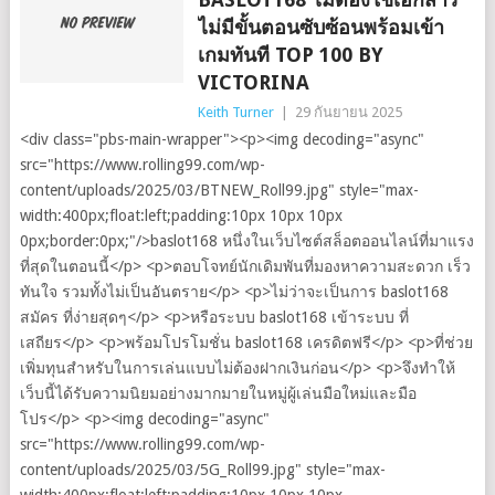
ไม่มีขั้นตอนซับซ้อนพร้อมเข้า
เกมทันที TOP 100 BY
VICTORINA
Keith Turner
|
29 กันยายน 2025
<div class="pbs-main-wrapper"><p><img decoding="async"
src="https://www.rolling99.com/wp-
content/uploads/2025/03/BTNEW_Roll99.jpg" style="max-
width:400px;float:left;padding:10px 10px 10px
0px;border:0px;"/>baslot168 หนึ่งในเว็บไซต์สล็อตออนไลน์ที่มาแรง
ที่สุดในตอนนี้</p> <p>ตอบโจทย์นักเดิมพันที่มองหาความสะดวก เร็ว
ทันใจ รวมทั้งไม่เป็นอันตราย</p> <p>ไม่ว่าจะเป็นการ baslot168
สมัคร ที่ง่ายสุดๆ</p> <p>หรือระบบ baslot168 เข้าระบบ ที่
เสถียร</p> <p>พร้อมโปรโมชั่น baslot168 เครดิตฟรี</p> <p>ที่ช่วย
เพิ่มทุนสำหรับในการเล่นแบบไม่ต้องฝากเงินก่อน</p> <p>จึงทำให้
เว็บนี้ได้รับความนิยมอย่างมากมายในหมู่ผู้เล่นมือใหม่และมือ
โปร</p> <p><img decoding="async"
src="https://www.rolling99.com/wp-
content/uploads/2025/03/5G_Roll99.jpg" style="max-