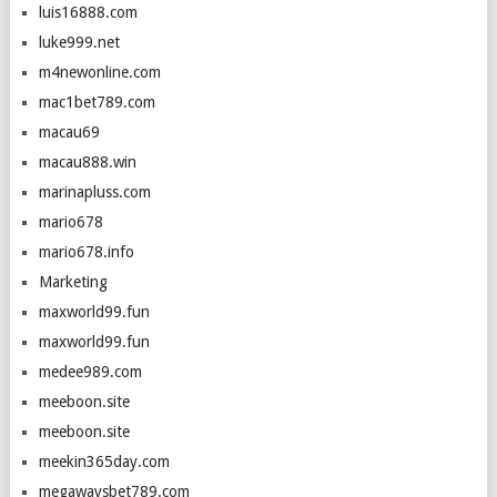
luis16888.com
luke999.net
m4newonline.com
mac1bet789.com
macau69
macau888.win
marinapluss.com
mario678
mario678.info
Marketing
maxworld99.fun
maxworld99.fun
medee989.com
meeboon.site
meeboon.site
meekin365day.com
megawaysbet789.com