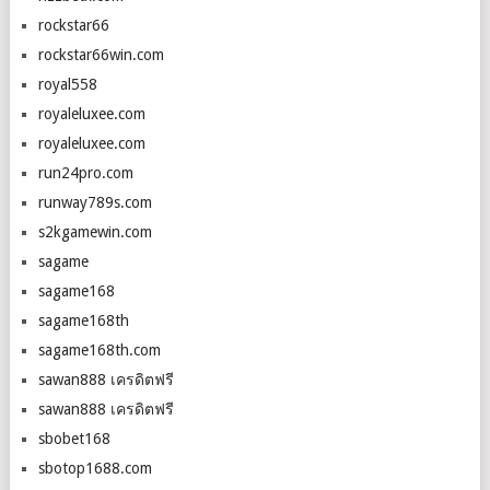
rockstar66
rockstar66win.com
royal558
royaleluxee.com
royaleluxee.com
run24pro.com
runway789s.com
s2kgamewin.com
sagame
sagame168
sagame168th
sagame168th.com
sawan888 เครดิตฟรี
sawan888 เครดิตฟรี
sbobet168
sbotop1688.com