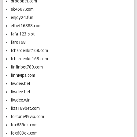
dr888bet.com
ek4567.com
enjoy24.fun
etbet16888.com
fafa 123 slot
faro168
fcharoenkit168.com
fcharoenkit168.com
finfinbet789.com
finnivips.com
fiwdee.bet
fiwdee.bet
fiwdee.win
fizz169bet.com
fortune99vip.com
fox689ok.com
fox689ok.com