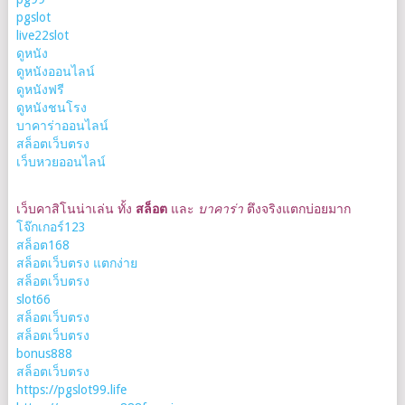
pgslot
live22slot
ดูหนัง
ดูหนังออนไลน์
ดูหนังฟรี
ดูหนังชนโรง
บาคาร่าออนไลน์
สล็อตเว็บตรง
เว็บหวยออนไลน์
เว็บคาสิโนน่าเล่น ทั้ง
สล็อต
และ
บาคาร่า
ตึงจริงแตกบ่อยมาก
โจ๊กเกอร์123
สล็อต168
สล็อตเว็บตรง แตกง่าย
สล็อตเว็บตรง
slot66
สล็อตเว็บตรง
สล็อตเว็บตรง
bonus888
สล็อตเว็บตรง
https://pgslot99.life