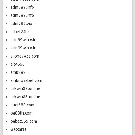
adm789.info
adm789.info
adm789.vip
allbet24hr
allin99win.win
allin99win.win
allone745s.com
alot666
amb888
ambnovabet.com
askwin88.online
askwin88.online
audi688.com
ba88th.com
babet555.com
Baccarat