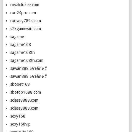
royaleluxee.com
run24pro.com
runway789s.com
s2kgamewin.com
sagame
sagame168
sagame168th
sagame168th.com
sawan888 เครดิตฟรี
sawan888 เครดิตฟรี
sbobet168
sbotop1688.com
sclass8888.com
sclass8888.com
sexy168
sexy168vip