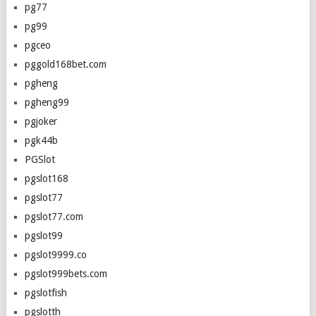
pg77
pg99
pgceo
pggold168bet.com
pgheng
pgheng99
pgjoker
pgk44b
PGSlot
pgslot168
pgslot77
pgslot77.com
pgslot99
pgslot9999.co
pgslot999bets.com
pgslotfish
pgslotth