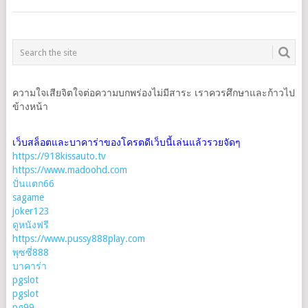
POSTS
NAVIGATION
ความใจเสียจิตใจต่อความบกพร่องไม่มีสาระ เราควรศึกษาและก้าวไป
ข้างหน้า
เว็บสล็อตและบาคาร่าของโครตดีเว็บนี้เล่นแล้วรวยจัดๆ
https://918kissauto.tv
https://www.madoohd.com
ปั่นแตก66
sagame
joker123
ดูหนังฟรี
https://www.pussy888play.com
พุซซี่888
บาคาร่า
pgslot
pgslot
pg99