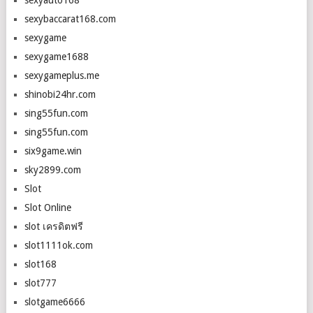
sexyauto168
sexybaccarat168.com
sexygame
sexygame1688
sexygameplus.me
shinobi24hr.com
sing55fun.com
sing55fun.com
six9game.win
sky2899.com
Slot
Slot Online
slot เครดิตฟรี
slot1111ok.com
slot168
slot777
slotgame6666