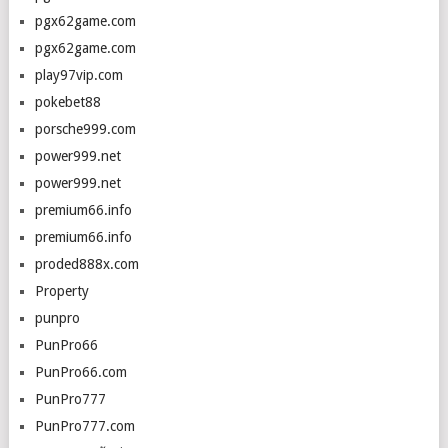
pgx62game.com
pgx62game.com
play97vip.com
pokebet88
porsche999.com
power999.net
power999.net
premium66.info
premium66.info
proded888x.com
Property
punpro
PunPro66
PunPro66.com
PunPro777
PunPro777.com