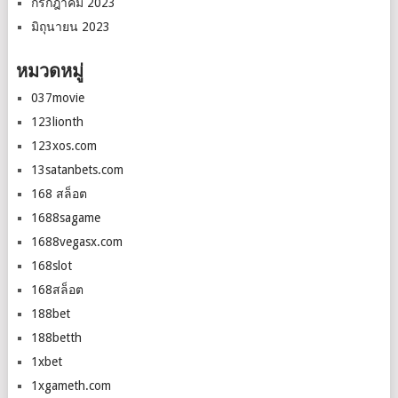
กรกฎาคม 2023
มิถุนายน 2023
หมวดหมู่
037movie
123lionth
123xos.com
13satanbets.com
168 สล็อต
1688sagame
1688vegasx.com
168slot
168สล็อต
188bet
188betth
1xbet
1xgameth.com