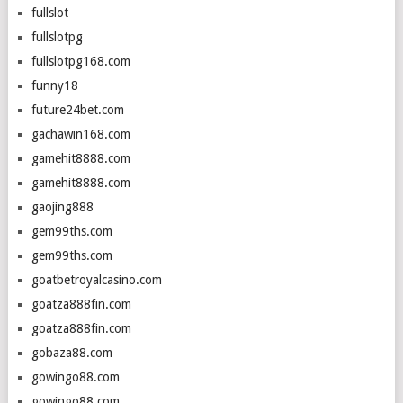
fullslot
fullslotpg
fullslotpg168.com
funny18
future24bet.com
gachawin168.com
gamehit8888.com
gamehit8888.com
gaojing888
gem99ths.com
gem99ths.com
goatbetroyalcasino.com
goatza888fin.com
goatza888fin.com
gobaza88.com
gowingo88.com
gowingo88.com