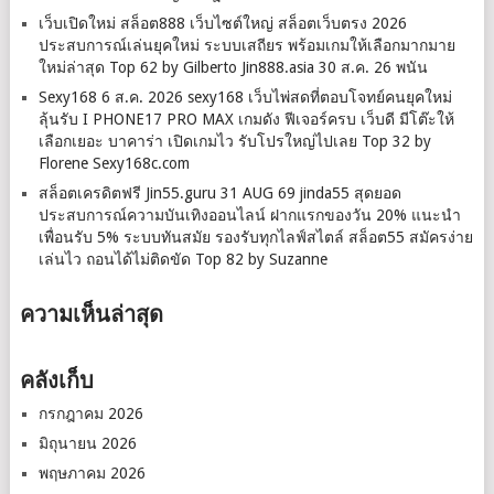
เว็บเปิดใหม่ สล็อต888 เว็บไซต์ใหญ่ สล็อตเว็บตรง 2026
ประสบการณ์เล่นยุคใหม่ ระบบเสถียร พร้อมเกมให้เลือกมากมาย
ใหม่ล่าสุด Top 62 by Gilberto Jin888.asia 30 ส.ค. 26 พนัน
Sexy168 6 ส.ค. 2026 sexy168 เว็บไพ่สดที่ตอบโจทย์คนยุคใหม่
ลุ้นรับ I PHONE17 PRO MAX เกมดัง ฟีเจอร์ครบ เว็บดี มีโต๊ะให้
เลือกเยอะ บาคาร่า เปิดเกมไว รับโปรใหญ่ไปเลย Top 32 by
Florene Sexy168c.com
สล็อตเครดิตฟรี Jin55.guru 31 AUG 69 jinda55 สุดยอด
ประสบการณ์ความบันเทิงออนไลน์ ฝากแรกของวัน 20% แนะนำ
เพื่อนรับ 5% ระบบทันสมัย รองรับทุกไลฟ์สไตล์ สล็อต55 สมัครง่าย
เล่นไว ถอนได้ไม่ติดขัด Top 82 by Suzanne
ความเห็นล่าสุด
คลังเก็บ
กรกฎาคม 2026
มิถุนายน 2026
พฤษภาคม 2026