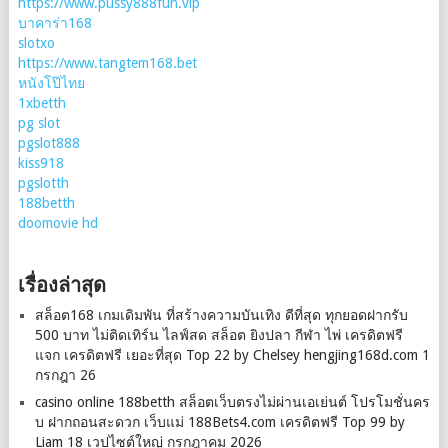
https://www.pussy888fun.vip
บาคาร่า168
slotxo
https://www.tangtem168.bet
หนังโป๊ไทย
1xbetth
pg slot
pgslot888
kiss918
pgslotth
188betth
doomovie hd
เรื่องล่าสุด
สล็อต168 เกมเดิมพัน ที่สร้างความบันเทิง ดีที่สุด ทุกยอดฝากรับ
500 บาท ไม่ติดเทิร์น ไลฟ์สด สล็อต ยิงปลา กีฬา ไพ่ เครดิตฟรี
แจก เครดิตฟรี เยอะที่สุด Top 22 by Chelsey hengjing168d.com 1
กรกฎา 26
casino online 188betth สล็อตเว็บตรงไม่ผ่านเอเย่นต์ โปรโมชั่นคร
บ ฝากถอนสะดวก เว็บแม่ 188Bets4.com เครดิตฟรี Top 99 by
Liam 18 เวปไซต์ใหญ่ กรกฎาคม 2026