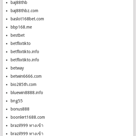
baj88thb
baj88thbz.com
baslot168bet.com
bbp168.me
bestbet
betflixtikto
betflixtikto.info
betflixtikto.info
betway
betwin6666.com
bio285th.com
bluewin8888.info
bng55
bonus888
boonlert1688.com
brazil999 ทางเข้า
brazil999 ทางเข้า