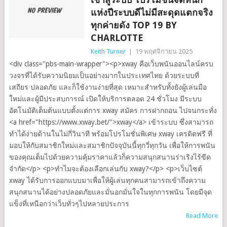
แห่งปีระบบดีไม่มีสะดุดแตกจริง
ทุกค่ายดัง TOP 19 BY
CHARLOTTE
Keith Turner
|
19 พฤศจิกายน 2025
<div class="pbs-main-wrapper"><p>xway คือเว็บพนันออนไลน์ครบ
วงจรที่ได้รับความนิยมเป็นอย่างมากในประเทศไทย ด้วยระบบที่
เสถียร ปลอดภัย และก็ใช้งานง่ายที่สุด เหมาะสำหรับทั้งยังผู้เล่นมือ
ใหม่และผู้มีประสบการณ์ เปิดให้บริการตลอด 24 ชั่วโมง มีระบบ
อัตโนมัติเต็มต้นแบบตั้งแต่การ xway สมัคร การฝากถอน ไปจนกระทั่ง
<a href="https://www.xway.bet/">xway</a> เข้าระบบ ซึ่งสามารถ
ทำได้ง่ายด้านในไม่กี่วินาที พร้อมโปรโมชั่นพิเศษ xway เครดิตฟรี ที่
มอบให้กับสมาชิกใหม่และสมาชิกปัจจุบันนี้ทุกวี่ทุกวัน เพื่อให้การพนัน
ของคุณเต็มไปด้วยความคุ้มราคาแล้วก็ความสนุกสนานร่าเริงไร้ขีด
จำกัด</p> <p>ทำไมจะต้องเลือกเล่นกับ xway?</p> <p>เว็บไซต์
xway ได้รับการออกแบบมาเพื่อให้ผู้เล่นทุกคนสามารถเข้าถึงความ
สนุกสนานได้อย่างปลอดภัยและมั่นอกมั่นใจในทุกการพนัน โดยมีจุด
แข็งที่เหนือกว่าเว็บทั่วๆไปหลายประการ
Read More