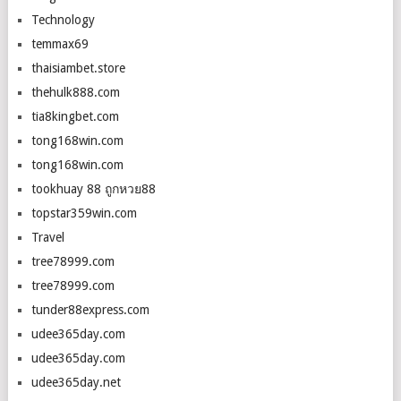
Technology
temmax69
thaisiambet.store
thehulk888.com
tia8kingbet.com
tong168win.com
tong168win.com
tookhuay 88 ถูกหวย88
topstar359win.com
Travel
tree78999.com
tree78999.com
tunder88express.com
udee365day.com
udee365day.com
udee365day.net