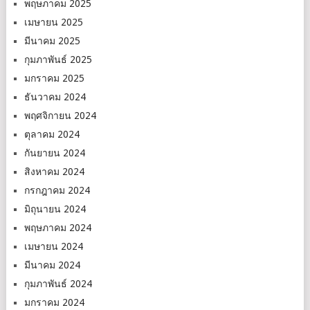
พฤษภาคม 2025
เมษายน 2025
มีนาคม 2025
กุมภาพันธ์ 2025
มกราคม 2025
ธันวาคม 2024
พฤศจิกายน 2024
ตุลาคม 2024
กันยายน 2024
สิงหาคม 2024
กรกฎาคม 2024
มิถุนายน 2024
พฤษภาคม 2024
เมษายน 2024
มีนาคม 2024
กุมภาพันธ์ 2024
มกราคม 2024