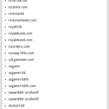
rich8188.net
rizzbetx.com
rockstar66
rockstar66win.com
royal558
royaleluxee.com
royaleluxee.com
run24pro.com
runway789s.com
s2kgamewin.com
sagame
sagame168
sagame168th
sagame168th.com
sawan888 เครดิตฟรี
sawan888 เครดิตฟรี
sbobet168