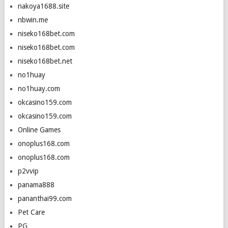
nakoya1688.site
nbwin.me
niseko168bet.com
niseko168bet.com
niseko168bet.net
no1huay
no1huay.com
okcasino159.com
okcasino159.com
Online Games
onoplus168.com
onoplus168.com
p2vvip
panama888
pananthai99.com
Pet Care
PG