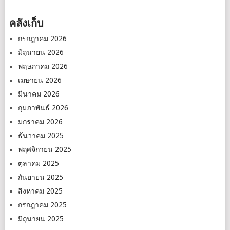
คลังเก็บ
กรกฎาคม 2026
มิถุนายน 2026
พฤษภาคม 2026
เมษายน 2026
มีนาคม 2026
กุมภาพันธ์ 2026
มกราคม 2026
ธันวาคม 2025
พฤศจิกายน 2025
ตุลาคม 2025
กันยายน 2025
สิงหาคม 2025
กรกฎาคม 2025
มิถุนายน 2025