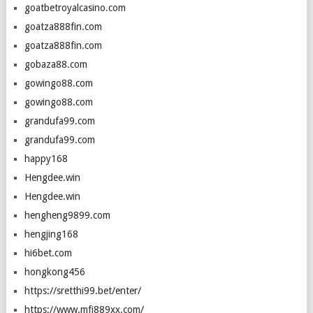
goatbetroyalcasino.com
goatza888fin.com
goatza888fin.com
gobaza88.com
gowingo88.com
gowingo88.com
grandufa99.com
grandufa99.com
happy168
Hengdee.win
Hengdee.win
hengheng9899.com
hengjing168
hi6bet.com
hongkong456
https://sretthi99.bet/enter/
https://www.mfj889xx.com/