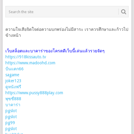
POSTS
NAVIGATION
ความใจเสียจิตใจต่อความบกพร่องไม่มีสาระ เราควรศึกษาและก้าวไป
ข้างหน้า
เว็บสล็อตและบาคาร่าของโครตดีเว็บนี้เล่นแล้วรวยจัดๆ
https://918kissauto.tv
https://www.madoohd.com
ปั่นแตก66
sagame
joker123
ดูหนังฟรี
https://www.pussy888play.com
พุซซี่888
บาคาร่า
pgslot
pgslot
pg99
pgslot