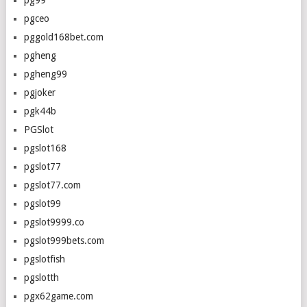
pg99
pgceo
pggold168bet.com
pgheng
pgheng99
pgjoker
pgk44b
PGSlot
pgslot168
pgslot77
pgslot77.com
pgslot99
pgslot9999.co
pgslot999bets.com
pgslotfish
pgslotth
pgx62game.com