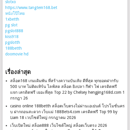
slotxo
https://www.tangtem168.bet
หนังโป๊ไทย
1xbetth
pg slot
pgslot888
kiss918
pgslotth
188betth
doomovie hd
เรื่องล่าสุด
สล็อต168 เกมเดิมพัน ที่สร้างความบันเทิง ดีที่สุด ทุกยอดฝากรับ
500 บาท ไม่ติดเทิร์น ไลฟ์สด สล็อต ยิงปลา กีฬา ไพ่ เครดิตฟรี
แจก เครดิตฟรี เยอะที่สุด Top 22 by Chelsey hengjing168d.com 1
กรกฎา 26
casino online 188betth สล็อตเว็บตรงไม่ผ่านเอเย่นต์ โปรโมชั่นคร
บ ฝากถอนสะดวก เว็บแม่ 188Bets4.com เครดิตฟรี Top 99 by
Liam 18 เวปไซต์ใหญ่ กรกฎาคม 2026
เว็บเปิดใหม่ สล็อต888 เว็บไซต์ใหญ่ สล็อตเว็บตรง 2026