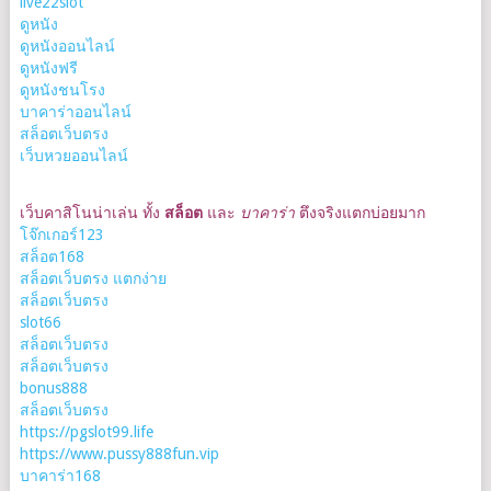
live22slot
ดูหนัง
ดูหนังออนไลน์
ดูหนังฟรี
ดูหนังชนโรง
บาคาร่าออนไลน์
สล็อตเว็บตรง
เว็บหวยออนไลน์
เว็บคาสิโนน่าเล่น ทั้ง
สล็อต
และ
บาคาร่า
ตึงจริงแตกบ่อยมาก
โจ๊กเกอร์123
สล็อต168
สล็อตเว็บตรง แตกง่าย
สล็อตเว็บตรง
slot66
สล็อตเว็บตรง
สล็อตเว็บตรง
bonus888
สล็อตเว็บตรง
https://pgslot99.life
https://www.pussy888fun.vip
บาคาร่า168