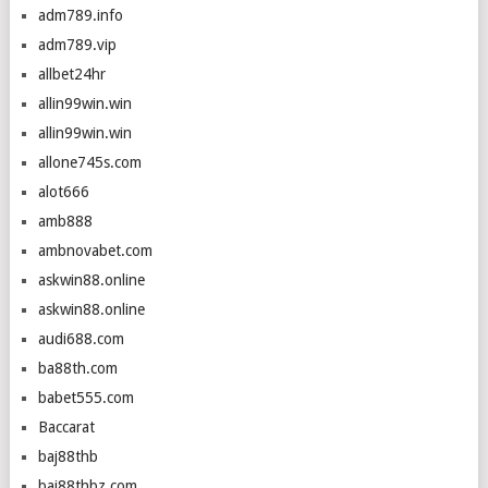
adm789.info
adm789.vip
allbet24hr
allin99win.win
allin99win.win
allone745s.com
alot666
amb888
ambnovabet.com
askwin88.online
askwin88.online
audi688.com
ba88th.com
babet555.com
Baccarat
baj88thb
baj88thbz.com