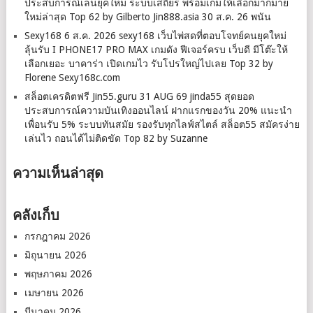
ประสบการณ์เล่นยุคใหม่ ระบบเสถียร พร้อมเกมให้เลือกมากมาย
ใหม่ล่าสุด Top 62 by Gilberto Jin888.asia 30 ส.ค. 26 พนัน
Sexy168 6 ส.ค. 2026 sexy168 เว็บไพ่สดที่ตอบโจทย์คนยุคใหม่
ลุ้นรับ I PHONE17 PRO MAX เกมดัง ฟีเจอร์ครบ เว็บดี มีโต๊ะให้
เลือกเยอะ บาคาร่า เปิดเกมไว รับโปรใหญ่ไปเลย Top 32 by
Florene Sexy168c.com
สล็อตเครดิตฟรี Jin55.guru 31 AUG 69 jinda55 สุดยอด
ประสบการณ์ความบันเทิงออนไลน์ ฝากแรกของวัน 20% แนะนำ
เพื่อนรับ 5% ระบบทันสมัย รองรับทุกไลฟ์สไตล์ สล็อต55 สมัครง่าย
เล่นไว ถอนได้ไม่ติดขัด Top 82 by Suzanne
ความเห็นล่าสุด
คลังเก็บ
กรกฎาคม 2026
มิถุนายน 2026
พฤษภาคม 2026
เมษายน 2026
มีนาคม 2026