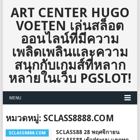
ART CENTER HUGO
VOETEN เล่นสล็อต
ออนไลน์ที่มีความ
เพลิดเพลินและความ
สนุกกับเกมส์ที่หลาก
หลายในเว็บ PGSLOT!
MENU
หมวดหมู่:
SCLASS8888.COM
SCLASS88 28 พฤศจิกายน
SCLASS8888.COM
SCLASS88 เข้าสู่ระบบ แตกทุก