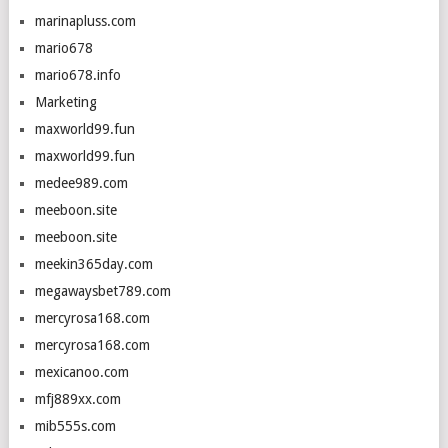
marinapluss.com
mario678
mario678.info
Marketing
maxworld99.fun
maxworld99.fun
medee989.com
meeboon.site
meeboon.site
meekin365day.com
megawaysbet789.com
mercyrosa168.com
mercyrosa168.com
mexicanoo.com
mfj889xx.com
mib555s.com