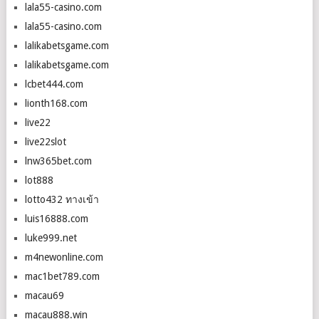
lala55-casino.com
lala55-casino.com
lalikabetsgame.com
lalikabetsgame.com
lcbet444.com
lionth168.com
live22
live22slot
lnw365bet.com
lot888
lotto432 ทางเข้า
luis16888.com
luke999.net
m4newonline.com
mac1bet789.com
macau69
macau888.win