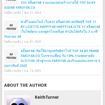
IOS สล็อต168 รวมเกมแหล่งสร้างรายได้ TOP 64 BY
AIDAN FARO168.CO
ไม่มีความเห็น
|
พ.ย. 21, 2024
คาสิโนออนไลน์ เว็บตรง สล็อต168 เครดิตฟรี TOP 11
BY LISETTE HAPPY168 HAPPY168.SITE 17 สล็อต168
เว็บไซต์ตรง แจกสูตรโกงสล็อต ทำเงินได้จริงใน 3 นาที
กันยายน 68
ไม่มีความเห็น
|
ก.ค. 31, 2025
สล็อต168 เปิดให้ล่าขุมทรัพย์ฟาโรห์ TOP 44 BY FRANK
FARO168.CO โปรชวนเพื่อน รับ 10% รวมทุกค่ายดัง
SLOT168 เข้าสู่ระบบ FARO168 เฮงรับแดนทะเลทราย 6
กุมภาพันธ์ 2025
ไม่มีความเห็น
|
ก.ค. 13, 2025
ABOUT THE AUTHOR
KeithTurner