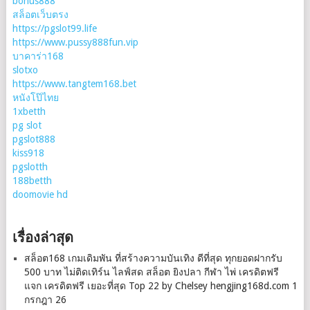
bonus888
สล็อตเว็บตรง
https://pgslot99.life
https://www.pussy888fun.vip
บาคาร่า168
slotxo
https://www.tangtem168.bet
หนังโป๊ไทย
R/
1xbetth
pg slot
/
pgslot888
kiss918
pgslotth
188betth
doomovie hd
เรื่องล่าสุด
สล็อต168 เกมเดิมพัน ที่สร้างความบันเทิง ดีที่สุด ทุกยอดฝากรับ
500 บาท ไม่ติดเทิร์น ไลฟ์สด สล็อต ยิงปลา กีฬา ไพ่ เครดิตฟรี
แจก เครดิตฟรี เยอะที่สุด Top 22 by Chelsey hengjing168d.com 1
กรกฎา 26