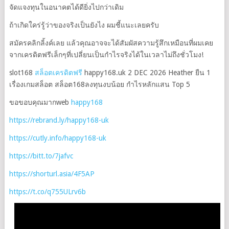
จัดแจงทุนในอนาคตได้ดียิ่งไปกว่าเดิม
ถ้าเกิดใคร่รู้ว่าของจริงเป็นยังไง ผมชี้แนะเลยครับ
สมัครคลิกลิ้งค์เลย แล้วคุณอาจจะได้สัมผัสความรู้สึกเหมือนที่ผมเคย
จากเครดิตฟรีเล็กๆที่เปลี่ยนเป็นกำไรจริงได้ในเวลาไม่ถึงชั่วโมง!
slot168
สล็อตเครดิตฟรี
happy168.uk 2 DEC 2026 Heather ยืน 1
เรื่องเกมสล็อต สล็อต168ลงทุนงบน้อย กำไรหลักแสน Top 5
ขอขอบคุณมากweb
happy168
https://rebrand.ly/happy168-uk
https://cutly.info/happy168-uk
https://bitt.to/7jafvc
https://shorturl.asia/4F5AP
https://t.co/q755ULrv6b