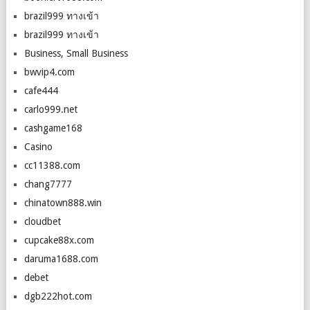
brazil999 ทางเข้า
brazil999 ทางเข้า
Business, Small Business
bwvip4.com
cafe444
carlo999.net
cashgame168
Casino
cc11388.com
chang7777
chinatown888.win
cloudbet
cupcake88x.com
daruma1688.com
debet
dgb222hot.com