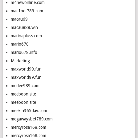
m4newonline.com
mac1bet789.com
macau69
macau888.win
marinapluss.com
mario678
mario678.info
Marketing
maxworld99.fun
maxworld99.fun
medee989.com
meeboon.site
meeboon.site
meekin365day.com
megawaysbet789.com
mercyrosa168.com
mercyrosa168.com