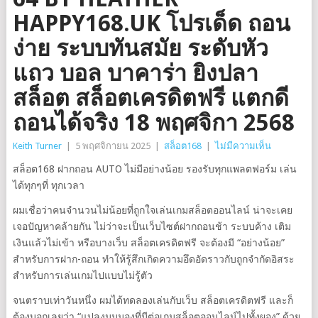
HAPPY168.UK โปรเด็ด ถอน
ง่าย ระบบทันสมัย ระดับหัว
แถว บอล บาคาร่า ยิงปลา
สล็อต สล็อตเครดิตฟรี แตกดี
ถอนได้จริง 18 พฤศจิกา 2568
Keith Turner
|
5 พฤศจิกายน 2025
|
สล็อต168
|
ไม่มีความเห็น
สล็อต168 ฝากถอน AUTO ไม่มีอย่างน้อย รองรับทุกแพลตฟอร์ม เล่น
ได้ทุกๆที่ ทุกเวลา
ผมเชื่อว่าคนจำนวนไม่น้อยที่ถูกใจเล่นเกมสล็อตออนไลน์ น่าจะเคย
เจอปัญหาคล้ายกัน ไม่ว่าจะเป็นเว็บไซต์ฝากถอนช้า ระบบค้าง เติม
เงินแล้วไม่เข้า หรือบางเว็บ สล็อตเครดิตฟรี จะต้องมี “อย่างน้อย”
สำหรับการฝาก-ถอน ทำให้รู้สึกเกิดความอึดอัดราวกับถูกจำกัดอิสระ
สำหรับการเล่นเกมไปแบบไม่รู้ตัว
จนตราบเท่าวันหนึ่ง ผมได้ทดลองเล่นกับเว็บ สล็อตเครดิตฟรี และก็
ต้องบอกเลยว่า “แปลงมุมมองที่มีต่อเกมสล็อตออนไลน์ไปทั้งผอง” ด้วย