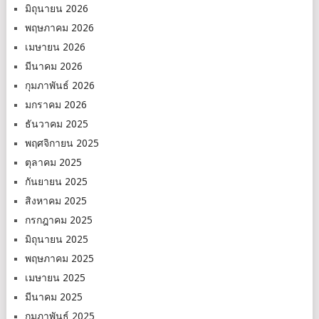
มิถุนายน 2026
พฤษภาคม 2026
เมษายน 2026
มีนาคม 2026
กุมภาพันธ์ 2026
มกราคม 2026
ธันวาคม 2025
พฤศจิกายน 2025
ตุลาคม 2025
กันยายน 2025
สิงหาคม 2025
กรกฎาคม 2025
มิถุนายน 2025
พฤษภาคม 2025
เมษายน 2025
มีนาคม 2025
กุมภาพันธ์ 2025