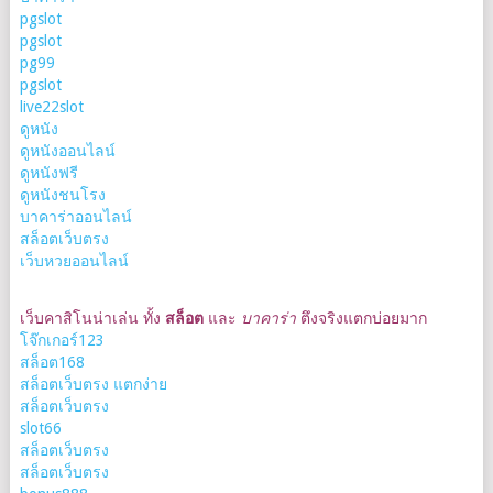
pgslot
pgslot
pg99
pgslot
live22slot
ดูหนัง
ดูหนังออนไลน์
ดูหนังฟรี
ดูหนังชนโรง
บาคาร่าออนไลน์
สล็อตเว็บตรง
เว็บหวยออนไลน์
เว็บคาสิโนน่าเล่น ทั้ง
สล็อต
และ
บาคาร่า
ตึงจริงแตกบ่อยมาก
โจ๊กเกอร์123
สล็อต168
สล็อตเว็บตรง แตกง่าย
สล็อตเว็บตรง
slot66
สล็อตเว็บตรง
สล็อตเว็บตรง