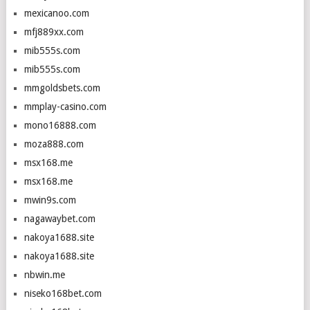
mexicanoo.com
mfj889xx.com
mib555s.com
mib555s.com
mmgoldsbets.com
mmplay-casino.com
mono16888.com
moza888.com
msx168.me
msx168.me
mwin9s.com
nagawaybet.com
nakoya1688.site
nakoya1688.site
nbwin.me
niseko168bet.com