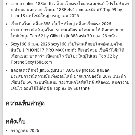
casino online 188betth สล็อตเว็บตรงไม่ผ่านเอเย่นต์ โปรโมชั่นคร
บ ฝากถอนสะดวก เว็บแม่ 188Bets4.com เครดิตฟรี Top 99 by
Liam 18 เวปไซต์ใหญ่ กรกฎาคม 2026
เว็บเปิดใหม่ สล็อต888 เว็บไซต์ใหญ่ สล็อตเว็บตรง 2026
ประสบการณ์เล่นยุคใหม่ ระบบเสถียร พร้อมเกมให้เลือกมากมาย
ใหม่ล่าสุด Top 62 by Gilberto Jin888.asia 30 ส.ค. 26 พนัน
Sexy168 6 ส.ค. 2026 sexy168 เว็บไพ่สดที่ตอบโจทย์คนยุคใหม่
ลุ้นรับ I PHONE17 PRO MAX เกมดัง ฟีเจอร์ครบ เว็บดี มีโต๊ะให้
เลือกเยอะ บาคาร่า เปิดเกมไว รับโปรใหญ่ไปเลย Top 32 by
Florene Sexy168c.com
สล็อตเครดิตฟรี Jin55.guru 31 AUG 69 jinda55 สุดยอด
ประสบการณ์ความบันเทิงออนไลน์ ฝากแรกของวัน 20% แนะนำ
เพื่อนรับ 5% ระบบทันสมัย รองรับทุกไลฟ์สไตล์ สล็อต55 สมัครง่าย
เล่นไว ถอนได้ไม่ติดขัด Top 82 by Suzanne
ความเห็นล่าสุด
คลังเก็บ
กรกฎาคม 2026