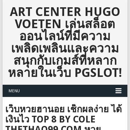
ART CENTER HUGO
VOETEN เล่นสล็อต
ออนไลน์ที่มีความ
เพลิดเพลินและความ
สนุกกับเกมส์ที่หลาก
หลายในเว็บ PGSLOT!
MENU
เว็บหวยฮานอย เช็กผลง่าย ได้
เงินไว TOP 8 BY COLE
THETHAO99.COM หวย