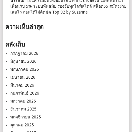
ประสบการณ์ความบันเทิงออนไลน์ ฝากแรกของวัน 20% แนะนำ
เพื่อนรับ 5% ระบบทันสมัย รองรับทุกไลฟ์สไตล์ สล็อต55 สมัครง่าย
เล่นไว ถอนได้ไม่ติดขัด Top 82 by Suzanne
ความเห็นล่าสุด
คลังเก็บ
กรกฎาคม 2026
มิถุนายน 2026
พฤษภาคม 2026
เมษายน 2026
มีนาคม 2026
กุมภาพันธ์ 2026
มกราคม 2026
ธันวาคม 2025
พฤศจิกายน 2025
ตุลาคม 2025