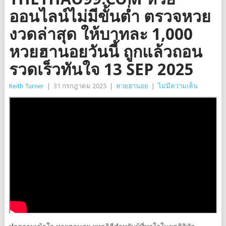
ออนไลน์ไม่มีขั้นต่ำ ตรวจหวย
งวดล่าสุด ให้บาทละ 1,000
หวยฮานอยวันนี้ ถูกแล้วถอน
รวดเร็วทันใจ 13 SEP 2025
Keith Turner
|
31 กรกฎาคม 2025
|
หวยฮานอย
|
ไม่มีความเห็น