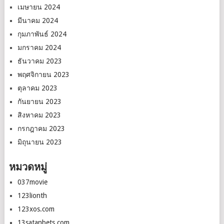
เมษายน 2024
มีนาคม 2024
กุมภาพันธ์ 2024
มกราคม 2024
ธันวาคม 2023
พฤศจิกายน 2023
ตุลาคม 2023
กันยายน 2023
สิงหาคม 2023
กรกฎาคม 2023
มิถุนายน 2023
หมวดหมู่
037movie
123lionth
123xos.com
13satanbets.com