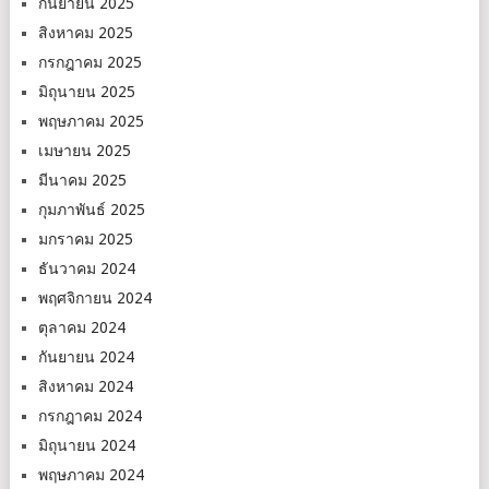
กันยายน 2025
สิงหาคม 2025
กรกฎาคม 2025
มิถุนายน 2025
พฤษภาคม 2025
เมษายน 2025
มีนาคม 2025
กุมภาพันธ์ 2025
มกราคม 2025
ธันวาคม 2024
พฤศจิกายน 2024
ตุลาคม 2024
กันยายน 2024
สิงหาคม 2024
กรกฎาคม 2024
มิถุนายน 2024
พฤษภาคม 2024