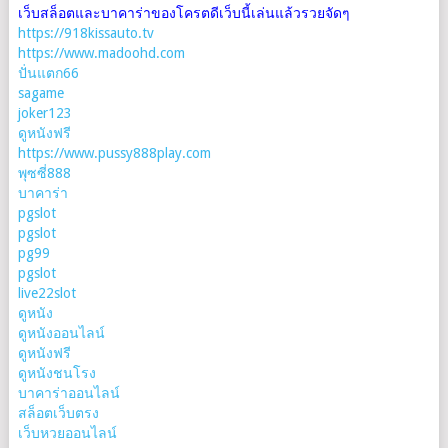
เว็บสล็อตและบาคาร่าของโครตดีเว็บนี้เล่นแล้วรวยจัดๆ
https://918kissauto.tv
https://www.madoohd.com
ปั่นแตก66
sagame
joker123
ดูหนังฟรี
https://www.pussy888play.com
พุซซี่888
บาคาร่า
pgslot
pgslot
pg99
pgslot
live22slot
ดูหนัง
ดูหนังออนไลน์
ดูหนังฟรี
ดูหนังชนโรง
บาคาร่าออนไลน์
สล็อตเว็บตรง
เว็บหวยออนไลน์