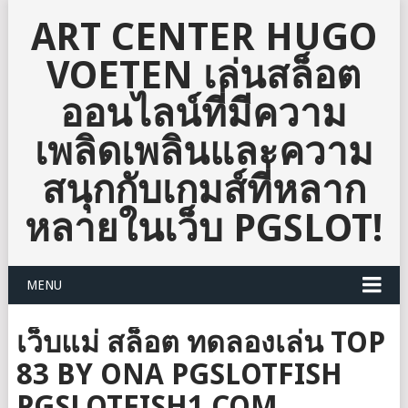
ART CENTER HUGO
VOETEN เล่นสล็อต
ออนไลน์ที่มีความ
เพลิดเพลินและความ
สนุกกับเกมส์ที่หลาก
หลายในเว็บ PGSLOT!
MENU
เว็บแม่ สล็อต ทดลองเล่น TOP
83 BY ONA PGSLOTFISH
PGSLOTFISH1.COM