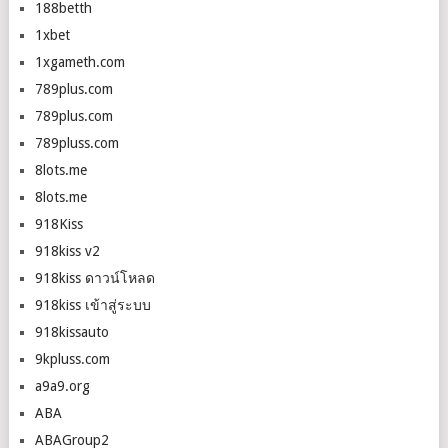
188betth
1xbet
1xgameth.com
789plus.com
789plus.com
789pluss.com
8lots.me
8lots.me
918Kiss
918kiss v2
918kiss ดาวน์โหลด
918kiss เข้าสู่ระบบ
918kissauto
9kpluss.com
a9a9.org
ABA
ABAGroup2