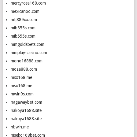
mercyrosa168.com
mexicanoo.com
mfj889xx.com
mib555s.com
mib555s.com
mmgoldsbets.com
mmplay-casino.com
mono16888.com
moza888.com
msx168.me
msx168.me
mwin9s.com
nagawaybet.com
nakoya1688.site
nakoya1688.site
nbwin.me
niseko168bet.com