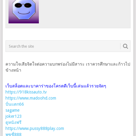
ความใจเสียจิตใจต่อความบกพร่องไม่มีสาระ เราควรศึกษาและก้าวไป
ข้างหน้า
เว็บสล็อตและบาคาร่าของโครตดีเว็บนี้เล่นแล้วรวยจัดๆ
https://918kissauto.tv
https://www.madoohd.com
ปั่นแตก66
sagame
joker123
ดูหนังฟรี
https://www.pussy888play.com
พุซซี่888