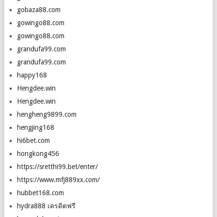
gobaza88.com
gowingo88.com
gowingo88.com
grandufa99.com
grandufa99.com
happy168
Hengdee.win
Hengdee.win
hengheng9899.com
hengjing168
hi6bet.com
hongkong456
https://sretthi99.bet/enter/
https://www.mfj889xx.com/
hubbet168.com
hydra888 เครดิตฟรี