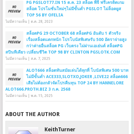
PG PGSLOT77.IN 15 ต.ค. 23 สล็อต พีจี ฟรีเครดิตเกม
สล็อต โปรโมชั่นใหม่ๆไม่มีขั้นต่ำ PGSLOT ไม่ล็อคยูส
TOP 56 BY OFELIA
ไม่มีความเห็น
|
ต.ค. 28, 2023
สล็อตPG 29 OCTOBER 68 สล็อตPG อันดับ 1 ตัวจริง
เรื่องสล็อตแตกหนัก โปรโบนัสพิเศษรับ 500 อัตราจ่ายสูง
กว่าค่ายอื่นสล็อต PG เว็บตรง ไม่ผ่านเอเย่นต์ สล็อตPG
สปินทีเดียว เปลี่ยนชีวิต TOP 98 BY CLINTON PGSLOTK.COM
ไม่มีความเห็น
|
ส.ค. 7, 2025
ALOT666 สล็อตทันสมัยเล่นได้ทุกที่ โบนัสพิเศษ 500 บาท
ไม่มีขั้นต่ำ ACE333,SLOTXO,JOKER ,LIVE22 สล็อต666
เสียไม่ต้องกลัวจัดโปรคืนทุน TOP 24 BY HANNELORE
ALOT666.PROTH.BIZ 3 ก.ค. 2568
ไม่มีความเห็น
|
พ.ค. 15, 2025
ABOUT THE AUTHOR
KeithTurner