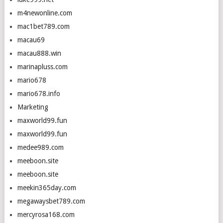
m4newonline.com
mac1bet789.com
macau69
macau888.win
marinapluss.com
mario678
mario678.info
Marketing
maxworld99.fun
maxworld99.fun
medee989.com
meeboon.site
meeboon.site
meekin365day.com
megawaysbet789.com
mercyrosa168.com