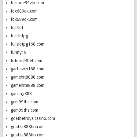
fortune99vip.com
fox689ok.com
fox689ok.com
fullslot
fullslotpg
fullslotpg168.com
funny18
future24bet.com
gachawin168.com
gamehit8888.com
gamehit8888.com
gaojing888
gem99ths.com
gem99ths.com
goatbetroyalcasino.com
goatza888fin.com
goatza888fin.com