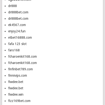
dr888
dr888bet.com
dr888bet.com
ek4567.com
enjoy24.fun
etbet16888.com
fafa 123 slot
faro168
fcharoenkit168.com
fcharoenkit168.com
finfinbet789.com
finnivips.com
fiwdee.bet
fiwdee.bet
fiwdee.win
fizz169bet.com