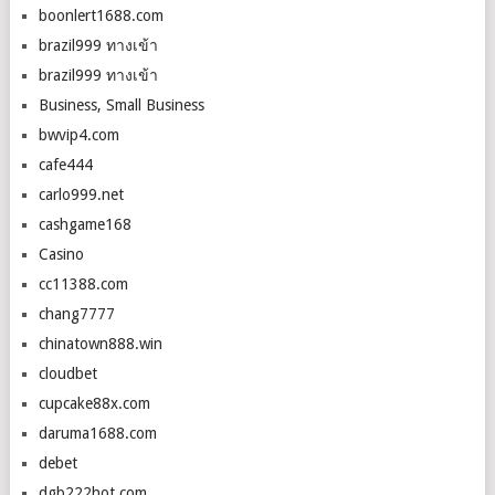
boonlert1688.com
brazil999 ทางเข้า
brazil999 ทางเข้า
Business, Small Business
bwvip4.com
cafe444
carlo999.net
cashgame168
Casino
cc11388.com
chang7777
chinatown888.win
cloudbet
cupcake88x.com
daruma1688.com
debet
dgb222hot.com