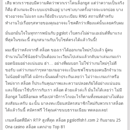
เสีย พวกเราชอบมีความคิดว่าพวกเราโดนล็อกยูส แต่ว่าความเป็นจริง
ก็คือ ตัวเกมจะมีระบบแปรผันอยู่ บางช่วงบางครั้งอาจจะแจกบ่อย บาง
ช่วงอาจจะไม่แจก และก็ยังมีระบบระเบียบ RNG สถานที่สำหรับ
ทำงานไปเรื่อยๆสหายของคุณอาจจะโชคดีกว่าเพียงแค่นั้นเลยครับผม
มั่นอกมั่นใจในทุกการพนันกับ pgslot เว็บตรงไม่ผ่านเอเย่นต์ที่มาแรง
ที่สุดในขณะนี้ สนุกสนานกับเว็บไซต์ตรงได้แล้ววันนี้!
ผมเชื่อว่าหลังจากที่ สล็อต ของเราได้ออกเกมใหม่ๆไปแล้ว ผู้คน
จำนวนไม่ใช้น้อยจำเป็นต้องแวะเวียนไปเล่นแล้วกลับมาเล่นเกมเก่า
ยอดนิยมอย่างแน่นอน ฮ่า… อย่างที่ผมบอก ไม่ใช่ว่าเกมใหม่ๆไม่ดี
ขอรับ แต่ว่าเกมเก่าๆหลายเกมอาจจะเป็นเซฟโซนของคนอีกจำนวน
ไม่น้อยด้วยก็ได้ แม้กระนั้นผมค้ำประกันเลยว่า ไม่ว่าจะเกมเก่าหรือ
ใหม่จาก สล็อต ก็ประกันคุณภาพและความปลอดภัยได้อย่างแน่นอน
และก็ยิ่งมาใช้บริการกับเรา สล็อต ด้วยแล้วล่ะก็ มั่นใจได้เลยว่า ไม่มี
ล็อกยูส ไม่มีล็อกผล หรือเปล่ามีการโกงอะไรก็ตามทั้งหมดอย่างไม่ต้อง
สงสัยนะครับ ฉะนั้น มาลงทะเบียนสมัครสมาชิกใหม่กับพวกเราสล็อต
ได้แล้ววันนี้ สมัครฟรี ไร้คุณค่าขนบธรรมเนียม ทดลองเลย!
เกมสล็อตที่มีค่า RTP สูงที่สุด สล็อต pgslotfish1.com 2 กันยายน 25
Ona casino สล็อต แตกง่าย Top 81