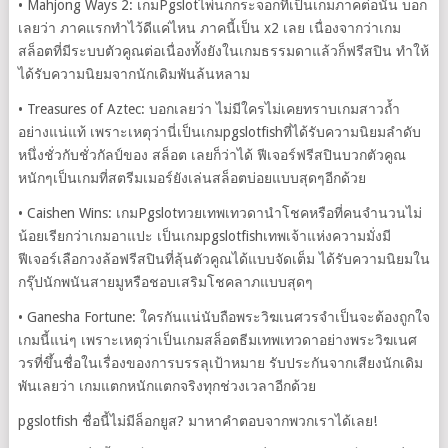
• Mahjong Ways 2: เกมPgslotไพ่นกกระจอกที่เป็นเกมภาคต่อนั้น บอก
เลยว่า ภาคแรกทำไว้ดีแค่ไหน ภาคนี้เป็น x2 เลย เนื่องจากว่าเกม
สล็อตที่มีระบบตัวคูณต่อเนื่องทั้งยังในเกมธรรมดาแล้วก็ฟรีสปิน ทำให้
ได้รับความนิยมจากนักเดิมพันล้นหลาม
• Treasures of Aztec: บอกเลยว่า ไม่มีใครไม่เคยทราบเกมสาวถ้ำ
อย่างแน่แท้ เพราะเหตุว่านี่เป็นเกมpgslotfishที่ได้รับความนิยมลำดับ
หนึ่งชั่วกับชั่วกัลป์ของ สล็อต เลยก็ว่าได้ ฟีเจอร์ฟรีสปินบวกตัวคูณ
หนักๆเป็นเกมที่สตรีมเมอร์ยังเล่นสล็อตบ่อยแบบสุดๆอีกด้วย
• Caishen Wins: เกมPgslotทวยเทพเทวดานำโชคหรือที่คนจำนวนไม่
น้อยเรียกว่าเกมอาแปะ เป็นเกมpgslotfishเทพเจ้าแห่งความมั่งมี
ฟีเจอร์เลือกวงล้อฟรีสปินที่ลุ้นตัวคูณได้แบบจัดเต็ม ได้รับความนิยมใน
กรุ๊ปนักพนันสายมูหรือชอบเสริมโชคลาภแบบสุดๆ
• Ganesha Fortune: ใครกันแน่นับถือพระวิฆเนศวรจำเป็นจะต้องถูกใจ
เกมนี้แน่ๆ เพราะเหตุว่าเป็นเกมสล็อตธีมเทพเทวดาอย่างพระวิฆเนศ
วรที่ขึ้นชื่อในเรื่องของการบรรลุเป้าหมาย รับประกันจากเสียงนักเดิม
พันเลยว่า เกมแตกหนักแตกจริงทุกช่วงเวลาอีกด้วย
pgslotfish ชื่อนี้ไม่มีล็อกยูส? มาหาคำตอบจากพวกเราได้เลย!