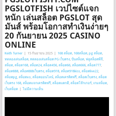
PGSLOTFISH เวปไซต์แจก
หนัก เล่นสล็อต PGSLOT สุด
มันส์ พร้อมโอกาสทำเงินง่ายๆ
20 กันยายน 2025 CASINO
ONLINE
Keith Turner
|
15 กันยายน 2025
|
168 สล็อต
,
168สล็อต
,
pg สล็อต
,
ทดลองเล่นสล็อต
,
ทดลองเล่นสล็อต PG เว็บตรง
,
ปั่นสล็อต
,
ฟลูสล็อตพีจี
,
สล็อต
,
สล็อต168
,
สล็อต24
,
สล็อต456
,
สล็อต66
,
สล็อต666
,
สล็อต777
,
สล็อต888
,
สล็อต888เว็บตรง
,
สล็อต918
,
สล็อต918kiss
,
สล็อตlive22
,
สล็อตpg
,
สล็อตxo
,
สล็อตออนไลน์
,
สล็อตเครดิตฟรี
,
สล็อตเว็บตรง
,
สล็อต
เว็บตรง 168
,
สล็อตแจกเครดิตฟรี
,
สล็อตแตกดี
,
สล็อตโจ๊กเกอร์
,
เกมสล็อต
,
เว็บสล็อต
|
ไม่มีความเห็น