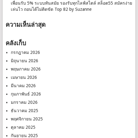
เพื่อนรับ 5% ระบบทันสมัย รองรับทุกไลฟ์สไตล์ สล็อต55 สมัครง่าย
เล่นไว ถอนได้ไม่ติดขัด Top 82 by Suzanne
ความเห็นล่าสุด
คลังเก็บ
กรกฎาคม 2026
มิถุนายน 2026
พฤษภาคม 2026
เมษายน 2026
มีนาคม 2026
กุมภาพันธ์ 2026
มกราคม 2026
ธันวาคม 2025
พฤศจิกายน 2025
ตุลาคม 2025
กันยายน 2025