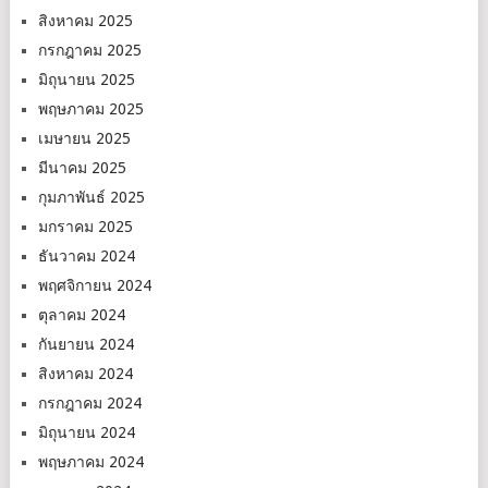
สิงหาคม 2025
กรกฎาคม 2025
มิถุนายน 2025
พฤษภาคม 2025
เมษายน 2025
มีนาคม 2025
กุมภาพันธ์ 2025
มกราคม 2025
ธันวาคม 2024
พฤศจิกายน 2024
ตุลาคม 2024
กันยายน 2024
สิงหาคม 2024
กรกฎาคม 2024
มิถุนายน 2024
พฤษภาคม 2024