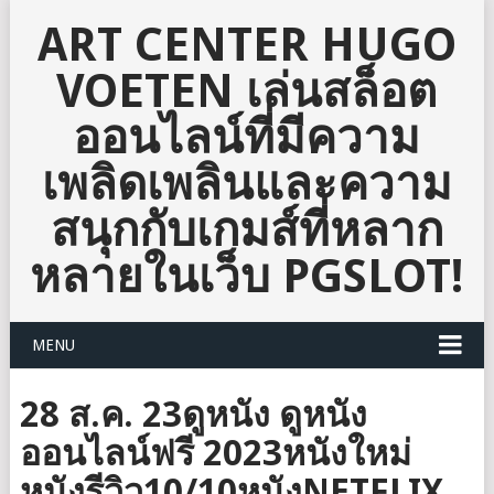
ART CENTER HUGO
VOETEN เล่นสล็อต
ออนไลน์ที่มีความ
เพลิดเพลินและความ
สนุกกับเกมส์ที่หลาก
หลายในเว็บ PGSLOT!
MENU
28 ส.ค. 23ดูหนัง ดูหนัง
ออนไลน์ฟรี 2023หนังใหม่
หนังรีวิว10/10หนังNETFLIX