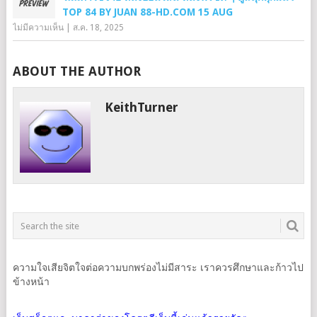
TOP 84 BY JUAN 88-HD.COM 15 AUG
ไม่มีความเห็น
|
ส.ค. 18, 2025
ABOUT THE AUTHOR
KeithTurner
R/
/
ความใจเสียจิตใจต่อความบกพร่องไม่มีสาระ เราควรศึกษาและก้าวไป
ข้างหน้า