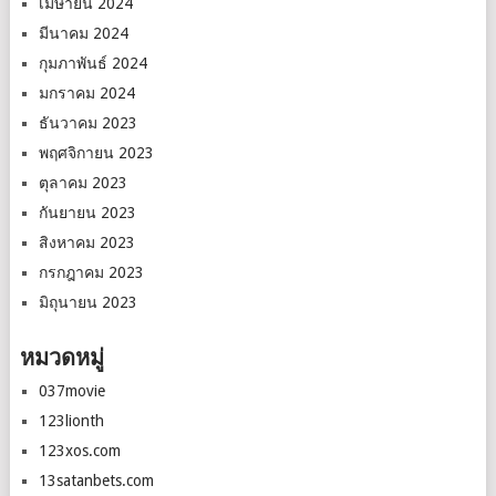
เมษายน 2024
มีนาคม 2024
กุมภาพันธ์ 2024
มกราคม 2024
ธันวาคม 2023
พฤศจิกายน 2023
ตุลาคม 2023
กันยายน 2023
สิงหาคม 2023
กรกฎาคม 2023
มิถุนายน 2023
หมวดหมู่
037movie
123lionth
123xos.com
13satanbets.com