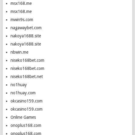
msx168.me
msx168.me
mwin9s.com
nagawaybet.com
nakoya1688.site
nakoya1688.site
nbwin.me
niseko168bet.com
niseko168bet.com
niseko168bet.net
no1huay
no1huay.com
okcasino159.com
okcasino159.com
Online Games
onoplus168.com
onoplus168.com