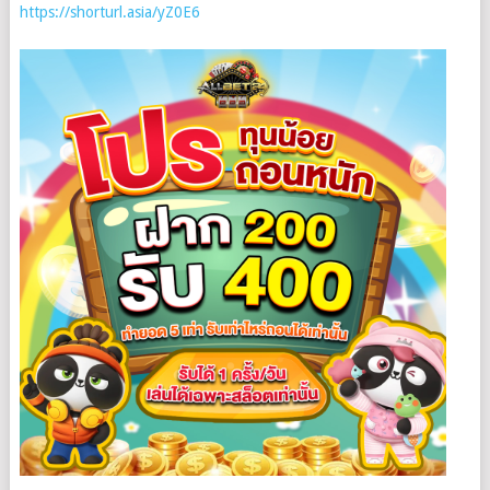
https://shorturl.asia/yZ0E6