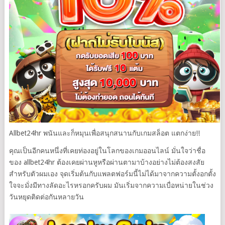
Allbet24hr พนันและก็หมุนเพื่อสนุกสนานกับเกมสล็อต แตกง่าย!!
คุณเป็นอีกคนหนึ่งที่เคยท่องอยู่ในโลกของเกมออนไลน์ มั่นใจว่าชื่อ
ของ allbet24hr ต้องเคยผ่านหูหรือผ่านตามาบ้างอย่างไม่ต้องสงสัย
สำหรับตัวผมเอง จุดเริ่มต้นกับแพลตฟอร์มนี้ไม่ได้มาจากความตั้งอกตั้ง
ใจจะมั่งมีทางลัดอะไรหรอกครับผม มันเริ่มจากความเบื่อหน่ายในช่วง
วันหยุดติดต่อกันหลายวัน