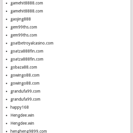
gamehit8888.com
gamehit8888.com
gaojing888
gem99ths.com
gem99ths.com
goatbetroyalcasino.com
goatza888fin.com
goatza888fin.com
gobaza88.com
gowingo88.com
gowingo88.com
grandufa99.com
grandufa99.com
happy168
Hengdee.win
Hengdee.win
hengheng9899.com