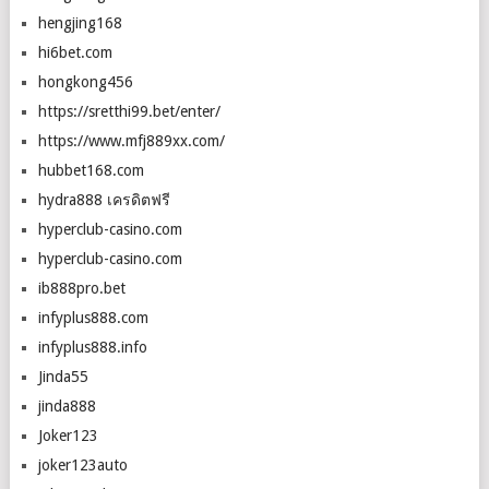
hengjing168
hi6bet.com
hongkong456
https://sretthi99.bet/enter/
https://www.mfj889xx.com/
hubbet168.com
hydra888 เครดิตฟรี
hyperclub-casino.com
hyperclub-casino.com
ib888pro.bet
infyplus888.com
infyplus888.info
Jinda55
jinda888
Joker123
joker123auto