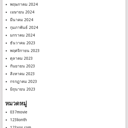
พฤษภาคม 2024
เมษายน 2024
มีนาคม 2024
กุมภาพันธ์ 2024
มกราคม 2024
ธันวาคม 2023
พฤศจิกายน 2023
ตุลาคม 2023
กันยายน 2023
สิงหาคม 2023
กรกฎาคม 2023
มิถุนายน 2023
หมวดหมู่
037movie
123lionth
123xos.com