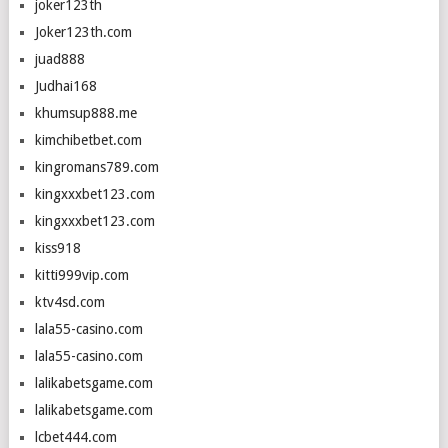
joker123th
Joker123th.com
juad888
Judhai168
khumsup888.me
kimchibetbet.com
kingromans789.com
kingxxxbet123.com
kingxxxbet123.com
kiss918
kitti999vip.com
ktv4sd.com
lala55-casino.com
lala55-casino.com
lalikabetsgame.com
lalikabetsgame.com
lcbet444.com