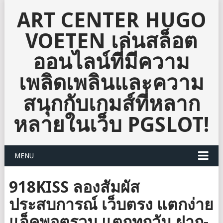
ART CENTER HUGO
VOETEN เล่นสล็อต
ออนไลน์ที่มีความ
เพลิดเพลินและความ
สนุกกับเกมส์ที่หลาก
หลายในเว็บ PGSLOT!
MENU
918KISS ลองสัมผัส
ประสบการณ์ เว็บตรง แตกง่าย
แจ็คพอตรวม แตกทุกวัน ฝาก-