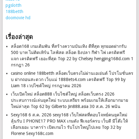
pgslotth
188betth
doomovie hd
เรื่องล่าสุด
สล็อต168 เกมเดิมพัน ที่สร้างความบันเทิง ดีที่สุด ทุกยอดฝากรับ
500 บาท ไม่ติดเทิร์น ไลฟ์สด สล็อต ยิงปลา กีฬา ไพ่ เครดิตฟรี
แจก เครดิตฟรี เยอะที่สุด Top 22 by Chelsey hengjing168d.com 1
กรกฎา 26
casino online 188betth สล็อตเว็บตรงไม่ผ่านเอเย่นต์ โปรโมชั่นคร
บ ฝากถอนสะดวก เว็บแม่ 188Bets4.com เครดิตฟรี Top 99 by
Liam 18 เวปไซต์ใหญ่ กรกฎาคม 2026
เว็บเปิดใหม่ สล็อต888 เว็บไซต์ใหญ่ สล็อตเว็บตรง 2026
ประสบการณ์เล่นยุคใหม่ ระบบเสถียร พร้อมเกมให้เลือกมากมาย
ใหม่ล่าสุด Top 62 by Gilberto Jin888.asia 30 ส.ค. 26 พนัน
Sexy168 6 ส.ค. 2026 sexy168 เว็บไพ่สดที่ตอบโจทย์คนยุคใหม่
ลุ้นรับ I PHONE17 PRO MAX เกมดัง ฟีเจอร์ครบ เว็บดี มีโต๊ะให้
เลือกเยอะ บาคาร่า เปิดเกมไว รับโปรใหญ่ไปเลย Top 32 by
Florene Sexy168c.com