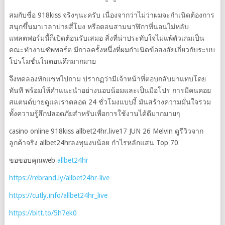
สมกับชื่อ 918kiss จริงๆนะครับ เนื่องจากว่าไม่ว่าผมจะกำเนิดต้องการ
สนุกขึ้นมาเวลาบ่ายสี่โมง หรือตอนสามนาฬิกาที่นอนไม่หลับ
แพลตฟอร์มนี้ก็เปิดต้อนรับเสมอ สิ่งที่น่าประทับใจไม่แพ้ตัวเกมเป็น
คณะทำงานซัพพอร์ต มีกาลครั้งหนึ่งที่ผมกำเนิดข้อสงสัยเกี่ยวกับระบบ
โปรโมชั่นในตอนดึกมากมาย
จึงทดลองทักแชทไปถาม ปรากฏว่ามีเจ้าหน้าที่ตอบกลับมาแทบโดย
ทันที พร้อมให้คำแนะนำอย่างนอบน้อมและเป็นมือโปร การมีคนคอย
สแตนด์บายดูแลเราตลอด 24 ชั่วโมงแบบงี้ มันสร้างความมั่นใจรวม
ทั้งความรู้สึกปลอดภัยสำหรับเพื่อการใช้งานได้ดีมากมายๆ
casino online 918kiss allbet24hr.live17 JUN 26 Melvin ดูรีวิวจาก
ลูกค้าจริง allbet24hrลงทุนงบน้อย กำไรหลักแสน Top 70
ขอขอบคุณweb
allbet24hr
https://rebrand.ly/allbet24hr-live
https://cutly.info/allbet24hr_live
https://bitt.to/5h7ek0