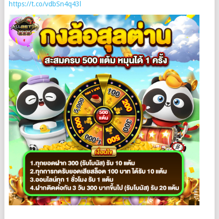
https://t.co/vdbSn4q43l