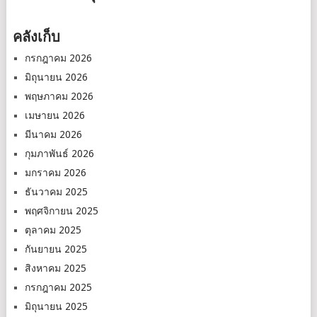
คลังเก็บ
กรกฎาคม 2026
มิถุนายน 2026
พฤษภาคม 2026
เมษายน 2026
มีนาคม 2026
กุมภาพันธ์ 2026
มกราคม 2026
ธันวาคม 2025
พฤศจิกายน 2025
ตุลาคม 2025
กันยายน 2025
สิงหาคม 2025
กรกฎาคม 2025
มิถุนายน 2025