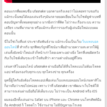
ตอนแรกที่ผมพบชื่อ ufasnake บอกตามจริงเลยว่าไม่เคยทราบขอรับ
แม้กระนั้นพอได้ลองเล่นจริงๆมันกลายยอดเยี่ยมในเว็บไซต์ยูฟ่าเบทที่
ตอบปัญหาทั้งหมดทุกอย่าง มากยิ่งกว่าที่คิด ไม่ว่าจะเรื่องระบบ ความ
เสถียร เกมที่มากมาย หรือแม้กระทั้งการรองรับผู้เล่นมือใหม่แบบผม
ตอนนั้น
นี่ไม่ใช่เว็บที่แค่ ประชาสัมพันธ์งาม แม้กระนั้นเป็นเว็บ
เว็บแทงบอล
ออนไลน์
ที่ ทำจริง ทุกฟีพบร์ถูกดีไซน์มาเพื่ออำนวยความสะดวกให้ผู้
เล่นทั้งยังหน้าใหม่แล้วก็หน้าเก่าโดยเฉพาะอย่างยิ่ง ใครที่เคยผิดหวัง
กับเว็บไซต์เดิมๆจะเข้าใจทันทีว่า ความต่างมันอยู่ที่ไหน
เล่นคาสิโนออนไลน์ ufasnake ผ่านมือถือได้ลื่นไหลแบบไม่ต้องโหลด
แอป พร้อมรองรับทุกระบบ ทุกโครงข่าย ทุกเครื่อง
ยุคนี้ผู้ใดกันยังต้องโหลดแอปเพื่อเล่นเว็บแทงบอลออนไลน์เกมคาสิโน
ก็อาจถือว่าเชยไปหน่อย เพราะว่าที่ ufasnake เขาพัฒนาเว็บไซต์ให้
สามารถเล่นผ่านมือถือได้เต็มระบบ ไม่ว่าจะเป็น Android หรือ iOS
ผมลองอีกทั้งเล่นผ่าน Safari บน iPhone และ Chrome บนโทรศัพท์มือ
ถือ Android ก็ โหลดไว ใช้งานง่าย ไม่มีปัญหาอะไรเลย