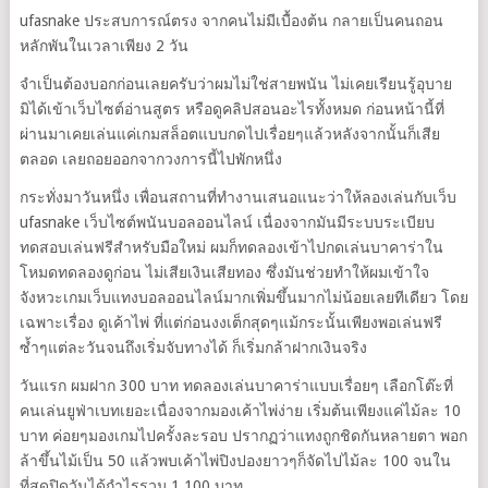
ufasnake ประสบการณ์ตรง จากคนไม่มีเบื้องต้น กลายเป็นคนถอน
หลักพันในเวลาเพียง 2 วัน
จำเป็นต้องบอกก่อนเลยครับว่าผมไม่ใช่สายพนัน ไม่เคยเรียนรู้อุบาย
มิได้เข้าเว็บไซต์อ่านสูตร หรือดูคลิปสอนอะไรทั้งหมด ก่อนหน้านี้ที่
ผ่านมาเคยเล่นแค่เกมสล็อตแบบกดไปเรื่อยๆแล้วหลังจากนั้นก็เสีย
ตลอด เลยถอยออกจากวงการนี้ไปพักหนึ่ง
กระทั่งมาวันหนึ่ง เพื่อนสถานที่ทำงานเสนอแนะว่าให้ลองเล่นกับเว็บ
ufasnake เว็บไซต์พนันบอลออนไลน์ เนื่องจากมันมีระบบระเบียบ
ทดสอบเล่นฟรีสำหรับมือใหม่ ผมก็ทดลองเข้าไปกดเล่นบาคาร่าใน
โหมดทดลองดูก่อน ไม่เสียเงินเสียทอง ซึ่งมันช่วยทำให้ผมเข้าใจ
จังหวะเกมเว็บแทงบอลออนไลน์มากเพิ่มขึ้นมากไม่น้อยเลยทีเดียว โดย
เฉพาะเรื่อง ดูเค้าไพ่ ที่แต่ก่อนงงเต็กสุดๆแม้กระนั้นเพียงพอเล่นฟรี
ซ้ำๆแต่ละวันจนถึงเริ่มจับทางได้ ก็เริ่มกล้าฝากเงินจริง
วันแรก ผมฝาก 300 บาท ทดลองเล่นบาคาร่าแบบเรื่อยๆ เลือกโต๊ะที่
คนเล่นยูฟ่าเบทเยอะเนื่องจากมองเค้าไพ่ง่าย เริ่มต้นเพียงแค่ไม้ละ 10
บาท ค่อยๆมองเกมไปครั้งละรอบ ปรากฏว่าแทงถูกชิดกันหลายตา พอก
ล้าขึ้นไม้เป็น 50 แล้วพบเค้าไพ่ปิงปองยาวๆก็จัดไปไม้ละ 100 จนใน
ที่สุดปิดวันได้กำไรรวม 1,100 บาท