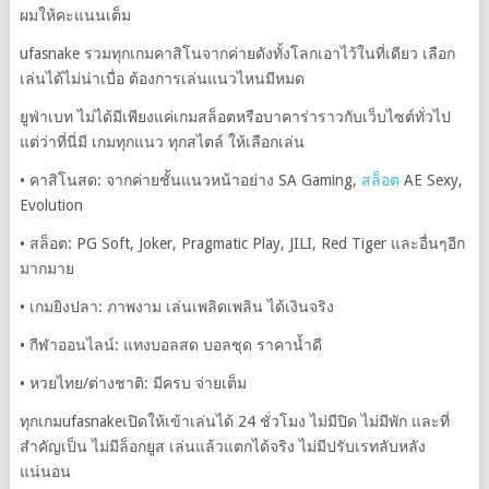
ผมให้คะแนนเต็ม
ufasnake รวมทุกเกมคาสิโนจากค่ายดังทั้งโลกเอาไว้ในที่เดียว เลือก
เล่นได้ไม่น่าเบื่อ ต้องการเล่นแนวไหนมีหมด
ยูฟ่าเบท ไม่ได้มีเพียงแค่เกมสล็อตหรือบาคาร่าราวกับเว็บไซต์ทั่วไป
แต่ว่าที่นี่มี เกมทุกแนว ทุกสไตล์ ให้เลือกเล่น
• คาสิโนสด: จากค่ายชั้นแนวหน้าอย่าง SA Gaming,
สล็อต
AE Sexy,
Evolution
• สล็อต: PG Soft, Joker, Pragmatic Play, JILI, Red Tiger และอื่นๆอีก
มากมาย
• เกมยิงปลา: ภาพงาม เล่นเพลิดเพลิน ได้เงินจริง
• กีฬาออนไลน์: แทงบอลสด บอลชุด ราคาน้ำดี
• หวยไทย/ต่างชาติ: มีครบ จ่ายเต็ม
ทุกเกมufasnakeเปิดให้เข้าเล่นได้ 24 ชั่วโมง ไม่มีปิด ไม่มีพัก และที่
สำคัญเป็น ไม่มีล็อกยูส เล่นแล้วแตกได้จริง ไม่มีปรับเรทลับหลัง
แน่นอน