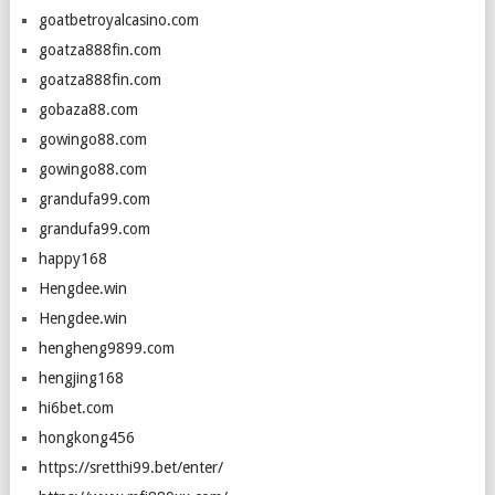
goatbetroyalcasino.com
goatza888fin.com
goatza888fin.com
gobaza88.com
gowingo88.com
gowingo88.com
grandufa99.com
grandufa99.com
happy168
Hengdee.win
Hengdee.win
hengheng9899.com
hengjing168
hi6bet.com
hongkong456
https://sretthi99.bet/enter/