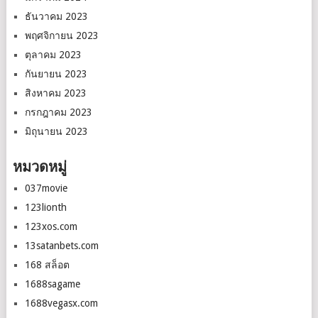
ธันวาคม 2023
พฤศจิกายน 2023
ตุลาคม 2023
กันยายน 2023
สิงหาคม 2023
กรกฎาคม 2023
มิถุนายน 2023
หมวดหมู่
037movie
123lionth
123xos.com
13satanbets.com
168 สล็อต
1688sagame
1688vegasx.com