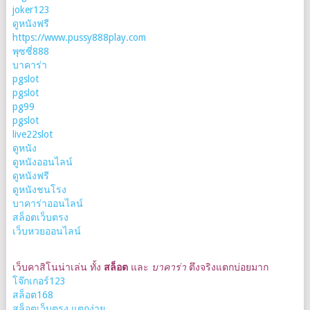
joker123
ดูหนังฟรี
https://www.pussy888play.com
พุซซี่888
บาคาร่า
pgslot
pgslot
pg99
pgslot
live22slot
ดูหนัง
ดูหนังออนไลน์
ดูหนังฟรี
ดูหนังชนโรง
บาคาร่าออนไลน์
สล็อตเว็บตรง
เว็บหวยออนไลน์
เว็บคาสิโนน่าเล่น ทั้ง
สล็อต
และ
บาคาร่า
ตึงจริงแตกบ่อยมาก
โจ๊กเกอร์123
สล็อต168
สล็อตเว็บตรง แตกง่าย