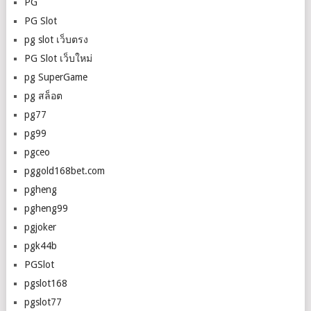
PG
PG Slot
pg slot เว็บตรง
PG Slot เว็บใหม่
pg SuperGame
pg สล็อต
pg77
pg99
pgceo
pggold168bet.com
pgheng
pgheng99
pgjoker
pgk44b
PGSlot
pgslot168
pgslot77