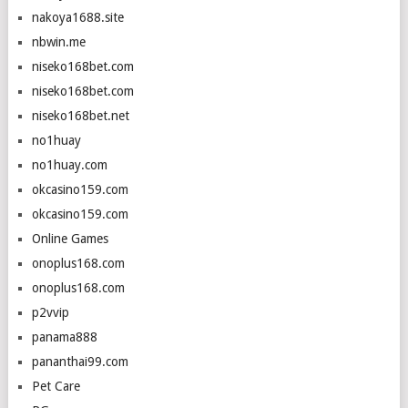
nakoya1688.site
nbwin.me
niseko168bet.com
niseko168bet.com
niseko168bet.net
no1huay
no1huay.com
okcasino159.com
okcasino159.com
Online Games
onoplus168.com
onoplus168.com
p2vvip
panama888
pananthai99.com
Pet Care