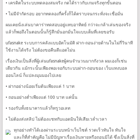
• เครดิตในระบบทดลองสมจริง กดได้ราวกับเกมจริงทุกขั้นตอน
• ไม่มีจำกัดรอบ อยากทดลองกี่ครั้งก็ได้ตราบจนกระทั่งจะเชื่อมั่น
ผมเคยนั่งเล่นบาคาร่าทดสอบอยู่แทบอาทิตย์ กว่าจะกล้าเล่นของจริง
แล้วก็พอถึงในตอนนั้นก็รู้สึกมั่นอกมั่นใจแบบเต็มที่เลยขอรับ
ufasnake ระบบการคลังแบบอัตโนมัติ ฝาก-ถอนง่ายด้านในไม่กี่วินาที
ใช้งานได้จริง ไม่ต้องขอคืนดีแอดไม่น
เรื่องเงินเป็นสิ่งที่ผู้เล่นufasnakeผู้คนจำนวนมากกังวล ผมเองก็เช่น
เดียวกัน แม้กระนั้นเพียงพอเจอกับระบบฝาก-ถอนของ เว็บแทงบอล
ออนไลน์ ก็แปลงมุมมองไปเลย
• ฝากอย่างน้อยเริ่มต้นเพียงแค่ 1 บาท
• ถอนอย่างต่ำเพียงแต่ 100 บาท แค่นั้น
• รองรับทั้งธนาคารแล้วก็ทรูวอเลท
• ไม่ต้องส่งสลิป ไม่ต้องแชทกับแอดมินให้เสียเวล่ำเวลา
ทุกอย่างทำได้เองผ่านระบบหน้าเว็บไซต์ รวดเร็วทันใจ ทันใจ
และก็ที่สำคัญคือ ไม่มีปัญหาเรื่องเงินหายหรือถอนมิได้ ซึ่งเป็นสิ่งที่