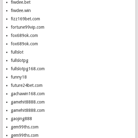
fiwdee.bet
fiwdee.win
fizz169bet.com
fortune99vip.com
fox689ok.com
fox689ok.com
fullslot
fullslotpg
fullslotpg168.com
funny18
future24bet.com
gachawin168.com
gamehit8888.com
gamehit8888.com
gaojing888
gem99ths.com
gem99ths.com