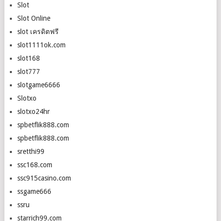
Slot
Slot Online
slot เครดิตฟรี
slot1111ok.com
slot168
slot777
slotgame6666
Slotxo
slotxo24hr
spbetflik888.com
spbetflik888.com
sretthi99
ssc168.com
ssc915casino.com
ssgame666
ssru
starrich99.com