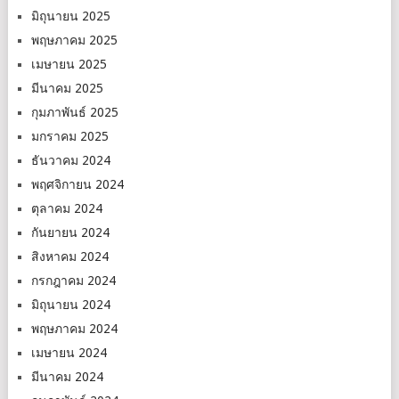
มิถุนายน 2025
พฤษภาคม 2025
เมษายน 2025
มีนาคม 2025
กุมภาพันธ์ 2025
มกราคม 2025
ธันวาคม 2024
พฤศจิกายน 2024
ตุลาคม 2024
กันยายน 2024
สิงหาคม 2024
กรกฎาคม 2024
มิถุนายน 2024
พฤษภาคม 2024
เมษายน 2024
มีนาคม 2024