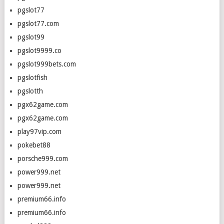
pgslot77
pgslot77.com
pgslot99
pgslot9999.co
pgslot999bets.com
pgslotfish
pgslotth
pgx62game.com
pgx62game.com
play97vip.com
pokebet88
porsche999.com
power999.net
power999.net
premium66.info
premium66.info