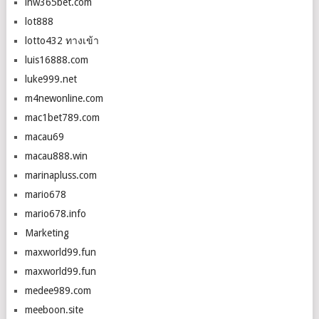
lnw365bet.com
lot888
lotto432 ทางเข้า
luis16888.com
luke999.net
m4newonline.com
mac1bet789.com
macau69
macau888.win
marinapluss.com
mario678
mario678.info
Marketing
maxworld99.fun
maxworld99.fun
medee989.com
meeboon.site