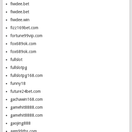
fiwdee.bet
fiwdee.bet
fiwdee.win
fizz169bet.com
fortune99vip.com
fox689ok.com
fox689ok.com
fullslot
fullslotpg
fullslotpg168.com
funny18
future24bet.com
gachawin168.com
gamehit8888.com
gamehit8888.com
gaojing888
gem99ths.com