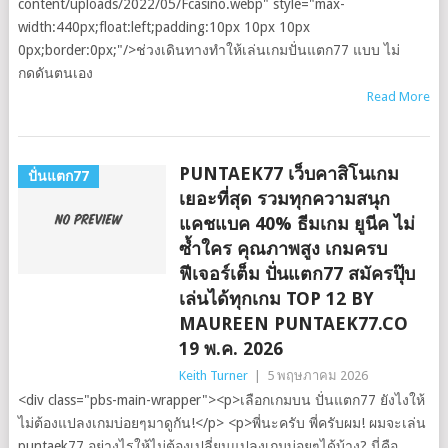
content/uploads/2022/05/Fcasino.webp" style="max-
width:440px;float:left;padding:10px 10px 10px
0px;border:0px;"/>ช่วงเดินทางทำให้เล่นเกมปั่นแตก77 แบบ ไม่
กดดันตนเอง
Read More
PUNTAEK77 เว็บคาสิโนเกม
ปั่นแตก77
เยอะที่สุด รวมทุกความสนุก
แคชแบค 40% ธีมเกม ยูนีค ไม่
ซ้ำใคร คุณภาพสูง เกมครบ
ฟีเจอร์เต็ม ปั่นแตก77 สมัครปุ๊บ
เล่นได้ทุกเกม TOP 12 BY
MAUREEN PUNTAEK77.CO
19 พ.ค. 2026
Keith Turner
|
5 พฤษภาคม 2026
<div class="pbs-main-wrapper"><p>เลือกเกมบน ปั่นแตก77 ยังไงให้
ไม่ต้องแปลงเกมบ่อยๆมาดูกัน!</p> <p>พี่นะครับ พี่ครับผม! ผมจะเล่น
puntaek77 อย่างไรให้ไม่ต้องเปลี่ยนแปลงเกมบ่อยๆได้บ้าง? นี่คือ