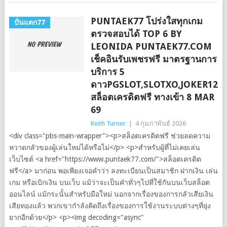
PUNTAEK77 โปร่งใสทุกเกม
ปั่นแตก77
ตรวจสอบได้ TOP 6 BY
LEONIDA PUNTAEK77.COM
เช็คอินรับเพชรฟรี มาตรฐานการ
บริการ 5
ดาวPGSLOT,SLOTXO,JOKER123
สล็อตเครดิตฟรี ทางเข้า 8 MAR
69
Keith Turner
|
4 กุมภาพันธ์ 2026
<div class="pbs-main-wrapper"><p>สล็อตเครดิตฟรี ช่วยลดความ
หวาดกลัวของผู้เล่นใหม่ได้หรือไม่</p> <p>สำหรับผู้ที่ไม่เคยเล่น
เว็บไซต์ <a href="https://www.puntaek77.com/">สล็อตเครดิต
ฟรี</a> มาก่อน พอเพียงเจอคำว่า ลงทะเบียนเป็นสมาชิก ฝากเงิน เล่น
เกม หรือเบิกเงิน บนเว็บ แม้ว่าจะเป็นคำทั่วๆไปที่ใช้กันบนเว็บสล็อต
ออนไลน์ แม้กระนั้นสำหรับมือใหม่ นอกจากเรื่องของการกลัวเสียเงิน
เสียทองแล้ว พวกเขากำลังคิดถึงเรื่องของการใช้งานระบบต่างๆที่ยุ่ง
ยากอีกด้วย</p> <p><img decoding="async"