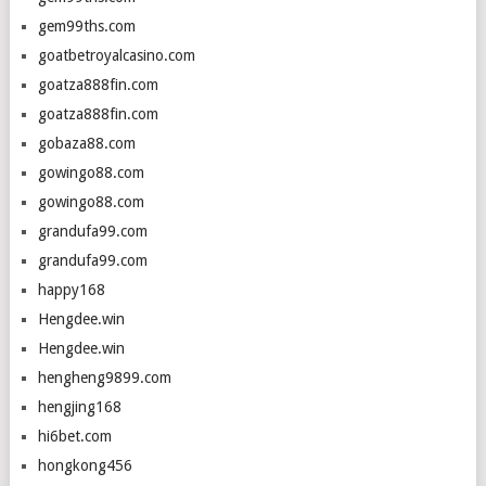
gem99ths.com
goatbetroyalcasino.com
goatza888fin.com
goatza888fin.com
gobaza88.com
gowingo88.com
gowingo88.com
grandufa99.com
grandufa99.com
happy168
Hengdee.win
Hengdee.win
hengheng9899.com
hengjing168
hi6bet.com
hongkong456