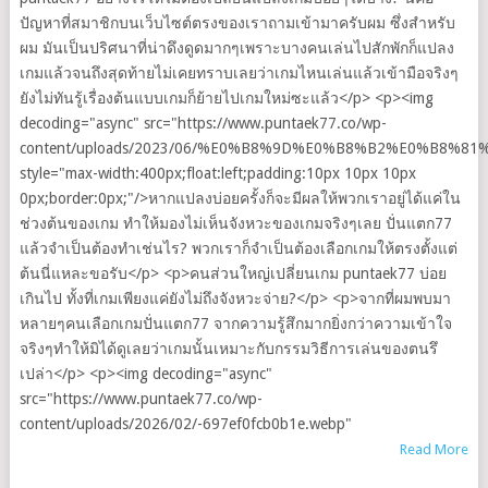
ปัญหาที่สมาชิกบนเว็บไซต์ตรงของเราถามเข้ามาครับผม ซึ่งสำหรับ
ผม มันเป็นปริศนาที่น่าดึงดูดมากๆเพราะบางคนเล่นไปสักพักก็แปลง
เกมแล้วจนถึงสุดท้ายไม่เคยทราบเลยว่าเกมไหนเล่นแล้วเข้ามือจริงๆ
ยังไม่ทันรู้เรื่องต้นแบบเกมก็ย้ายไปเกมใหม่ซะแล้ว</p> <p><img
decoding="async" src="https://www.puntaek77.co/wp-
content/uploads/2023/06/%E0%B8%9D%E0%B8%B2%E0%B8%8
style="max-width:400px;float:left;padding:10px 10px 10px
0px;border:0px;"/>หากแปลงบ่อยครั้งก็จะมีผลให้พวกเราอยู่ได้แค่ใน
ช่วงต้นของเกม ทำให้มองไม่เห็นจังหวะของเกมจริงๆเลย ปั่นแตก77
แล้วจำเป็นต้องทำเช่นไร? พวกเราก็จำเป็นต้องเลือกเกมให้ตรงตั้งแต่
ต้นนี่แหละขอรับ</p> <p>คนส่วนใหญ่เปลี่ยนเกม puntaek77 บ่อย
เกินไป ทั้งที่เกมเพียงแค่ยังไม่ถึงจังหวะจ่าย?</p> <p>จากที่ผมพบมา
หลายๆคนเลือกเกมปั่นแตก77 จากความรู้สึกมากยิ่งกว่าความเข้าใจ
จริงๆทำให้มิได้ดูเลยว่าเกมนั้นเหมาะกับกรรมวิธีการเล่นของตนรึ
เปล่า</p> <p><img decoding="async"
src="https://www.puntaek77.co/wp-
content/uploads/2026/02/-697ef0fcb0b1e.webp"
Read More