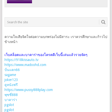
ความใจเสียจิตใจต่อความบกพร่องไม่มีสาระ เราควรศึกษาและก้าวไป
ข้างหน้า
เว็บสล็อตและบาคาร่าของโครตดีเว็บนี้เล่นแล้วรวยจัดๆ
https://918kissauto.tv
https://www.madoohd.com
ปั่นแตก66
sagame
joker123
ดูหนังฟรี
https://www.pussy888play.com
พุซซี่888
บาคาร่า
pgslot
pgslot