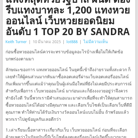
รีบแทงบาทละ 1,200 แทงหวย
ออนไลน์ เว็บหวยยอดนิยม
อันดับ 1 TOP 20 BY SANDRA
Keith Turner
|
10 มีนาคม 2025
|
lot888
|
ไม่มีความเห็น
ก่อนซื้อหวยออนไลน์ควรจะทราบข้อมูลอะไรบ้างเพื่อไม่ให้เกิดข้อ
บกพร่องตามมา
ลักษณะของการ แทงหวยออนไลน์ ในยุคนี้เข้าถึงง่ายรวมทั้งสะดวก ก็
เลยทำให้ผู้คนส่วนมากหันมาซื้อลอตเตอรี่ผ่านเว็บลอตเตอรี่ออนไลน์
กันเพิ่มมากขึ้นแต่แม้ว่าคุณเป็นผู้เล่นมือใหม่ที่ยังไม่เคยมีประสบการณ์
สำหรับเพื่อการ เว็บหวยออนไลน์ มาก่อนและก็ยังงงงวยอยู่ว่าจึงควร
ทำยังไงดี วันนี้พวกเรามีคำเสนอแนะมาฝากเพื่อที่จะทำให้คุณสามารถ
ซื้อหวยออนไลน์ได้อย่างมีคุณภาพ และเลือกเว็บไซต์เป็นเลือกเว็บที่ดีมี
คุณภาพ ทำให้ท่านได้รับเงินรางวัลออนไลน์แบบไม่อั้น ถ้าพร้อมแล้ว
พวกเราไปดูข้อมูลกันเลยดีกว่า
1.เล่าเรียนเนื้อหาสาระเกี่ยวกับเว็บ เว็บหวยออนไลน์ ก่อนที่จะเลือก
ด้วยเหตุว่าในปัจจุบันนี้มีเว็บไซต์ลอตเตอรี่ออนไลน์เกิดขึ้นมากมาย