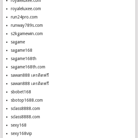
royaleluxee.com
royaleluxee.com
run24pro.com
runway789s.com
s2kgamewin.com
sagame
sagame168
sagame168th
sagame168th.com
sawan888 เครดิตฟรี
sawan888 เครดิตฟรี
sbobet168
sbotop1688.com
sclass8888.com
sclass8888.com
sexy168
sexy168vip