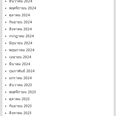
ธันวาคม 2024
พฤศจิกายน 2024
ตุลาคม 2024
กันยายน 2024
สิงหาคม 2024
กรกฎาคม 2024
มิถุนายน 2024
พฤษภาคม 2024
เมษายน 2024
มีนาคม 2024
กุมภาพันธ์ 2024
มกราคม 2024
ธันวาคม 2023
พฤศจิกายน 2023
ตุลาคม 2023
กันยายน 2023
สิงหาคม 2023