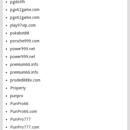
pgslotth
pgx62game.com
pgx62game.com
play97vip.com
pokebet88
porsche999.com
power999.net
power999.net
premium66.info
premium66.info
proded888x.com
Property
punpro
PunPro66
PunPro66.com
PunPro777
PunPro777.com