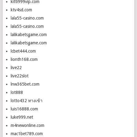
kitti999vip.com
ktv4sd.com
lala55-casino.com
lala55-casino.com
lalikabetsgame.com
lalikabetsgame.com
lcbet444.com
lionth168.com
live22
live22slot
lnw365bet.com
lot888
lotto432 ทางเข้า
luis16888.com
luke999.net
m4newonline.com
mac1bet789.com