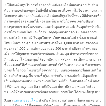
2.ให้แบ่งเงินทุนในการซื้อสลากกินแบ่งออนไลน์ออกมาจากเงินส่วน
ตัว การแบ่งเงินลงทุนเป็นสิ่งที่สำคัญมาก เนื่องจากไม่ใช่ว่าคุณจะสนุก
ไปกับการเล่นสลากกินแบ่งออนไลน์และก็ทุ่มเงินทั้งหมดที่มีสำหรับเพื่อ
การลงทุนซื้อลอตเตอรี่ทั้งผอง และก็บางครั้งก็อาจจะเจอกับปัญหา
ต่างๆตามมา ฉะนั้นเราเสนอแนะว่าคุณควรจะแบ่งเงินทุนสำหรับเพื่อ
การซื้อหวยออนไลน์และก็กำหนดจุดมุ่งหมายว่าคุณจะเล่นสลากกิน
แบ่งอะไรบ้าง และมีเงินทุนในการ เว็บหวยออนไลน์ ครั้งละมากแค่
ไหน เป็นต้นว่า คุณจะเล่นหวยรัฐบาลไทย 1,000 บาท เล่นสลากกิน
แบ่งลาว 1,000 บาทเล่นหวยฮานอย 500 บาท ถ้าเกิดคุณกำหนดอย่า
งงี้จะก่อให้คุณสามารถบริหารจัดแจงเงินลงทุน สำหรับการซื้อสลาก
กินแบ่งออนไลน์ของคุณได้อย่างมีคุณภาพสูงสุด และเป็นแนวทางการ
ซื้อลอตเตอรี่ที่เซียนสลากกินแบ่งตัวจริงใช้กันมายาวนาน ซึ่งหลายคน
บางครั้งก็อาจจะไม่เคยรู้เนื่องจากว่ารูปแบบของลอตเตอรี่ออนไลน์นั้น
มีประสิทธิภาพสูงขึ้น รวมทั้งคุ้มค่ากว่าเดิมอย่างแน่แท้ แม้คุณเลือก
เว็บที่มีคุณภาพอย่าง แทงหวยออนไลน์ ที่นี่เป็นเว็บหวยออนไลน์ อันดับ
1 ที่มีคุณภาพสูง และมีความยั่งยืนและมั่นคงมีคุณภาพและก็พร้อม
พัฒนาให้สมาชิกสามารถซื้อสลากกินแบ่งออนไลน์ได้อย่างเต็มรูปแบบ
3.อย่า
แทงหวยออนไลน์
ตัวเดียวให้กระจายด้วยการซื้อหลายเลข บาง
บุคคลใช้กรรมวิธีซื้อลอตเตอรี่ตัวเดียวและซื้อมาทุกงวด เพื่อหวังว่าจะ