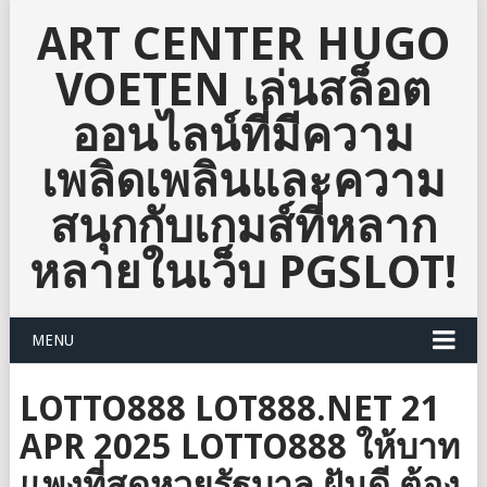
ART CENTER HUGO
VOETEN เล่นสล็อต
ออนไลน์ที่มีความ
เพลิดเพลินและความ
สนุกกับเกมส์ที่หลาก
หลายในเว็บ PGSLOT!
MENU
LOTTO888 LOT888.NET 21
APR 2025 LOTTO888 ให้บาท
แพงที่สุดหวยรัฐบาล ฝันดี ต้อง