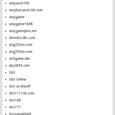
sexyauto168
sexybaccarat168.com
sexygame
sexygame1688
sexygameplus.me
shinobi24hr.com
sing55fun.com
sing55fun.com
six9game.win
sky2899.com
Slot
Slot Online
slot เครดิตฟรี
slot1111ok.com
slot168
slot777
slotgame6666