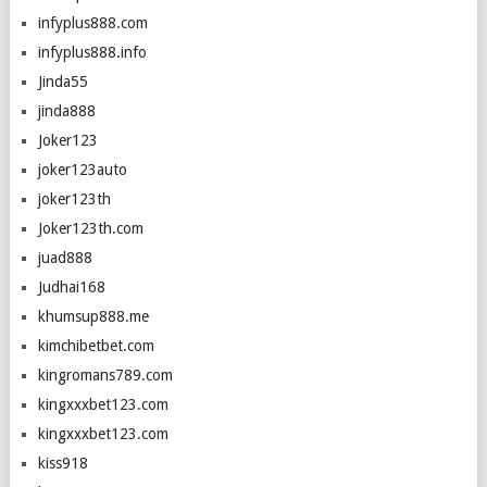
infyplus888.com
infyplus888.info
Jinda55
jinda888
Joker123
joker123auto
joker123th
Joker123th.com
juad888
Judhai168
khumsup888.me
kimchibetbet.com
kingromans789.com
kingxxxbet123.com
kingxxxbet123.com
kiss918