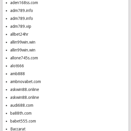
aden168ss.com
adm789.info
adm789.info
adm789.vip
allbet24hr
allin99win.win
allin99win.win
allone745s.com
alot666
amb888
ambnovabet.com
askwin88.online
askwin88.online
audi688.com
ba88th.com
babet555.com
Baccarat