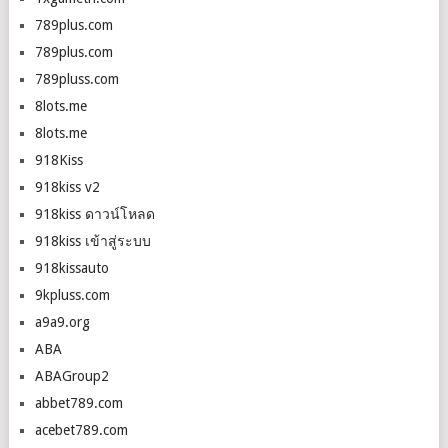
789plus.com
789plus.com
789pluss.com
8lots.me
8lots.me
918Kiss
918kiss v2
918kiss ดาวน์โหลด
918kiss เข้าสู่ระบบ
918kissauto
9kpluss.com
a9a9.org
ABA
ABAGroup2
abbet789.com
acebet789.com