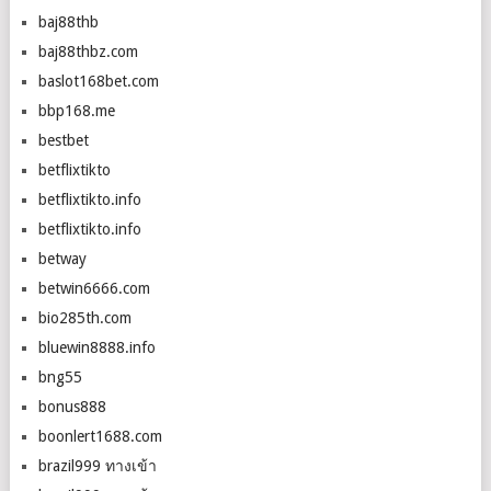
baj88thb
baj88thbz.com
baslot168bet.com
bbp168.me
bestbet
betflixtikto
betflixtikto.info
betflixtikto.info
betway
betwin6666.com
bio285th.com
bluewin8888.info
bng55
bonus888
boonlert1688.com
brazil999 ทางเข้า