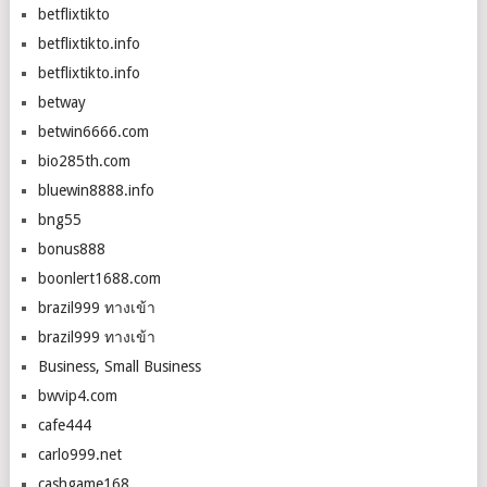
betflixtikto
betflixtikto.info
betflixtikto.info
betway
betwin6666.com
bio285th.com
bluewin8888.info
bng55
bonus888
boonlert1688.com
brazil999 ทางเข้า
brazil999 ทางเข้า
Business, Small Business
bwvip4.com
cafe444
carlo999.net
cashgame168