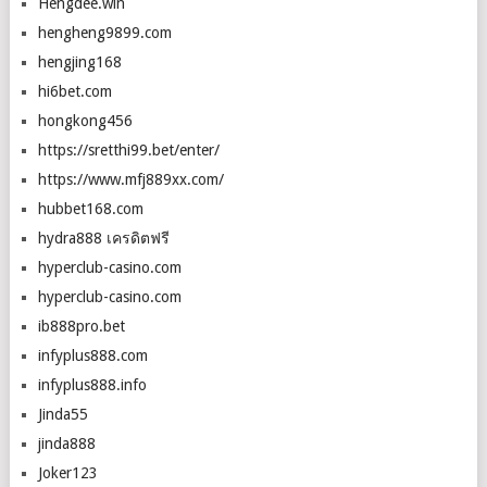
Hengdee.win
hengheng9899.com
hengjing168
hi6bet.com
hongkong456
https://sretthi99.bet/enter/
https://www.mfj889xx.com/
hubbet168.com
hydra888 เครดิตฟรี
hyperclub-casino.com
hyperclub-casino.com
ib888pro.bet
infyplus888.com
infyplus888.info
Jinda55
jinda888
Joker123