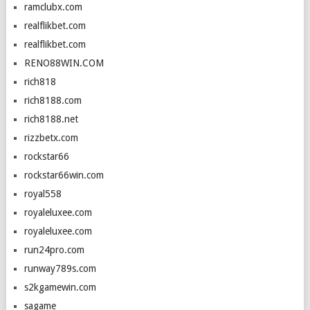
ramclubx.com
realflikbet.com
realflikbet.com
RENO88WIN.COM
rich818
rich8188.com
rich8188.net
rizzbetx.com
rockstar66
rockstar66win.com
royal558
royaleluxee.com
royaleluxee.com
run24pro.com
runway789s.com
s2kgamewin.com
sagame