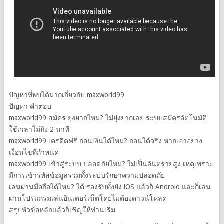
ปัญหาที่พบได้มากเกี่ยวกับ maxworld99
ปัญหา คำตอบ
maxworld99 สมัคร ยุ่งยากไหม? ไม่ยุ่งยากเลย ระบบสมัครอัตโนมัติ
ใช้เวลาไม่ถึง 2 นาที
maxworld99 เครดิตฟรี ถอนเงินได้ไหม? ถอนได้จริง หากเอาอย่าง
เงื่อนไขที่กำหนด
maxworld99 เข้าสู่ระบบ ปลอดภัยไหม? ไม่เป็นอันตรายสูง เหตุเพราะ
มีการเข้ารหัสข้อมูลรวมทั้งระบบรักษาความปลอดภัย
เล่นผ่านมือถือได้ไหม? ได้ รองรับทั้งยัง iOS แล้วก็ Android และก็เล่น
ผ่านโปรแกรมเล่นอินเตอร์เน็ตโดยไม่ต้องดาวน์โหลด
สรุปหัวข้อหลักแล้วก็เชิญให้ท่านเริ่ม