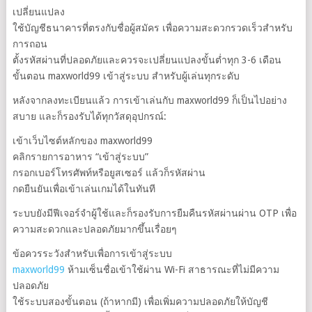
เปลี่ยนแปลง
ใช้บัญชีธนาคารที่ตรงกับชื่อผู้สมัคร เพื่อความสะดวกรวดเร็วสำหรับ
การถอน
ตั้งรหัสผ่านที่ปลอดภัยและควรจะเปลี่ยนแปลงขั้นต่ำทุก 3-6 เดือน
ขั้นตอน maxworld99 เข้าสู่ระบบ สำหรับผู้เล่นทุกระดับ
หลังจากลงทะเบียนแล้ว การเข้าเล่นกับ maxworld99 ก็เป็นไปอย่าง
สบาย และก็รองรับได้ทุกวัสดุอุปกรณ์:
เข้าเว็บไซต์หลักของ maxworld99
คลิกรายการอาหาร “เข้าสู่ระบบ”
กรอกเบอร์โทรศัพท์หรือยูสเซอร์ แล้วก็รหัสผ่าน
กดยืนยันเพื่อเข้าเล่นเกมได้ในทันที
ระบบยังมีฟีเจอร์จำผู้ใช้และก็รองรับการยืมคืนรหัสผ่านผ่าน OTP เพื่อ
ความสะดวกและปลอดภัยมากขึ้นเรื่อยๆ
ข้อควรระวังสำหรับเพื่อการเข้าสู่ระบบ
maxworld99
ห้ามเซ็นชื่อเข้าใช้ผ่าน Wi-Fi สาธารณะที่ไม่มีความ
ปลอดภัย
ใช้ระบบสองขั้นตอน (ถ้าหากมี) เพื่อเพิ่มความปลอดภัยให้บัญชี