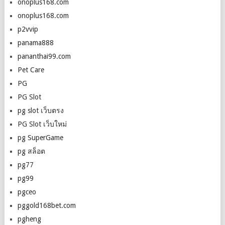
onoplus168.com
onoplus168.com
p2vvip
panama888
pananthai99.com
Pet Care
PG
PG Slot
pg slot เว็บตรง
PG Slot เว็บใหม่
pg SuperGame
pg สล็อต
pg77
pg99
pgceo
pggold168bet.com
pgheng