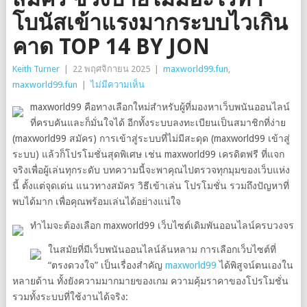
โบนัสเข้าแรงมากระบบไวเกิน
คาด TOP 14 BY JON
Keith Turner
|
22 พฤศจิกายน 2025
|
maxworld99.fun
,
maxworld99.fun
|
ไม่มีความเห็น
maxworld99 คือทางเลือกใหม่สำหรับผู้ที่มองหาเว็บพนันออนไลน์
ที่ครบคันและก็มั่นใจได้ อีกทั้งระบบลงทะเบียนเป็นสมาชิกที่ง่าย
(maxworld99 สมัคร) การเข้าสู่ระบบที่ไม่มีสะดุด (maxworld99 เข้าสู่
ระบบ) แล้วก็โปรโมชั่นสุดพิเศษ เช่น maxworld99 เครดิตฟรี ที่แจก
จริงเพื่อผู้เล่นทุกระดับ บทความนี้จะพาคุณไปตรวจทุกมุมของเว็บแห่ง
นี้ ตั้งแต่จุดเด่น แนวทางสมัคร วิธีเข้าเล่น โปรโมชั่น รวมถึงปัญหาที่
พบได้มาก เพื่อคุณพร้อมเล่นได้อย่างแน่ใจ
ทำไมจะต้องเลือก maxworld99 เว็บไซต์เดิมพันออนไลน์ครบวงจร
ในสมัยที่มีเว็บพนันออนไลน์ล้นหลาม การเลือกเว็บไซต์ที่
“ตรงดวงใจ” เป็นเรื่องสำคัญ
maxworld99
ได้พิสูจน์ตนเองใน
หลายด้าน ทั้งยังความมากมายของเกม ความคุ้มราคาของโปรโมชั่น
รวมทั้งระบบที่ใช้งานได้จริง: