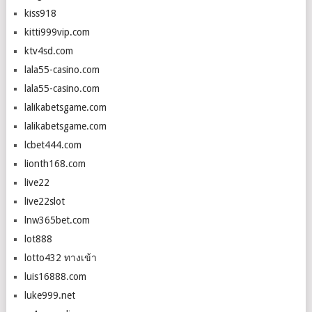
kiss918
kitti999vip.com
ktv4sd.com
lala55-casino.com
lala55-casino.com
lalikabetsgame.com
lalikabetsgame.com
lcbet444.com
lionth168.com
live22
live22slot
lnw365bet.com
lot888
lotto432 ทางเข้า
luis16888.com
luke999.net