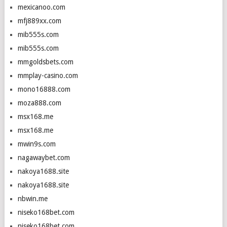
mexicanoo.com
mfj889xx.com
mib555s.com
mib555s.com
mmgoldsbets.com
mmplay-casino.com
mono16888.com
moza888.com
msx168.me
msx168.me
mwin9s.com
nagawaybet.com
nakoya1688.site
nakoya1688.site
nbwin.me
niseko168bet.com
niseko168bet.com