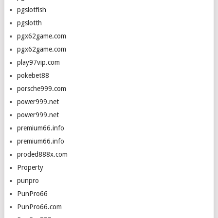
pgslotfish
pgslotth
pgx62game.com
pgx62game.com
play97vip.com
pokebet88
porsche999.com
power999.net
power999.net
premium66.info
premium66.info
proded888x.com
Property
punpro
PunPro66
PunPro66.com