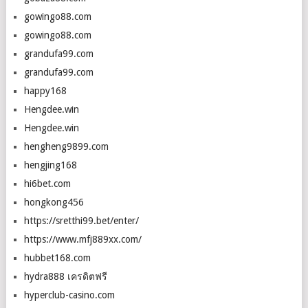
gowingo88.com
gowingo88.com
grandufa99.com
grandufa99.com
happy168
Hengdee.win
Hengdee.win
hengheng9899.com
hengjing168
hi6bet.com
hongkong456
https://sretthi99.bet/enter/
https://www.mfj889xx.com/
hubbet168.com
hydra888 เครดิตฟรี
hyperclub-casino.com