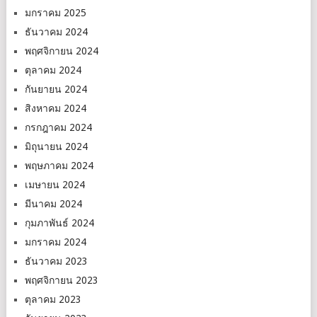
มกราคม 2025
ธันวาคม 2024
พฤศจิกายน 2024
ตุลาคม 2024
กันยายน 2024
สิงหาคม 2024
R/
กรกฎาคม 2024
/
มิถุนายน 2024
พฤษภาคม 2024
เมษายน 2024
มีนาคม 2024
กุมภาพันธ์ 2024
มกราคม 2024
ธันวาคม 2023
พฤศจิกายน 2023
ตุลาคม 2023