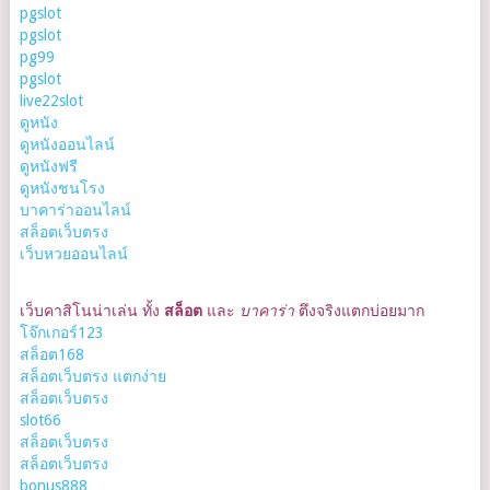
pgslot
pgslot
pg99
pgslot
live22slot
ดูหนัง
ดูหนังออนไลน์
ดูหนังฟรี
ดูหนังชนโรง
บาคาร่าออนไลน์
สล็อตเว็บตรง
เว็บหวยออนไลน์
เว็บคาสิโนน่าเล่น ทั้ง
สล็อต
และ
บาคาร่า
ตึงจริงแตกบ่อยมาก
โจ๊กเกอร์123
สล็อต168
สล็อตเว็บตรง แตกง่าย
สล็อตเว็บตรง
slot66
สล็อตเว็บตรง
สล็อตเว็บตรง
bonus888