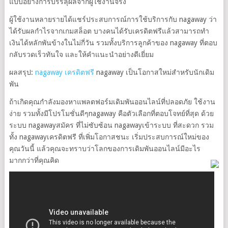
แบบอย่างการบรรลุผลจากผู้ใช้งานจริง
ผู้ใช้งานหลายรายได้แชร์ประสบการณ์การใช้บริการกับ nagaway ว่า
ได้รับผลกำไรจากเกมสล็อต บางคนได้รับเครดิตฟรีแล้วสามารถทำ
เงินได้หลักพันข้างในไม่กี่วัน รวมทั้งบริการลูกค้าของ nagaway ที่ตอบ
กลับรวดเร็วทันใจ และให้คำแนะนำอย่างดีเยี่ยม
ผลสรุป:
nagaway เครดิตฟรี
nagaway เป็นโอกาสใหม่สำหรับนักเดิม
พัน
ถ้าเกิดคุณกำลังมองหาแพลตฟอร์มเดิมพันออนไลน์ที่ปลอดภัย ใช้งาน
ง่าย รวมทั้งมีโปรโมชั่นดีๆnagaway คือตัวเลือกที่ตอบโจทย์ที่สุด ด้วย
ระบบ nagawayสมัคร ที่ไม่ซับซ้อน nagawayเข้าระบบ ที่สะดวก รวม
ทั้ง nagawayเครดิตฟรี ที่เพิ่มโอกาสชนะ เริ่มประสบการณ์ใหม่ของ
คุณวันนี้ แล้วคุณจะทราบว่าโลกของการเดิมพันออนไลน์มีอะไร
มากกว่าที่คุณคิด