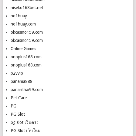
niseko168bet.net
no1huay
no1huay.com
okcasino159.com
okcasino159.com
Online Games
onoplus168.com
onoplus168.com
p2vvip
panama888
pananthai99.com
Pet Care
PG
PG Slot
pg slot เว็บตรง
PG Slot เว็บใหม่