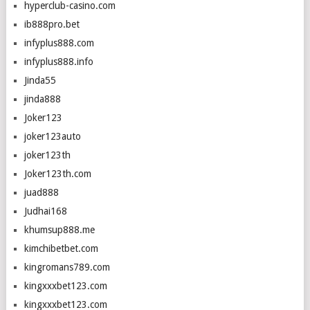
hyperclub-casino.com
ib888pro.bet
infyplus888.com
infyplus888.info
Jinda55
jinda888
Joker123
joker123auto
joker123th
Joker123th.com
juad888
Judhai168
khumsup888.me
kimchibetbet.com
kingromans789.com
kingxxxbet123.com
kingxxxbet123.com