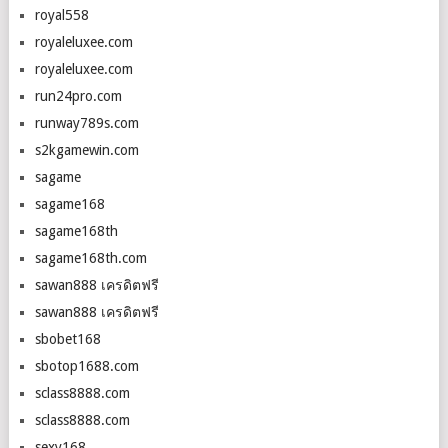
royal558
royaleluxee.com
royaleluxee.com
run24pro.com
runway789s.com
s2kgamewin.com
sagame
sagame168
sagame168th
sagame168th.com
sawan888 เครดิตฟรี
sawan888 เครดิตฟรี
sbobet168
sbotop1688.com
sclass8888.com
sclass8888.com
sexy168