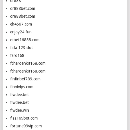
dr888
dr888bet.com
dr888bet.com
ek4567.com
enjoy24.fun
etbet16888.com
fafa 123 slot
faro168
fcharoenkit168.com
fcharoenkit168.com
finfinbet789.com
finnivips.com
fiwdee.bet
fiwdee.bet
fiwdee.win
fizz169bet.com
fortune99vip.com