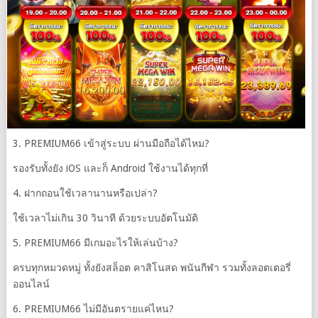
3. PREMIUM66 เข้าสู่ระบบ ผ่านมือถือได้ไหม?
รองรับทั้งยัง iOS และก็ Android ใช้งานได้ทุกที่
4. ฝากถอนใช้เวลานานหรือเปล่า?
ใช้เวลาไม่เกิน 30 วินาที ด้วยระบบอัตโนมัติ
5. PREMIUM66 มีเกมอะไรให้เล่นบ้าง?
ครบทุกหมวดหมู่ ทั้งยังสล็อต คาสิโนสด พนันกีฬา รวมทั้งลอตเตอรี่
ออนไลน์
6. PREMIUM66 ไม่มีอันตรายแค่ไหน?