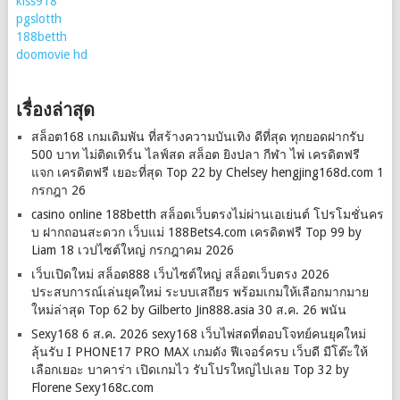
kiss918
pgslotth
188betth
doomovie hd
เรื่องล่าสุด
สล็อต168 เกมเดิมพัน ที่สร้างความบันเทิง ดีที่สุด ทุกยอดฝากรับ
500 บาท ไม่ติดเทิร์น ไลฟ์สด สล็อต ยิงปลา กีฬา ไพ่ เครดิตฟรี
แจก เครดิตฟรี เยอะที่สุด Top 22 by Chelsey hengjing168d.com 1
กรกฎา 26
casino online 188betth สล็อตเว็บตรงไม่ผ่านเอเย่นต์ โปรโมชั่นคร
บ ฝากถอนสะดวก เว็บแม่ 188Bets4.com เครดิตฟรี Top 99 by
Liam 18 เวปไซต์ใหญ่ กรกฎาคม 2026
เว็บเปิดใหม่ สล็อต888 เว็บไซต์ใหญ่ สล็อตเว็บตรง 2026
ประสบการณ์เล่นยุคใหม่ ระบบเสถียร พร้อมเกมให้เลือกมากมาย
ใหม่ล่าสุด Top 62 by Gilberto Jin888.asia 30 ส.ค. 26 พนัน
Sexy168 6 ส.ค. 2026 sexy168 เว็บไพ่สดที่ตอบโจทย์คนยุคใหม่
ลุ้นรับ I PHONE17 PRO MAX เกมดัง ฟีเจอร์ครบ เว็บดี มีโต๊ะให้
เลือกเยอะ บาคาร่า เปิดเกมไว รับโปรใหญ่ไปเลย Top 32 by
Florene Sexy168c.com