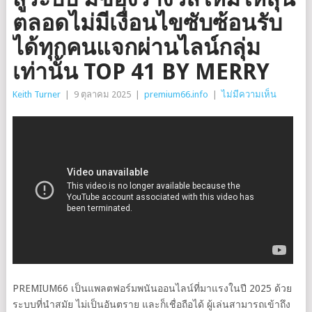
ตลอดไม่มีเงื่อนไขซับซ้อนรับ
ได้ทุกคนแจกผ่านไลน์กลุ่ม
เท่านั้น TOP 41 BY MERRY
Keith Turner
|
9 ตุลาคม 2025
|
premium66.info
|
ไม่มีความเห็น
PREMIUM66 เป็นแพลตฟอร์มพนันออนไลน์ที่มาแรงในปี 2025 ด้วย
ระบบที่นำสมัย ไม่เป็นอันตราย และก็เชื่อถือได้ ผู้เล่นสามารถเข้าถึง