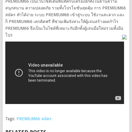
PREMIUM66 เป็นเว็บไซต์เดิมพันที่ครบเครื่องอีกทั้งในด้านความ
สนุกสนาน ความปลอดภัย รวมทั้งโปรโมชั่นสุดคุ้ม การ PREMIUM66
สมัคร ทำได้ง่าย ระบบ PREMIUM66 เข้าสู่ระบบ ใช้งานสะดวก และ
ก็ PREMIUM66 เครดิตฟรี ที่ช่วยเพิ่มจังหวะให้ผู้เล่นสร้างผลกำไร
PREMIUM66 จึงเป็นเว็บไซต์ที่เหมาะกับอีกทั้งผู้เล่นมือใหม่รวมทั้งมือ
โปร
Tags:
PREMIUM66 สมัคร