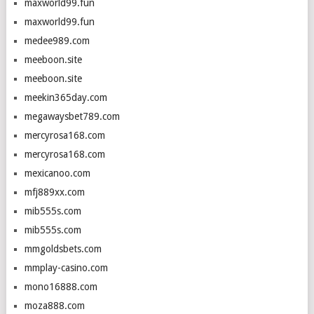
maxworld99.fun
maxworld99.fun
medee989.com
meeboon.site
meeboon.site
meekin365day.com
megawaysbet789.com
mercyrosa168.com
mercyrosa168.com
mexicanoo.com
mfj889xx.com
mib555s.com
mib555s.com
mmgoldsbets.com
mmplay-casino.com
mono16888.com
moza888.com