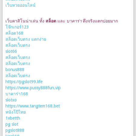
เว็บหวยออนไลน์
เว็บคาสิโนน่าเล่น ทั้ง
สล็อต
และ
บาคาร่า
ตึงจริงแตกบ่อยมาก
โจ๊กเกอร์123
สล็อต168
สล็อตเว็บตรง แตกง่าย
สล็อตเว็บตรง
R/
slot66
สล็อตเว็บตรง
/
สล็อตเว็บตรง
bonus888
สล็อตเว็บตรง
https://pgslot99.life
https://www.pussy888fun.vip
บาคาร่า168
slotxo
https://www.tangtem168.bet
หนังโป๊ไทย
1xbetth
pg slot
pgslot888