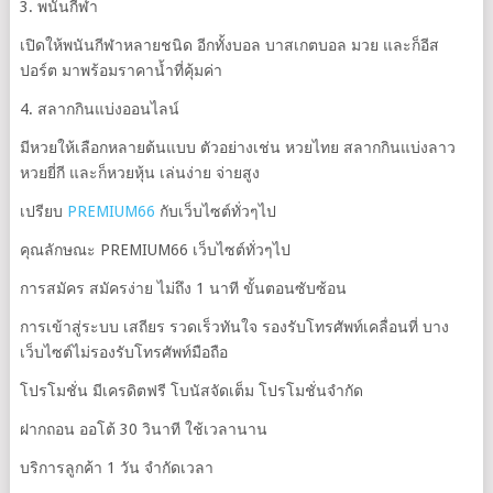
3. พนันกีฬา
เปิดให้พนันกีฬาหลายชนิด อีกทั้งบอล บาสเกตบอล มวย และก็อีส
ปอร์ต มาพร้อมราคาน้ำที่คุ้มค่า
4. สลากกินแบ่งออนไลน์
มีหวยให้เลือกหลายต้นแบบ ตัวอย่างเช่น หวยไทย สลากกินแบ่งลาว
หวยยี่กี และก็หวยหุ้น เล่นง่าย จ่ายสูง
เปรียบ
PREMIUM66
กับเว็บไซต์ทั่วๆไป
คุณลักษณะ PREMIUM66 เว็บไซต์ทั่วๆไป
การสมัคร สมัครง่าย ไม่ถึง 1 นาที ขั้นตอนซับซ้อน
การเข้าสู่ระบบ เสถียร รวดเร็วทันใจ รองรับโทรศัพท์เคลื่อนที่ บาง
เว็บไซต์ไม่รองรับโทรศัพท์มือถือ
โปรโมชั่น มีเครดิตฟรี โบนัสจัดเต็ม โปรโมชั่นจำกัด
ฝากถอน ออโต้ 30 วินาที ใช้เวลานาน
บริการลูกค้า 1 วัน จำกัดเวลา