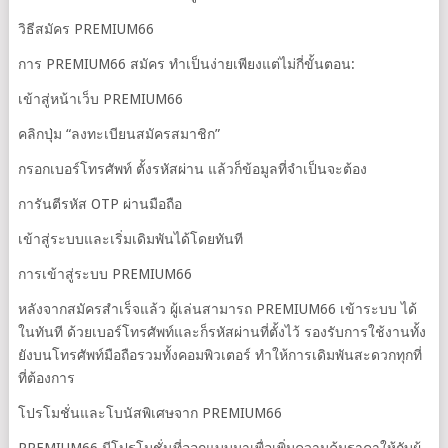
วิธีสมัคร PREMIUM66
การ PREMIUM66 สมัคร ทำเป็นง่ายเพียงแต่ไม่กี่ขั้นตอน:
เข้าสู่หน้าเว็บ PREMIUM66
คลิกปุ่ม “ลงทะเบียนสมัครสมาชิก”
กรอกเบอร์โทรศัพท์ ตั้งรหัสผ่าน แล้วก็ข้อมูลที่จำเป็นจะต้อง
การันตีรหัส OTP ผ่านมือถือ
เข้าสู่ระบบและเริ่มเดิมพันได้โดยทันที
การเข้าสู่ระบบ PREMIUM66
หลังจากสมัครสำเร็จแล้ว ผู้เล่นสามารถ PREMIUM66 เข้าระบบ ได้
ในทันที ด้วยเบอร์โทรศัพท์และก็รหัสผ่านที่ตั้งไว้ รองรับการใช้งานทั้ง
ยังบนโทรศัพท์มือถือรวมทั้งคอมพิวเตอร์ ทำให้การเดิมพันสะดวกทุกที่
ที่ต้องการ
โปรโมชั่นและโบนัสพิเศษจาก PREMIUM66