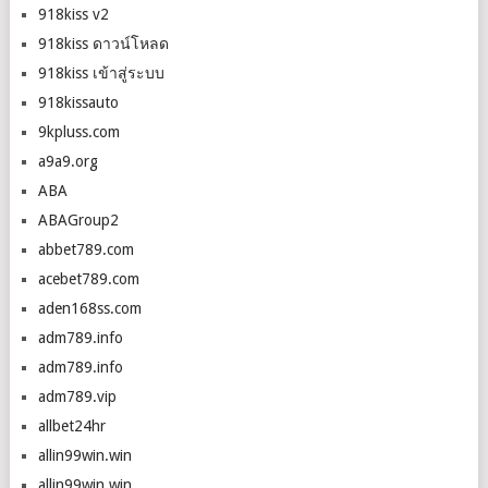
918kiss v2
918kiss ดาวน์โหลด
918kiss เข้าสู่ระบบ
918kissauto
9kpluss.com
a9a9.org
ABA
ABAGroup2
abbet789.com
acebet789.com
aden168ss.com
adm789.info
adm789.info
adm789.vip
allbet24hr
allin99win.win
allin99win.win