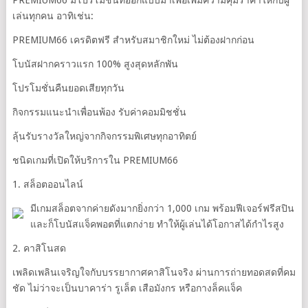
PREMIUM66 มีโปรโมชั่นที่ออกแบบมาเพื่อเพิ่มความคุ้มราคาให้กับผู้
เล่นทุกคน อาทิเช่น:
PREMIUM66 เครดิตฟรี สำหรับสมาชิกใหม่ ไม่ต้องฝากก่อน
โบนัสฝากคราวแรก 100% สูงสุดหลักพัน
โปรโมชั่นคืนยอดเสียทุกวัน
กิจกรรมแนะนำเพื่อนพ้อง รับค่าคอมมิชชั่น
ลุ้นรับรางวัลใหญ่จากกิจกรรมพิเศษทุกอาทิตย์
ชนิดเกมที่เปิดให้บริการใน PREMIUM66
1. สล็อตออนไลน์
มีเกมสล็อตจากค่ายดังมากยิ่งกว่า 1,000 เกม พร้อมฟีเจอร์ฟรีสปิน
และก็โบนัสแจ็คพอตที่แตกง่าย ทำให้ผู้เล่นได้โอกาสได้กำไรสูง
2. คาสิโนสด
เพลิดเพลินเจริญใจกับบรรยากาศคาสิโนจริง ผ่านการถ่ายทอดสดที่คม
ชัด ไม่ว่าจะเป็นบาคาร่า รูเล็ต เสือมังกร หรือกางล็คแจ็ค