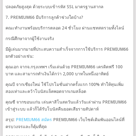
ปลอดภัยสูงสุด ด้วยระบบเข้ารหัส SSL มาตรฐานสากล
7. PREMIUM66 มีบริการลูกค้าช่วงใดบ้าง?
คณะทำงานพร้อมบริการตลอด 24 ชั่วโมง ผ่านแชทสดรวมทั้งไลน์
กรณีศึกษาจากผู้ใช้งานจริง
มีผู้เล่นมากมายที่ประสบความสำเร็จจากการใช้บริการ PREMIUM66
ยกตัวอย่างเช่น:
คุณเอก จากจ.กรุงเทพฯ เริ่มเล่นด้วย PREMIUM66 เครดิตฟรี 100
บาท และสามารถทำเงินได้กว่า 2,000 บาทในหนึ่งอาทิตย์
คุณบี จากเชียงใหม่ ใช้โปรโมชั่นฝากครั้งแรก 100% ทำให้ทุนเพิ่ม
สองเท่าและคว้าโบนัสแจ็คพอตจากเกมสล็อต
คุณซี จากขอนแก่น เล่นคาสิโนสดวันแล้ววันเล่าผ่าน PREMIUM66
เข้าสู่ระบบ แล้วก็ได้รับโบนัสคืนยอดเสียรายสัปดาห์
สรุป:
PREMIUM66 สมัคร
PREMIUM66 เว็บไซต์เดิมพันออนไลน์ที่
ครบวงจรและก็คุ้มที่สุด