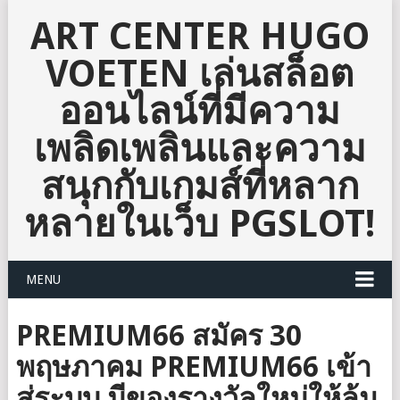
ART CENTER HUGO
VOETEN เล่นสล็อต
ออนไลน์ที่มีความ
เพลิดเพลินและความ
สนุกกับเกมส์ที่หลาก
หลายในเว็บ PGSLOT!
MENU
PREMIUM66 สมัคร 30
พฤษภาคม PREMIUM66 เข้า
สู่ระบบ มีของรางวัลใหม่ให้ลุ้น