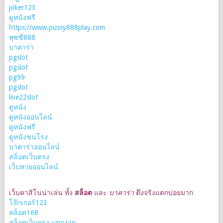
joker123
ดูหนังฟรี
https://www.pussy888play.com
พุซซี่888
บาคาร่า
pgslot
pgslot
pg99
pgslot
live22slot
ดูหนัง
ดูหนังออนไลน์
ดูหนังฟรี
ดูหนังชนโรง
บาคาร่าออนไลน์
สล็อตเว็บตรง
เว็บหวยออนไลน์
เว็บคาสิโนน่าเล่น ทั้ง
สล็อต
และ
บาคาร่า
ตึงจริงแตกบ่อยมาก
โจ๊กเกอร์123
สล็อต168
สล็อตเว็บตรง แตกง่าย