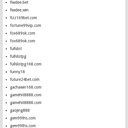
fiwdee.bet
fiwdee.win
fizz169bet.com
fortune99vip.com
fox689ok.com
fox689ok.com
fullslot
fullslotpg
fullslotpg168.com
funny18
future24bet.com
gachawin168.com
gamehit8888.com
gamehit8888.com
gaojing888
gem99ths.com
gem99ths.com