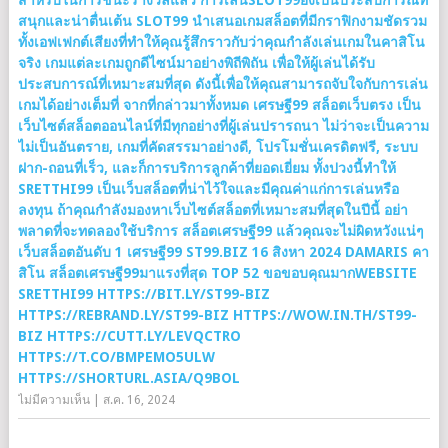
สำหรับในการชนะรางวัลแล้ว การเล่นSLOT99ยังเป็นประสบการณ์ที่
สนุกและน่าตื่นเต้น SLOT99 นำเสนอเกมสล็อตที่มีกราฟิกงามชัดรวม
ทั้งเอฟเฟกต์เสียงที่ทำให้คุณรู้สึกราวกับว่าคุณกำลังเล่นเกมในคาสิโน
จริง เกมแต่ละเกมถูกดีไซน์มาอย่างพิถีพิถัน เพื่อให้ผู้เล่นได้รับ
ประสบการณ์ที่เหมาะสมที่สุด ดังนี้เพื่อให้คุณสามารถจับใจกับการเล่น
เกมได้อย่างเต็มที่ จากที่กล่าวมาทั้งหมด เศรษฐี99 สล็อตเว็บตรง เป็น
เว็บไซต์สล็อตออนไลน์ที่มีทุกอย่างที่ผู้เล่นปรารถนา ไม่ว่าจะเป็นความ
ไม่เป็นอันตราย, เกมที่คัดสรรมาอย่างดี, โปรโมชั่นเครดิตฟรี, ระบบ
R/
ฝาก-ถอนที่เร็ว, และก็การบริการลูกค้าที่ยอดเยี่ยม ทั้งปวงนี้ทำให้
SRETTHI99 เป็นเว็บสล็อตที่น่าไว้ใจและมีคุณค่าแก่การเล่นหรือ
/
ลงทุน ถ้าคุณกำลังมองหาเว็บไซต์สล็อตที่เหมาะสมที่สุดในปีนี้ อย่า
พลาดที่จะทดลองใช้บริการ สล็อตเศรษฐี99 แล้วคุณจะไม่ผิดหวังแน่ๆ
เว็บสล็อตอันดับ 1 เศรษฐี99 ST99.BIZ 16 สิงหา 2024 DAMARIS คา
สิโน สล็อตเศรษฐี99มาแรงที่สุด TOP 52 ขอขอบคุณมากWEBSITE
SRETTHI99 HTTPS://BIT.LY/ST99-BIZ
HTTPS://REBRAND.LY/ST99-BIZ HTTPS://WOW.IN.TH/ST99-
BIZ HTTPS://CUTT.LY/LEVQCTRO
HTTPS://T.CO/BMPEMO5ULW
HTTPS://SHORTURL.ASIA/Q9BOL
ไม่มีความเห็น
|
ส.ค. 16, 2024