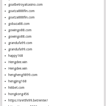
goatbetroyalcasino.com
goatza888fin.com
goatza888fin.com
gobaza88.com
gowingo88.com
gowingo88.com
grandufa99.com
grandufa99.com
happy168
Hengdee.win
Hengdee.win
hengheng9899.com
hengjing168
hi6bet.com
hongkong456
https://sretthi99.bet/enter/