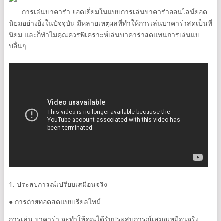
การเล่นบาคาร่า ยอดเยี่ยมในแบบการเล่นบาคาร่าออนไลน์ยอด
นิยมอย่างยิ่งในปัจจุบัน มีหลายเหตุผลที่ทำให้การเล่นบาคาร่าสดเป็นที่
นิยม และก็ทำไมคุณควรพิเคราะห์เล่นบาคาร่าสดแทนการเล่นแบ
บอื่นๆ
1. ประสบการณ์เปรียบเสมือนจริง
● การถ่ายทอดสดแบบเรียลไทม์
การเล่น บาคาร่า จะทำให้คุณได้รับประสบการณ์เสมอเหมือนจริง