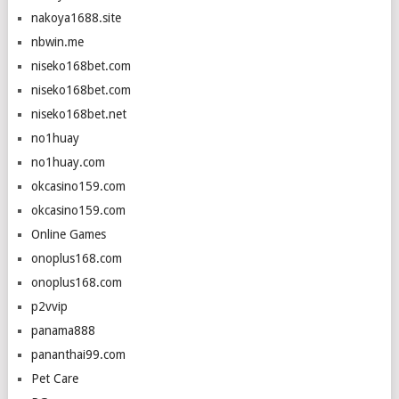
nakoya1688.site
nbwin.me
niseko168bet.com
niseko168bet.com
niseko168bet.net
no1huay
no1huay.com
okcasino159.com
okcasino159.com
Online Games
onoplus168.com
onoplus168.com
p2vvip
panama888
pananthai99.com
Pet Care