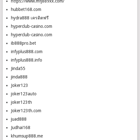
https://www.mfj889xx.com/
hubbet168.com
hydra888 เครดิตฟรี
hyperclub-casino.com
hyperclub-casino.com
ib888pro.bet
infyplus888.com
infyplus888.info
Jinda55
jinda888
Joker123
joker123auto
joker123th
Joker123th.com
juad888
Judhai168
khumsup888.me