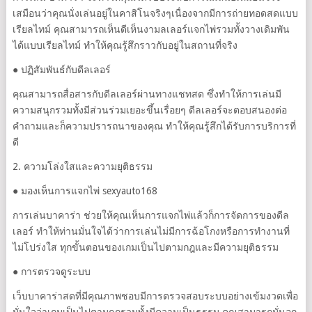
เสมือนว่าคุณนั่งเล่นอยู่ในคาสิโนจริงๆเนื่องจากมีการถ่ายทอดสดแบบ
เรียลไทม์ คุณสามารถเห็นดีเห็นงามลเลอร์แจกไพ่รวมทั้งวางเดิมพัน
ได้แบบเรียลไทม์ ทำให้คุณรู้สึกราวกับอยู่ในสถานที่จริง
● ปฏิสัมพันธ์กับดีลเลอร์
คุณสามารถสื่อสารกับดีลเลอร์ผ่านทางแชทสด ซึ่งทำให้การเล่นมี
ความสนุกรวมทั้งมีส่วนร่วมเยอะขึ้นเรื่อยๆ ดีลเลอร์จะตอบสนองต่อ
คำถามและก็ความปรารถนาของคุณ ทำให้คุณรู้สึกได้รับการบริการที่
ดี
2. ความโล่งใสและความยุติธรรม
● มองเห็นการแจกไพ่ sexyauto168
การเล่นบาคาร่า ช่วยให้คุณเห็นการแจกไพ่แล้วก็การจัดการของดีล
เลอร์ ทำให้ท่านมั่นใจได้ว่าการเล่นไม่มีการฉ้อโกงหรือการทำงานที่
ไม่โปร่งใส ทุกขั้นตอนของเกมเป็นไปตามกฎและมีความยุติธรรม
● การตรวจดูระบบ
เว็บบาคาร่าสดที่มีคุณภาพชอบมีการตรวจสอบระบบอย่างเข้มงวดเพื่อ