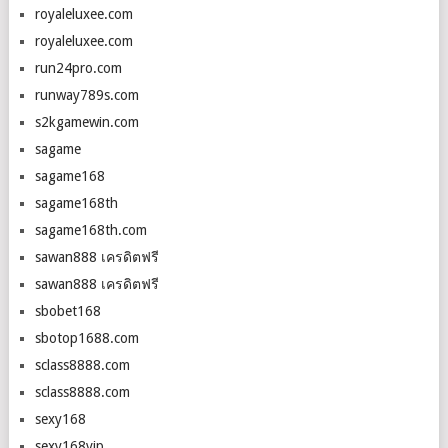
royaleluxee.com
royaleluxee.com
run24pro.com
runway789s.com
s2kgamewin.com
sagame
sagame168
sagame168th
sagame168th.com
sawan888 เครดิตฟรี
sawan888 เครดิตฟรี
sbobet168
sbotop1688.com
sclass8888.com
sclass8888.com
sexy168
sexy168vip