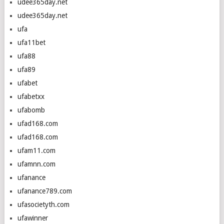
udee365day.net
udee365day.net
ufa
ufa11bet
ufa88
ufa89
ufabet
ufabetxx
ufabomb
ufad168.com
ufad168.com
ufam11.com
ufamnn.com
ufanance
ufanance789.com
ufasocietyth.com
ufawinner