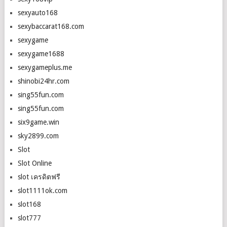
sexyauto168
sexybaccarat168.com
sexygame
sexygame1688
sexygameplus.me
shinobi24hr.com
sing55fun.com
sing55fun.com
six9game.win
sky2899.com
Slot
Slot Online
slot เครดิตฟรี
slot1111ok.com
slot168
slot777