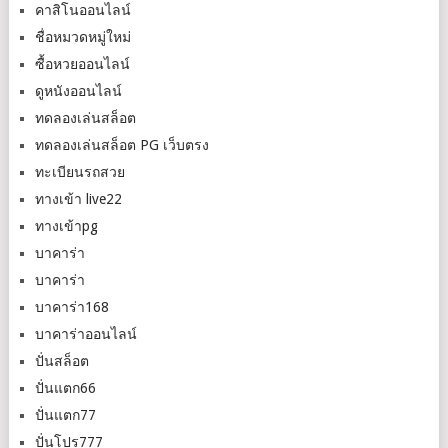
คาสิโนออนไลน์
ชื่อหมวดหมู่ใหม่
ซื้อหวยออนไลน์
ดูหนังออนไลน์
ทดลองเล่นสล็อต
ทดลองเล่นสล็อต PG เว็บตรง
ทะเบียนรถสวย
ทางเข้า live22
ทางเข้าpg
บาคาร่า
บาคาร่า
บาคาร่า168
บาคาร่าออนไลน์
ปั่นสล็อต
ปั่นแตก66
ปั่นแตก77
ปั่นโปร777