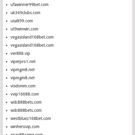
ufawinner99bet.com
uk369clubs.com
usa899.com
ut9winwin.com
vegasisland168bet.com
vegasisland168bet.com
ver888.vip
viperpro1.net
vipmgm8.net
vipmgm8.net
visdomm.com
vvip16688.com
wdc888bets.com
wdc888bets.com
westbluez168bet.com
winherovip.com
xpay88game.com