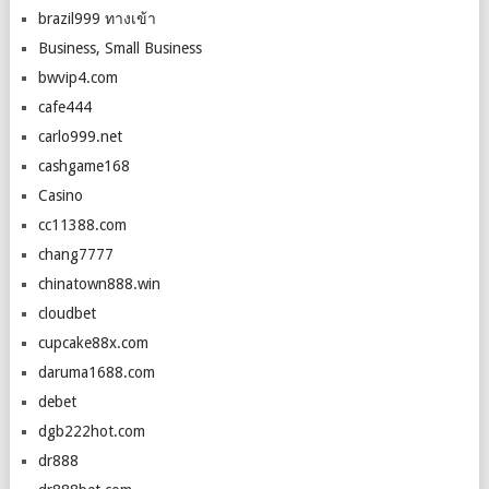
brazil999 ทางเข้า
Business, Small Business
bwvip4.com
cafe444
carlo999.net
cashgame168
R/
Casino
/
cc11388.com
chang7777
chinatown888.win
cloudbet
cupcake88x.com
daruma1688.com
debet
dgb222hot.com
dr888