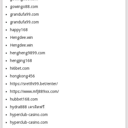
gowingo88.com
grandufa99.com
grandufa99.com
happy168
Hengdee.win
Hengdee.win
hengheng9899.com
hengjing168
hi6bet.com
hongkong456
https://sretthi99.bet/enter/
https://www.mfj889xx.com/
hubbet168.com
hydra888 เครดิตฟรี
hyperclub-casino.com
hyperclub-casino.com