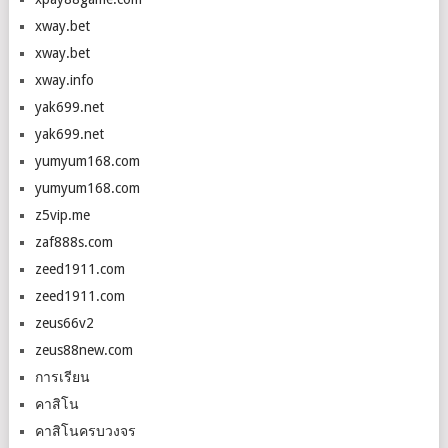
xway.bet
xway.bet
xway.info
yak699.net
yak699.net
yumyum168.com
yumyum168.com
z5vip.me
zaf888s.com
zeed1911.com
zeed1911.com
zeus66v2
zeus88new.com
การเรียน
คาสิโน
คาสิโนครบวงจร