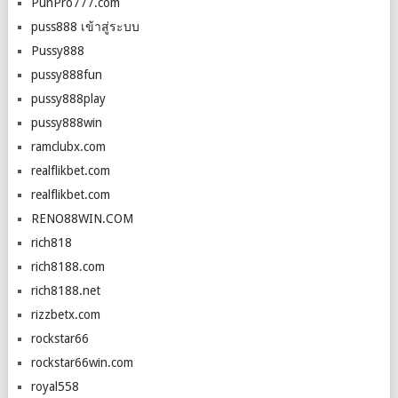
PunPro777.com
puss888 เข้าสู่ระบบ
Pussy888
pussy888fun
pussy888play
pussy888win
ramclubx.com
realflikbet.com
realflikbet.com
RENO88WIN.COM
rich818
rich8188.com
rich8188.net
rizzbetx.com
rockstar66
rockstar66win.com
royal558