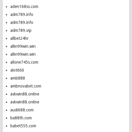
aden168ss.com
adm789.info
adm789.info
adm789.vip
allbet24hr
allin99win.win
allin99win.win
allone745s.com
alot666
amb888
ambnovabet.com
askwin88.online
askwin88.online
audi688.com
ba88th.com
babet555.com