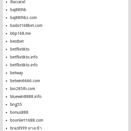
Baccarat
baj88thb
baj88thbz.com
baslot168bet.com
bbp168.me
bestbet
betflixtikto
betflixtikto.info
betflixtikto.info
betway
betwin6666.com
bio285th.com
bluewin8888.info
bng55
bonus888
boonlert1688.com
brazil999 ทางเข้า