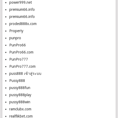
power999.net
premium66.info
premium66.info
proded888x.com
Property
punpro
PunPro66
PunPro66.com
PunPro777
PunPro777.com
puss888 เข้าสู่ระบบ
Pussy888
pussy888fun
pussy888play
pussy888win
ramclubx.com
realflikbet.com