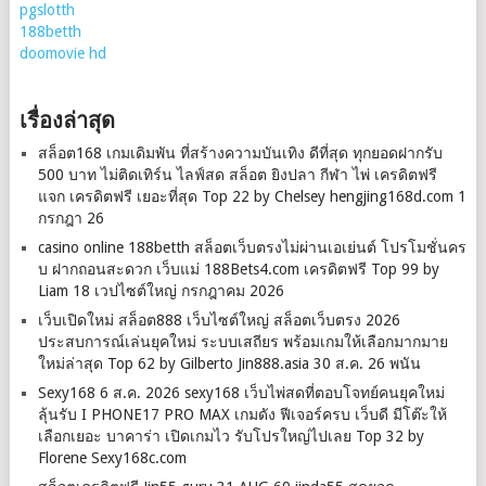
pgslotth
188betth
doomovie hd
เรื่องล่าสุด
สล็อต168 เกมเดิมพัน ที่สร้างความบันเทิง ดีที่สุด ทุกยอดฝากรับ
500 บาท ไม่ติดเทิร์น ไลฟ์สด สล็อต ยิงปลา กีฬา ไพ่ เครดิตฟรี
แจก เครดิตฟรี เยอะที่สุด Top 22 by Chelsey hengjing168d.com 1
กรกฎา 26
casino online 188betth สล็อตเว็บตรงไม่ผ่านเอเย่นต์ โปรโมชั่นคร
บ ฝากถอนสะดวก เว็บแม่ 188Bets4.com เครดิตฟรี Top 99 by
Liam 18 เวปไซต์ใหญ่ กรกฎาคม 2026
เว็บเปิดใหม่ สล็อต888 เว็บไซต์ใหญ่ สล็อตเว็บตรง 2026
ประสบการณ์เล่นยุคใหม่ ระบบเสถียร พร้อมเกมให้เลือกมากมาย
ใหม่ล่าสุด Top 62 by Gilberto Jin888.asia 30 ส.ค. 26 พนัน
Sexy168 6 ส.ค. 2026 sexy168 เว็บไพ่สดที่ตอบโจทย์คนยุคใหม่
ลุ้นรับ I PHONE17 PRO MAX เกมดัง ฟีเจอร์ครบ เว็บดี มีโต๊ะให้
เลือกเยอะ บาคาร่า เปิดเกมไว รับโปรใหญ่ไปเลย Top 32 by
Florene Sexy168c.com