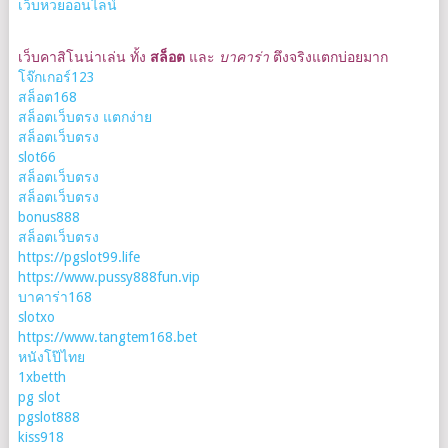
เว็บหวยออนไลน์
เว็บคาสิโนน่าเล่น ทั้ง
สล็อต
และ
บาคาร่า
ตึงจริงแตกบ่อยมาก
โจ๊กเกอร์123
สล็อต168
สล็อตเว็บตรง แตกง่าย
สล็อตเว็บตรง
slot66
สล็อตเว็บตรง
สล็อตเว็บตรง
bonus888
สล็อตเว็บตรง
https://pgslot99.life
https://www.pussy888fun.vip
บาคาร่า168
slotxo
https://www.tangtem168.bet
หนังโป๊ไทย
1xbetth
pg slot
pgslot888
kiss918