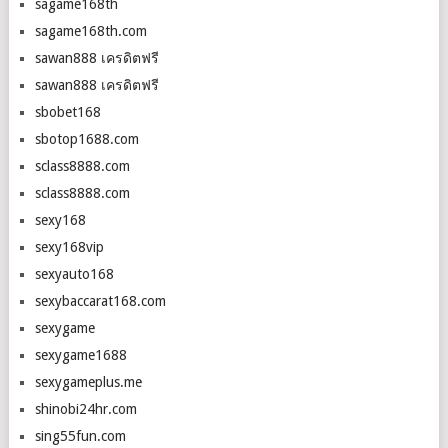
sagame168th
sagame168th.com
sawan888 เครดิตฟรี
sawan888 เครดิตฟรี
sbobet168
sbotop1688.com
sclass8888.com
sclass8888.com
sexy168
sexy168vip
sexyauto168
sexybaccarat168.com
sexygame
sexygame1688
sexygameplus.me
shinobi24hr.com
sing55fun.com