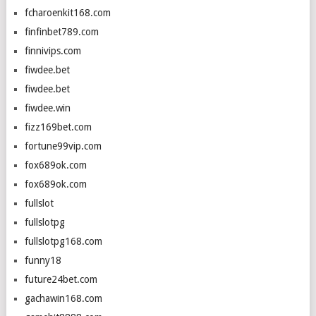
fcharoenkit168.com
finfinbet789.com
finnivips.com
fiwdee.bet
fiwdee.bet
fiwdee.win
fizz169bet.com
fortune99vip.com
fox689ok.com
fox689ok.com
fullslot
fullslotpg
fullslotpg168.com
funny18
future24bet.com
gachawin168.com