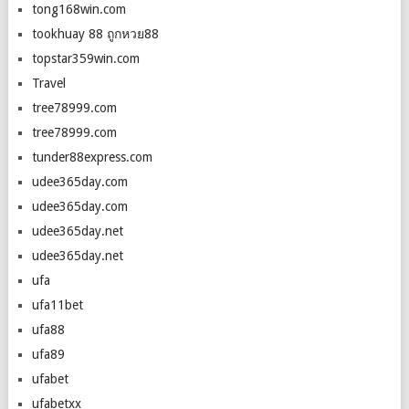
tong168win.com
tookhuay 88 ถูกหวย88
topstar359win.com
Travel
tree78999.com
tree78999.com
tunder88express.com
udee365day.com
udee365day.com
udee365day.net
udee365day.net
ufa
ufa11bet
ufa88
ufa89
ufabet
ufabetxx