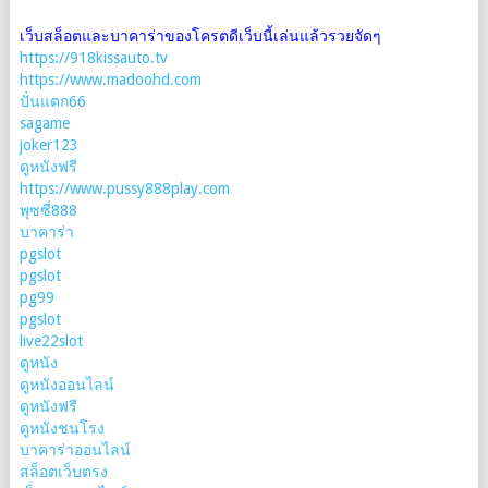
เว็บสล็อตและบาคาร่าของโครตดีเว็บนี้เล่นแล้วรวยจัดๆ
https://918kissauto.tv
https://www.madoohd.com
ปั่นแตก66
sagame
joker123
ดูหนังฟรี
https://www.pussy888play.com
พุซซี่888
บาคาร่า
pgslot
pgslot
pg99
pgslot
live22slot
ดูหนัง
ดูหนังออนไลน์
ดูหนังฟรี
ดูหนังชนโรง
บาคาร่าออนไลน์
สล็อตเว็บตรง