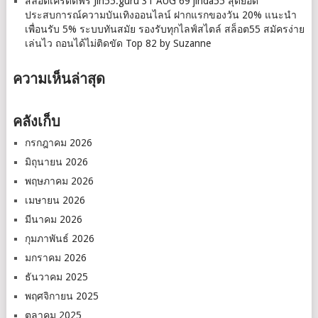
สล็อตเครดิตฟรี Jin55.guru 31 AUG 69 jinda55 สุดยอด
ประสบการณ์ความบันเทิงออนไลน์ ฝากแรกของวัน 20% แนะนำ
เพื่อนรับ 5% ระบบทันสมัย รองรับทุกไลฟ์สไตล์ สล็อต55 สมัครง่าย
เล่นไว ถอนได้ไม่ติดขัด Top 82 by Suzanne
ความเห็นล่าสุด
คลังเก็บ
กรกฎาคม 2026
มิถุนายน 2026
พฤษภาคม 2026
เมษายน 2026
มีนาคม 2026
กุมภาพันธ์ 2026
มกราคม 2026
ธันวาคม 2025
พฤศจิกายน 2025
ตุลาคม 2025