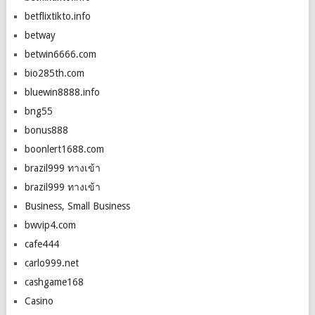
betflixtikto.info
betway
betwin6666.com
bio285th.com
bluewin8888.info
bng55
bonus888
boonlert1688.com
brazil999 ทางเข้า
brazil999 ทางเข้า
Business, Small Business
bwvip4.com
cafe444
carlo999.net
cashgame168
Casino