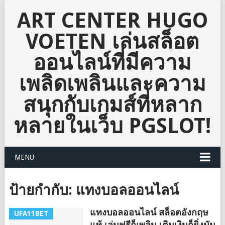
ART CENTER HUGO
VOETEN เล่นสล็อต
ออนไลน์ที่มีความ
เพลิดเพลินและความ
สนุกกับเกมส์ที่หลาก
หลายในเว็บ PGSLOT!
MENU
ป้ายกำกับ:
แทงบอลออนไลน์
แทงบอลออนไลน์ สล็อตอังกฤษ
UFA11BET
แท้ เล่นฟรีก็เพลิน เติมเงินก็ยิ่งมัน