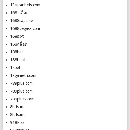
13satanbets.com
168 สล็อต
1688sagame
1688vegasx.com
168slot
168สล็อต
188bet
188betth
1xbet
1xgameth.com
789plus.com
789plus.com
789pluss.com
8lots.me
8lots.me
918Kiss