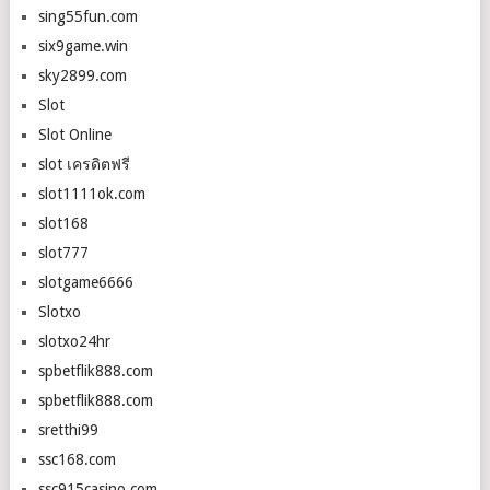
sing55fun.com
six9game.win
sky2899.com
Slot
Slot Online
slot เครดิตฟรี
slot1111ok.com
slot168
slot777
slotgame6666
Slotxo
slotxo24hr
spbetflik888.com
spbetflik888.com
sretthi99
ssc168.com
ssc915casino.com