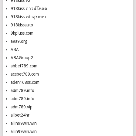
918kiss v2
918kiss ดาวน์โหลด
918kiss เข้าสู่ระบบ
918kissauto
9kpluss.com
a9a9.org
ABA
ABAGroup2
abbet789.com
acebet789.com
aden168ss.com
adm789.info
adm789.info
adm789.vip
allbet24hr
allin99win.win
allin99win.win