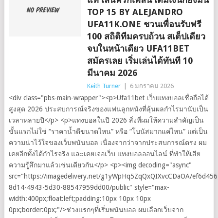
TOP 15 BY ALEJANDRO
UFA11K.ONE ชวนเพื่อนรับฟรี
100 สถิติทีมครบถ้วน สเต็ปเดียว
จบในหน้าเดียว UFA11BET
สมัครเลย เริ่มเล่นได้ทันที 10
มีนาคม 2026
Keith Turner
|
6 มกราคม 2026
<div class="pbs-main-wrapper"><p>Ufa11bet เว็บแทงบอลเชื่อถือได้
สูงสุด 2026 ประสบการณ์จริงของแฟนลูกหนังที่ลุ้นผลกำไรมานับเป็น
เวลาหลายปี</p> <p>แทงบอลในปี 2026 สิ่งที่ผมให้ความสำคัญเป็น
ขั้นแรกไม่ใช่ “ราคาน้ำดีขนาดไหน” หรือ “โบนัสมากแค่ไหน” แต่เป็น
ความน่าไว้ใจของเว็บพนันบอล เนื่องจากว่าจากประสบการณ์ตรง ผม
เคยอีกทั้งได้กำไรจริง และเคยเจอเว็บ แทงบอลออนไลน์ ที่ทำให้เสีย
ความรู้สึกมาแล้วเช่นเดียวกัน</p> <p><img decoding="async"
src="https://imagedelivery.net/g1yWpHq5ZqQxQIXvcCDaOA/ef6d456
8d14-4943-5d30-88547959dd00/public" style="max-
width:400px;float:left;padding:10px 10px 10px
0px;border:0px;"/>ช่วงแรกๆที่เริ่มพนันบอล ผมเลือกเว็บจาก