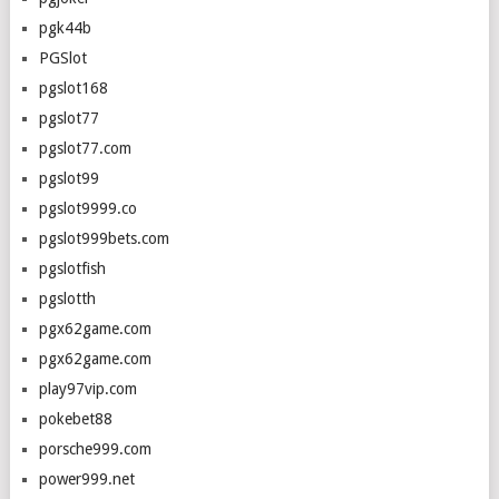
pgk44b
PGSlot
pgslot168
pgslot77
pgslot77.com
pgslot99
pgslot9999.co
pgslot999bets.com
pgslotfish
pgslotth
pgx62game.com
pgx62game.com
play97vip.com
pokebet88
porsche999.com
power999.net