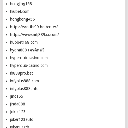
hengjing168
hi6bet.com
hongkong456
https://sretthi99.bet/enter/
https://www.mfj889xx.com/
hubbet168.com
hydra888 เครดิตฟรี
hyperclub-casino.com
hyperclub-casino.com
ib888pro.bet
infyplus888.com
infyplus888.info
Jinda55
jinda888
Joker123
joker123auto
joker123th