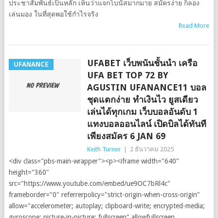
ประชาสัมพันธ์เป็นหลัก เห็นว่าแจกโบนัสมากมาย สมัครง่าย ก็ลอง
เล่นมอง ในที่สุดพอใช้กำไรจริง
Read More
UFABET เว็บพนันชั้นนำ เครือ
UFANANCE
UFA BET TOP 72 BY
AGUSTIN UFANANCE11 บอล
ชุดแตกง่าย ทำเงินไว ยูสเดียว
เล่นได้ทุกเกม เว็บบอลอันดับ 1
แทงบอลออนไลน์ เปิดบิลได้ทันที
เพียงสมัคร 6 JAN 69
Keith Turner
|
2 ธันวาคม 2025
<div class="pbs-main-wrapper"><p><iframe width="640"
height="360"
src="https://www.youtube.com/embed/ue9OC7bRl4c"
frameborder="0" referrerpolicy="strict-origin-when-cross-origin"
allow="accelerometer; autoplay; clipboard-write; encrypted-media;
gyroscope; picture-in-picture; fullscreen" allowfullscreen