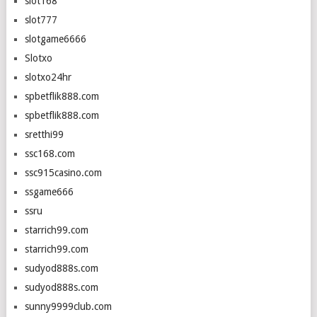
slot168
slot777
slotgame6666
Slotxo
slotxo24hr
spbetflik888.com
spbetflik888.com
sretthi99
ssc168.com
ssc915casino.com
ssgame666
ssru
starrich99.com
starrich99.com
sudyod888s.com
sudyod888s.com
sunny9999club.com