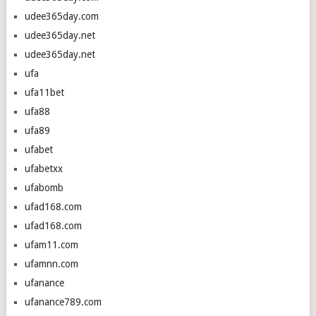
udee365day.com
udee365day.net
udee365day.net
ufa
ufa11bet
ufa88
ufa89
ufabet
ufabetxx
ufabomb
ufad168.com
ufad168.com
ufam11.com
ufamnn.com
ufanance
ufanance789.com