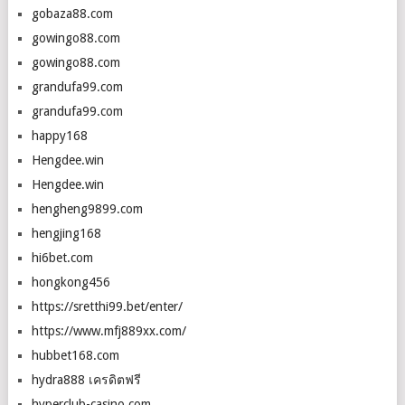
gobaza88.com
gowingo88.com
gowingo88.com
grandufa99.com
grandufa99.com
happy168
Hengdee.win
Hengdee.win
hengheng9899.com
hengjing168
hi6bet.com
hongkong456
https://sretthi99.bet/enter/
https://www.mfj889xx.com/
hubbet168.com
hydra888 เครดิตฟรี
hyperclub-casino.com