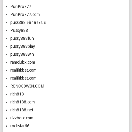
PunPro777
PunPro777.com
puss888 เข้าสู่ระบบ
Pussy888
pussy888fun
pussy888play
pussy888win
ramclubx.com
realflikbet.com
realflikbet.com
RENO88WIN.COM
rich818
rich8188.com
rich8188.net
rizzbetx.com
rockstar66