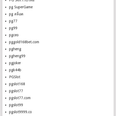
PG Slot เว็บใหม่
pg SuperGame
pg สล็อต
pg77
pg99
pgceo
pggold168bet.com
pgheng
pgheng99
pgjoker
pgk44b
PGSlot
pgslot168
pgslot77
pgslot77.com
pgslot99
pgslot9999.co