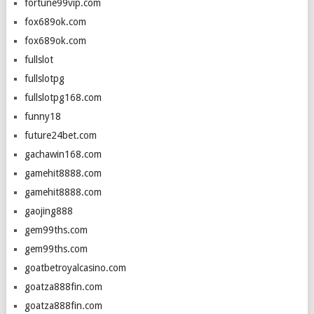
fortune99vip.com
fox689ok.com
fox689ok.com
fullslot
fullslotpg
fullslotpg168.com
funny18
future24bet.com
gachawin168.com
gamehit8888.com
gamehit8888.com
gaojing888
gem99ths.com
gem99ths.com
goatbetroyalcasino.com
goatza888fin.com
goatza888fin.com