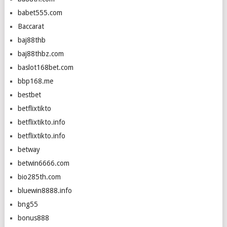
babet555.com
Baccarat
baj88thb
baj88thbz.com
baslot168bet.com
bbp168.me
bestbet
betflixtikto
betflixtikto.info
betflixtikto.info
betway
betwin6666.com
bio285th.com
bluewin8888.info
bng55
bonus888