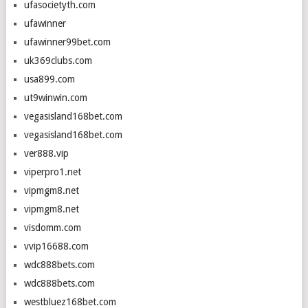
ufasocietyth.com
ufawinner
ufawinner99bet.com
uk369clubs.com
usa899.com
ut9winwin.com
vegasisland168bet.com
vegasisland168bet.com
ver888.vip
viperpro1.net
vipmgm8.net
vipmgm8.net
visdomm.com
vvip16688.com
wdc888bets.com
wdc888bets.com
westbluez168bet.com