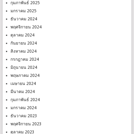
กุมภาพันธ์ 2025
มกราคม 2025
ธันวาคม 2024
พฤศจิกายน 2024
ตุลาคม 2024
กันยายน 2024
สิงหาคม 2024
กรกฎาคม 2024
มิถุนายน 2024
พฤษภาคม 2024
เมษายน 2024
มีนาคม 2024
กุมภาพันธ์ 2024
มกราคม 2024
ธันวาคม 2023
พฤศจิกายน 2023
ตุลาคม 2023