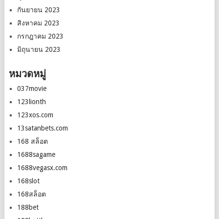
กันยายน 2023
สิงหาคม 2023
กรกฎาคม 2023
มิถุนายน 2023
หมวดหมู่
037movie
123lionth
123xos.com
13satanbets.com
168 สล็อต
1688sagame
1688vegasx.com
168slot
168สล็อต
188bet