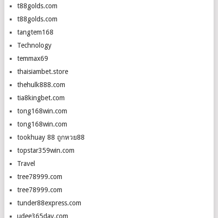
t88golds.com
t88golds.com
tangtem168
Technology
temmax69
thaisiambet.store
thehulk888.com
tia8kingbet.com
tong168win.com
tong168win.com
tookhuay 88 ถูกหวย88
topstar359win.com
Travel
tree78999.com
tree78999.com
tunder88express.com
udee365day.com