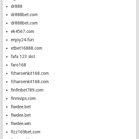
dr888
dr888bet.com
dr888bet.com
ek4567.com
enjoy24.fun
etbet16888.com
fafa 123 slot
faro168
fcharoenkit168.com
fcharoenkit168.com
finfinbet789.com
finnivips.com
fiwdee.bet
fiwdee.bet
fiwdee.win
fizz169bet.com