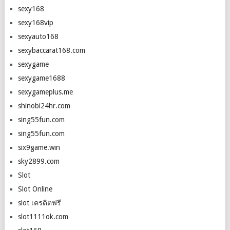
sexy168
sexy168vip
sexyauto168
sexybaccarat168.com
sexygame
sexygame1688
sexygameplus.me
shinobi24hr.com
sing55fun.com
sing55fun.com
six9game.win
sky2899.com
Slot
Slot Online
slot เครดิตฟรี
slot1111ok.com