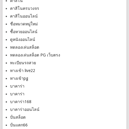
คาสิโน
คาสิโนครบวงจร
คาสิโนออนไลน์
ชื่อหมวดหมู่ใหม่
ซื้อหวยออนไลน์
ดูหนังออนไลน์
ทดลองเล่นสล็อต
ทดลองเล่นสล็อต PG เว็บตรง
ทะเบียนรถสวย
ทางเข้า live22
ทางเข้าpg
บาคาร่า
บาคาร่า
บาคาร่า168
บาคาร่าออนไลน์
ปั่นสล็อต
ปั่นแตก66