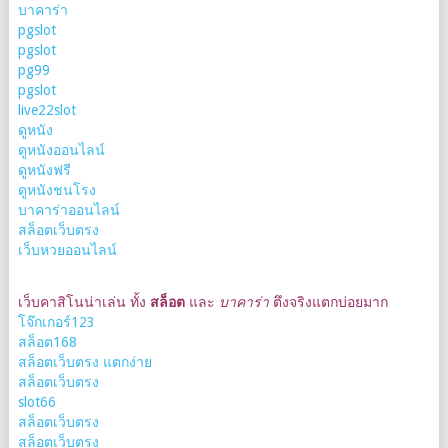
บาคาร่า
pgslot
pgslot
pg99
pgslot
live22slot
ดูหนัง
ดูหนังออนไลน์
ดูหนังฟรี
ดูหนังชนโรง
บาคาร่าออนไลน์
สล็อตเว็บตรง
เว็บหวยออนไลน์
เว็บคาสิโนน่าเล่น ทั้ง
สล็อต
และ
บาคาร่า
ตึงจริงแตกบ่อยมาก
โจ๊กเกอร์123
สล็อต168
สล็อตเว็บตรง แตกง่าย
สล็อตเว็บตรง
slot66
สล็อตเว็บตรง
สล็อตเว็บตรง