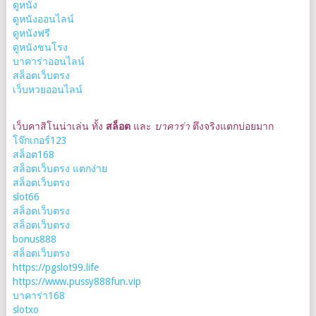
ดูหนัง
ดูหนังออนไลน์
ดูหนังฟรี
ดูหนังชนโรง
บาคาร่าออนไลน์
สล็อตเว็บตรง
เว็บหวยออนไลน์
เว็บคาสิโนน่าเล่น ทั้ง
สล็อต
และ
บาคาร่า
ตึงจริงแตกบ่อยมาก
โจ๊กเกอร์123
สล็อต168
สล็อตเว็บตรง แตกง่าย
สล็อตเว็บตรง
slot66
สล็อตเว็บตรง
สล็อตเว็บตรง
bonus888
สล็อตเว็บตรง
https://pgslot99.life
https://www.pussy888fun.vip
บาคาร่า168
slotxo