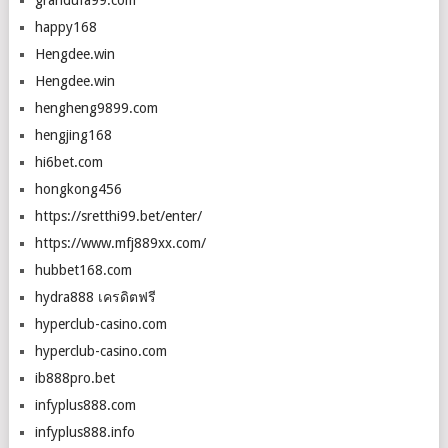
grandufa99.com
happy168
Hengdee.win
Hengdee.win
hengheng9899.com
hengjing168
hi6bet.com
hongkong456
https://sretthi99.bet/enter/
https://www.mfj889xx.com/
hubbet168.com
hydra888 เครดิตฟรี
hyperclub-casino.com
hyperclub-casino.com
ib888pro.bet
infyplus888.com
infyplus888.info