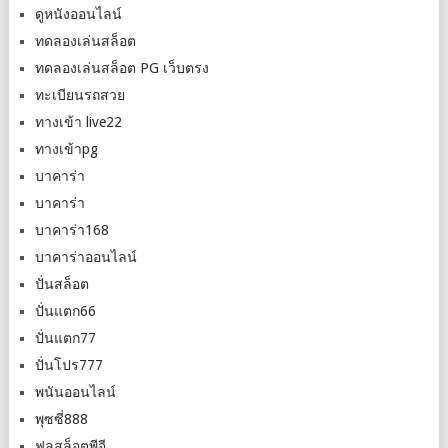
ดูหนังออนไลน์
ทดลองเล่นสล็อต
ทดลองเล่นสล็อต PG เว็บตรง
ทะเบียนรถสวย
ทางเข้า live22
ทางเข้าpg
บาคาร่า
บาคาร่า
บาคาร่า168
บาคาร่าออนไลน์
ปั่นสล็อต
ปั่นแตก66
ปั่นแตก77
ปั่นโปร777
พนันออนไลน์
พุซซี่888
ฟลูสล็อตพีจี