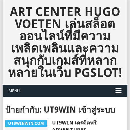
ART CENTER HUGO
VOETEN เล่นสล็อต
ออนไลน์ที่มีความ
เพลิดเพลินและความ
สนุกกับเกมส์ที่หลาก
หลายในเว็บ PGSLOT!
MENU
ป้ายกำกับ:
UT9WIN เข้าสู่ระบบ
UT9WIN เครดิตฟรี
UT9WINWIN.COM
ADVENTURES