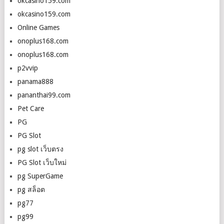
okcasino159.com
okcasino159.com
Online Games
onoplus168.com
onoplus168.com
p2vvip
panama888
pananthai99.com
Pet Care
PG
PG Slot
pg slot เว็บตรง
PG Slot เว็บใหม่
pg SuperGame
pg สล็อต
pg77
pg99