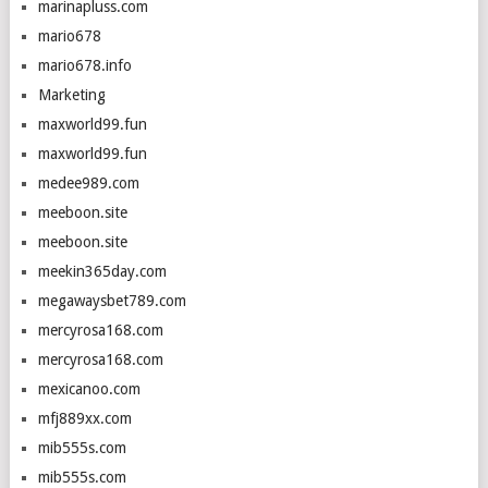
marinapluss.com
mario678
mario678.info
Marketing
maxworld99.fun
maxworld99.fun
medee989.com
meeboon.site
meeboon.site
meekin365day.com
megawaysbet789.com
mercyrosa168.com
mercyrosa168.com
mexicanoo.com
mfj889xx.com
mib555s.com
mib555s.com