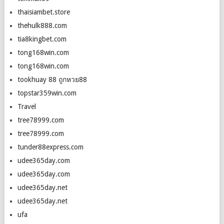
thaisiambet.store
thehulk888.com
tia8kingbet.com
tong168win.com
tong168win.com
tookhuay 88 ถูกหวย88
topstar359win.com
Travel
tree78999.com
tree78999.com
tunder88express.com
udee365day.com
udee365day.com
udee365day.net
udee365day.net
ufa