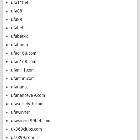
ufa11bet
ufa88
ufa89
ufabet
ufabetxx
ufabomb
ufad168.com
ufad168.com
ufam11.com
ufamnn.com
ufanance
ufanance789.com
ufasocietyth.com
ufawinner
ufawinner99bet.com
uk369clubs.com
usa899.com