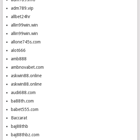
adm789.vip
allbet24hr
allin99win.win
allin99win.win
allone745s.com
alot666
amb888
ambnovabet.com
askwin88.online
askwin88.online
audi688.com
ba88th.com
babet555.com
Baccarat
baj88thb
baj88thbz.com