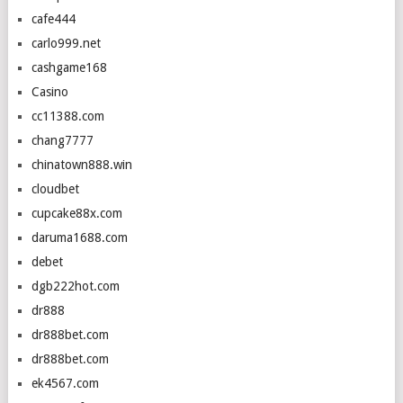
cafe444
carlo999.net
cashgame168
Casino
cc11388.com
R/
chang7777
chinatown888.win
/
cloudbet
cupcake88x.com
daruma1688.com
debet
dgb222hot.com
dr888
dr888bet.com
dr888bet.com
ek4567.com